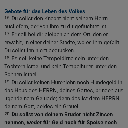
Gebote für das Leben des Volkes
16
Du sollst den Knecht nicht seinem Herrn
ausliefern, der von ihm zu dir geflüchtet ist.
17
Er soll bei dir bleiben an dem Ort, den er
erwählt, in einer deiner Städte, wo es ihm gefällt.
Du sollst ihn nicht bedrücken.
18
Es soll keine Tempeldirne sein unter den
Töchtern Israel und kein Tempelhurer unter den
Söhnen Israel.
19
Du sollst keinen Hurenlohn noch Hundegeld in
das Haus des HERRN, deines Gottes, bringen aus
irgendeinem Gelübde; denn das ist dem HERRN,
deinem Gott, beides ein Gräuel.
20
Du sollst von deinem Bruder nicht Zinsen
nehmen, weder für Geld noch für Speise noch