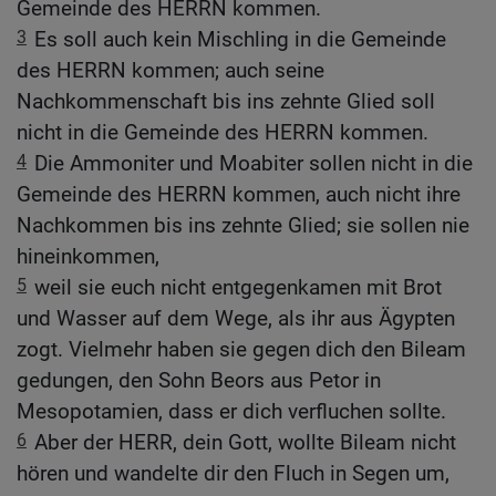
Gemeinde des HERRN kommen.
3
Es soll auch kein Mischling in die Gemeinde
des HERRN kommen; auch seine
Nachkommenschaft bis ins zehnte Glied soll
nicht in die Gemeinde des HERRN kommen.
4
Die Ammoniter und Moabiter sollen nicht in die
Gemeinde des HERRN kommen, auch nicht ihre
Nachkommen bis ins zehnte Glied; sie sollen nie
hineinkommen,
5
weil sie euch nicht entgegenkamen mit Brot
und Wasser auf dem Wege, als ihr aus Ägypten
zogt. Vielmehr haben sie gegen dich den Bileam
gedungen, den Sohn Beors aus Petor in
Mesopotamien, dass er dich verfluchen sollte.
6
Aber der HERR, dein Gott, wollte Bileam nicht
hören und wandelte dir den Fluch in Segen um,