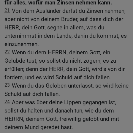
für alles, wofür man Zinsen nehmen kann.
21
Von dem Ausländer darfst du Zinsen nehmen,
aber nicht von deinem Bruder, auf dass dich der
HERR, dein Gott, segne in allem, was du
unternimmst in dem Lande, dahin du kommst, es
einzunehmen.
22
Wenn du dem HERRN, deinem Gott, ein
Gelübde tust, so sollst du nicht zögern, es zu
erfüllen; denn der HERR, dein Gott, wird’s von dir
fordern, und es wird Schuld auf dich fallen.
23
Wenn du das Geloben unterlässt, so wird keine
Schuld auf dich fallen.
24
Aber was über deine Lippen gegangen ist,
sollst du halten und danach tun, wie du dem
HERRN, deinem Gott, freiwillig gelobt und mit
deinem Mund geredet hast.