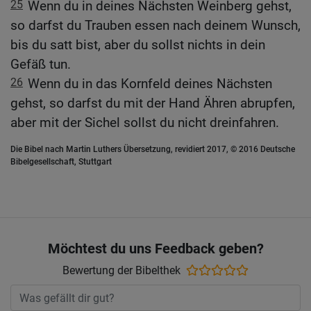
25
Wenn du in deines Nächsten Weinberg gehst,
so darfst du Trauben essen nach deinem Wunsch,
bis du satt bist, aber du sollst nichts in dein
Gefäß tun.
26
Wenn du in das Kornfeld deines Nächsten
gehst, so darfst du mit der Hand Ähren abrupfen,
aber mit der Sichel sollst du nicht dreinfahren.
Die Bibel nach Martin Luthers Übersetzung, revidiert 2017, © 2016 Deutsche
Bibelgesellschaft, Stuttgart
Möchtest du uns Feedback geben?
Bewertung der Bibelthek