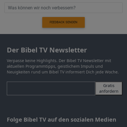
FEEDBACK SENDEN
Der Bibel TV Newsletter
Verpasse keine Highlights. Der Bibel TV Newsletter mit
aktuellen Programmtipps, geistlichem Impuls und
Neuigkeiten rund um Bibel TV informiert Dich jede Woche.
Gratis
anfordern
Folge Bibel TV auf den sozialen Medien