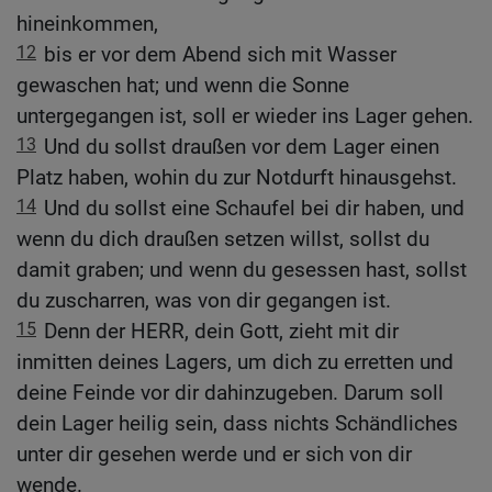
hineinkommen,
12
bis er vor dem Abend sich mit Wasser
gewaschen hat; und wenn die Sonne
untergegangen ist, soll er wieder ins Lager gehen.
13
Und du sollst draußen vor dem Lager einen
Platz haben, wohin du zur Notdurft hinausgehst.
14
Und du sollst eine Schaufel bei dir haben, und
wenn du dich draußen setzen willst, sollst du
damit graben; und wenn du gesessen hast, sollst
du zuscharren, was von dir gegangen ist.
15
Denn der HERR, dein Gott, zieht mit dir
inmitten deines Lagers, um dich zu erretten und
deine Feinde vor dir dahinzugeben. Darum soll
dein Lager heilig sein, dass nichts Schändliches
unter dir gesehen werde und er sich von dir
wende.