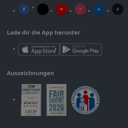
Lade dir die App herunter
Auszeichnungen