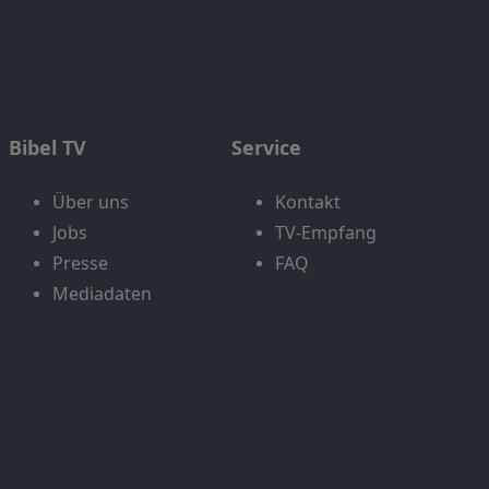
Bibel TV
Service
Über uns
Kontakt
Jobs
TV-Empfang
Presse
FAQ
Mediadaten