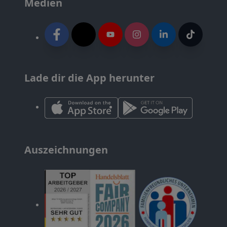
Medien
Lade dir die App herunter
Auszeichnungen