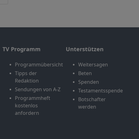
TV Programm
Unterstützen
Programmübersicht
Weitersagen
Tipps der
Beten
Redaktion
Spenden
Sendungen von A-Z
Testamentsspende
Programmheft
Botschafter
kostenlos
werden
anfordern