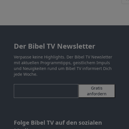
Der Bibel TV Newsletter
Verpasse keine Highlights. Der Bibel TV Newsletter
mit aktuellen Programmtipps, geistlichem Impuls
und Neuigkeiten rund um Bibel TV informiert Dich
jede Woche.
Gratis
anfordern
Folge Bibel TV auf den sozialen