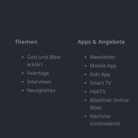
Themen
Apps & Angebote
Gott und Bibel
Newsletter
erklärt
Mobile App
Feiertage
Kids App
Interviews
Smart TV
Neuigkeiten
HbbTV
Bibelthek Online-
Bibel
Nächster
Gottesdienst