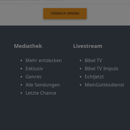
FEEDBACK SENDEN
Mediathek
Livestream
Mehr entdecken
Bibel TV
Exklusiv
Bibel TV Impuls
Genres
EchtJetzt
Alle Sendungen
MeinGottesdienst
Letzte Chance