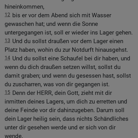
hineinkommen,
12
bis er vor dem Abend sich mit Wasser
gewaschen hat; und wenn die Sonne
untergegangen ist, soll er wieder ins Lager gehen.
13
Und du sollst draußen vor dem Lager einen
Platz haben, wohin du zur Notdurft hinausgehst.
14
Und du sollst eine Schaufel bei dir haben, und
wenn du dich draußen setzen willst, sollst du
damit graben; und wenn du gesessen hast, sollst
du zuscharren, was von dir gegangen ist.
15
Denn der HERR, dein Gott, zieht mit dir
inmitten deines Lagers, um dich zu erretten und
deine Feinde vor dir dahinzugeben. Darum soll
dein Lager heilig sein, dass nichts Schändliches
unter dir gesehen werde und er sich von dir
wende.