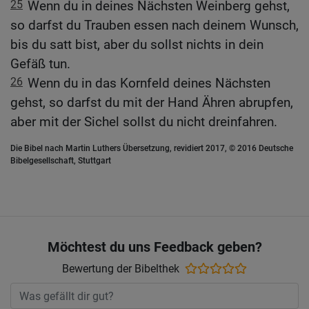
25
Wenn du in deines Nächsten Weinberg gehst,
so darfst du Trauben essen nach deinem Wunsch,
bis du satt bist, aber du sollst nichts in dein
Gefäß tun.
26
Wenn du in das Kornfeld deines Nächsten
gehst, so darfst du mit der Hand Ähren abrupfen,
aber mit der Sichel sollst du nicht dreinfahren.
Die Bibel nach Martin Luthers Übersetzung, revidiert 2017, © 2016 Deutsche
Bibelgesellschaft, Stuttgart
Möchtest du uns Feedback geben?
Bewertung der Bibelthek