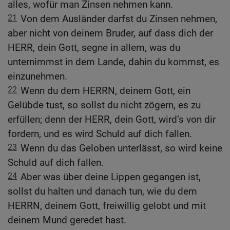
alles, wofür man Zinsen nehmen kann.
21
Von dem Ausländer darfst du Zinsen nehmen,
aber nicht von deinem Bruder, auf dass dich der
HERR, dein Gott, segne in allem, was du
unternimmst in dem Lande, dahin du kommst, es
einzunehmen.
22
Wenn du dem HERRN, deinem Gott, ein
Gelübde tust, so sollst du nicht zögern, es zu
erfüllen; denn der HERR, dein Gott, wird’s von dir
fordern, und es wird Schuld auf dich fallen.
23
Wenn du das Geloben unterlässt, so wird keine
Schuld auf dich fallen.
24
Aber was über deine Lippen gegangen ist,
sollst du halten und danach tun, wie du dem
HERRN, deinem Gott, freiwillig gelobt und mit
deinem Mund geredet hast.