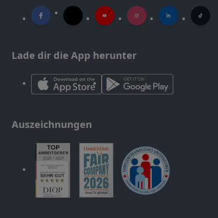
Lade dir die App herunter
Auszeichnungen