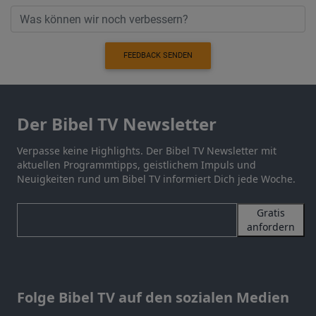
FEEDBACK SENDEN
Der Bibel TV Newsletter
Verpasse keine Highlights. Der Bibel TV Newsletter mit
aktuellen Programmtipps, geistlichem Impuls und
Neuigkeiten rund um Bibel TV informiert Dich jede Woche.
Gratis
anfordern
Folge Bibel TV auf den sozialen Medien