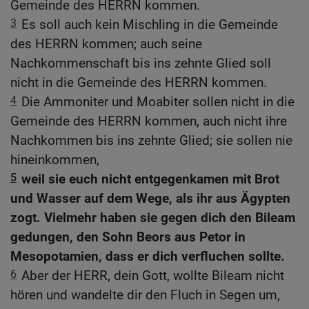
Gemeinde des HERRN kommen.
3
Es soll auch kein Mischling in die Gemeinde
des HERRN kommen; auch seine
Nachkommenschaft bis ins zehnte Glied soll
nicht in die Gemeinde des HERRN kommen.
4
Die Ammoniter und Moabiter sollen nicht in die
Gemeinde des HERRN kommen, auch nicht ihre
Nachkommen bis ins zehnte Glied; sie sollen nie
hineinkommen,
5
weil sie euch nicht entgegenkamen mit Brot
und Wasser auf dem Wege, als ihr aus Ägypten
zogt. Vielmehr haben sie gegen dich den Bileam
gedungen, den Sohn Beors aus Petor in
Mesopotamien, dass er dich verfluchen sollte.
6
Aber der HERR, dein Gott, wollte Bileam nicht
hören und wandelte dir den Fluch in Segen um,