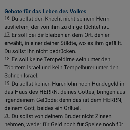
Gebote für das Leben des Volkes
16
Du sollst den Knecht nicht seinem Herrn
ausliefern, der von ihm zu dir geflüchtet ist.
17
Er soll bei dir bleiben an dem Ort, den er
erwählt, in einer deiner Städte, wo es ihm gefällt.
Du sollst ihn nicht bedrücken.
18
Es soll keine Tempeldirne sein unter den
Töchtern Israel und kein Tempelhurer unter den
Söhnen Israel.
19
Du sollst keinen Hurenlohn noch Hundegeld in
das Haus des HERRN, deines Gottes, bringen aus
irgendeinem Gelübde; denn das ist dem HERRN,
deinem Gott, beides ein Gräuel.
20
Du sollst von deinem Bruder nicht Zinsen
nehmen, weder für Geld noch für Speise noch für