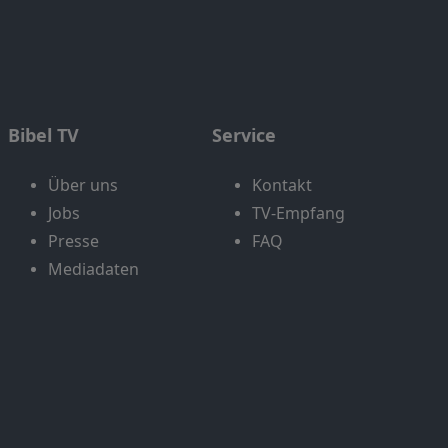
Bibel TV
Service
Über uns
Kontakt
Jobs
TV-Empfang
Presse
FAQ
Mediadaten