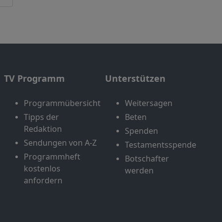
TV Programm
Unterstützen
Programmübersicht
Weitersagen
Tipps der
Beten
Redaktion
Spenden
Sendungen von A-Z
Testamentsspende
Programmheft
Botschafter
kostenlos
werden
anfordern