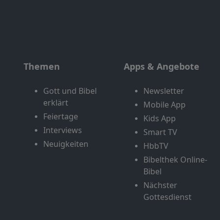
Themen
Apps & Angebote
Gott und Bibel
Newsletter
erklärt
Mobile App
Feiertage
Kids App
Interviews
Smart TV
Neuigkeiten
HbbTV
Bibelthek Online-
Bibel
Nächster
Gottesdienst