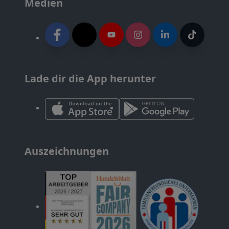
Medien
Lade dir die App herunter
Auszeichnungen