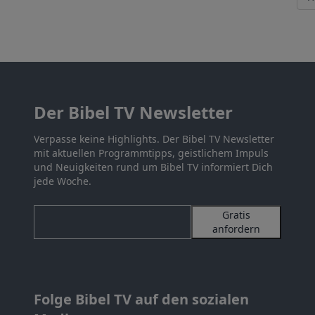
Der Bibel TV Newsletter
Verpasse keine Highlights. Der Bibel TV Newsletter
mit aktuellen Programmtipps, geistlichem Impuls
und Neuigkeiten rund um Bibel TV informiert Dich
jede Woche.
Gratis
anfordern
Folge Bibel TV auf den sozialen