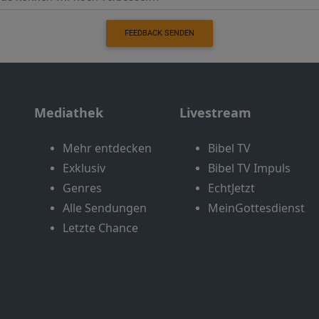
FEEDBACK SENDEN
Mediathek
Livestream
Mehr entdecken
Bibel TV
Exklusiv
Bibel TV Impuls
Genres
EchtJetzt
Alle Sendungen
MeinGottesdienst
Letzte Chance