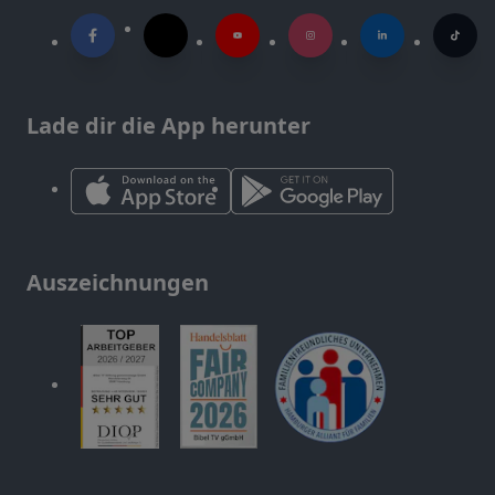
Lade dir die App herunter
Auszeichnungen