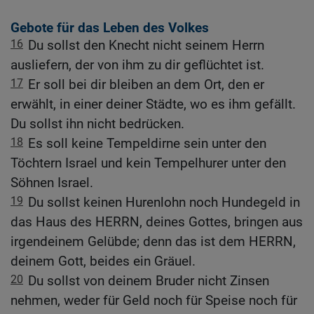
Gebote für das Leben des Volkes
16
Du sollst den Knecht nicht seinem Herrn
ausliefern, der von ihm zu dir geflüchtet ist.
17
Er soll bei dir bleiben an dem Ort, den er
erwählt, in einer deiner Städte, wo es ihm gefällt.
Du sollst ihn nicht bedrücken.
18
Es soll keine Tempeldirne sein unter den
Töchtern Israel und kein Tempelhurer unter den
Söhnen Israel.
19
Du sollst keinen Hurenlohn noch Hundegeld in
das Haus des HERRN, deines Gottes, bringen aus
irgendeinem Gelübde; denn das ist dem HERRN,
deinem Gott, beides ein Gräuel.
20
Du sollst von deinem Bruder nicht Zinsen
nehmen, weder für Geld noch für Speise noch für