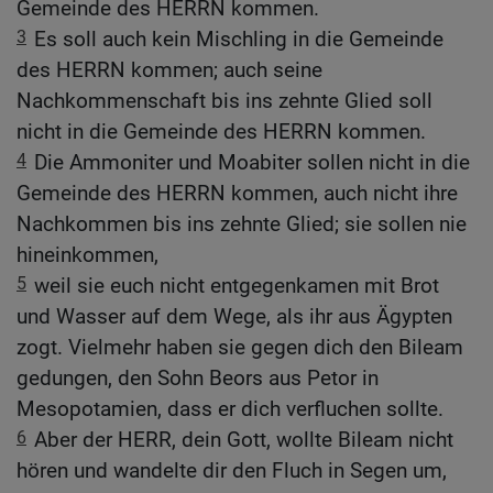
Gemeinde des HERRN kommen.
3
Es soll auch kein Mischling in die Gemeinde
des HERRN kommen; auch seine
Nachkommenschaft bis ins zehnte Glied soll
nicht in die Gemeinde des HERRN kommen.
4
Die Ammoniter und Moabiter sollen nicht in die
Gemeinde des HERRN kommen, auch nicht ihre
Nachkommen bis ins zehnte Glied; sie sollen nie
hineinkommen,
5
weil sie euch nicht entgegenkamen mit Brot
und Wasser auf dem Wege, als ihr aus Ägypten
zogt. Vielmehr haben sie gegen dich den Bileam
gedungen, den Sohn Beors aus Petor in
Mesopotamien, dass er dich verfluchen sollte.
6
Aber der HERR, dein Gott, wollte Bileam nicht
hören und wandelte dir den Fluch in Segen um,