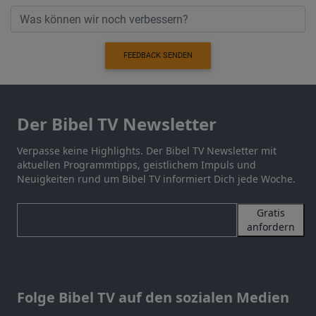
FEEDBACK SENDEN
Der Bibel TV Newsletter
Verpasse keine Highlights. Der Bibel TV Newsletter mit
aktuellen Programmtipps, geistlichem Impuls und
Neuigkeiten rund um Bibel TV informiert Dich jede Woche.
Gratis
anfordern
Folge Bibel TV auf den sozialen Medien