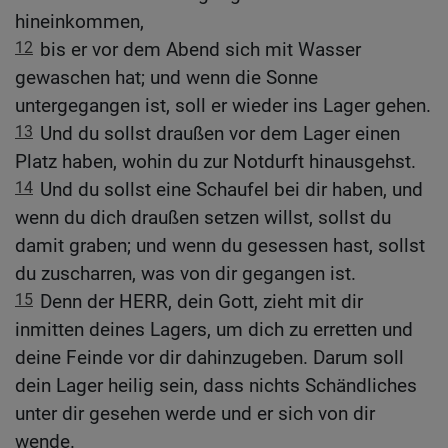
hineinkommen,
12
bis er vor dem Abend sich mit Wasser
gewaschen hat; und wenn die Sonne
untergegangen ist, soll er wieder ins Lager gehen.
13
Und du sollst draußen vor dem Lager einen
Platz haben, wohin du zur Notdurft hinausgehst.
14
Und du sollst eine Schaufel bei dir haben, und
wenn du dich draußen setzen willst, sollst du
damit graben; und wenn du gesessen hast, sollst
du zuscharren, was von dir gegangen ist.
15
Denn der HERR, dein Gott, zieht mit dir
inmitten deines Lagers, um dich zu erretten und
deine Feinde vor dir dahinzugeben. Darum soll
dein Lager heilig sein, dass nichts Schändliches
unter dir gesehen werde und er sich von dir
wende.