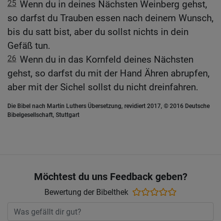
25
Wenn du in deines Nächsten Weinberg gehst,
so darfst du Trauben essen nach deinem Wunsch,
bis du satt bist, aber du sollst nichts in dein
Gefäß tun.
26
Wenn du in das Kornfeld deines Nächsten
gehst, so darfst du mit der Hand Ähren abrupfen,
aber mit der Sichel sollst du nicht dreinfahren.
Die Bibel nach Martin Luthers Übersetzung, revidiert 2017, © 2016 Deutsche
Bibelgesellschaft, Stuttgart
Möchtest du uns Feedback geben?
Bewertung der Bibelthek