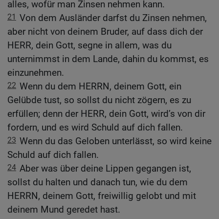
alles, wofür man Zinsen nehmen kann.
21
Von dem Ausländer darfst du Zinsen nehmen,
aber nicht von deinem Bruder, auf dass dich der
HERR, dein Gott, segne in allem, was du
unternimmst in dem Lande, dahin du kommst, es
einzunehmen.
22
Wenn du dem HERRN, deinem Gott, ein
Gelübde tust, so sollst du nicht zögern, es zu
erfüllen; denn der HERR, dein Gott, wird’s von dir
fordern, und es wird Schuld auf dich fallen.
23
Wenn du das Geloben unterlässt, so wird keine
Schuld auf dich fallen.
24
Aber was über deine Lippen gegangen ist,
sollst du halten und danach tun, wie du dem
HERRN, deinem Gott, freiwillig gelobt und mit
deinem Mund geredet hast.