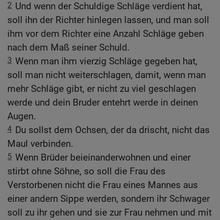
2
Und wenn der Schuldige Schläge verdient hat,
soll ihn der Richter hinlegen lassen, und man soll
ihm vor dem Richter eine Anzahl Schläge geben
nach dem Maß seiner Schuld.
3
Wenn man ihm vierzig Schläge gegeben hat,
soll man nicht weiterschlagen, damit, wenn man
mehr Schläge gibt, er nicht zu viel geschlagen
werde und dein Bruder entehrt werde in deinen
Augen.
4
Du sollst dem Ochsen, der da drischt, nicht das
Maul verbinden.
5
Wenn Brüder beieinanderwohnen und einer
stirbt ohne Söhne, so soll die Frau des
Verstorbenen nicht die Frau eines Mannes aus
einer andern Sippe werden, sondern ihr Schwager
soll zu ihr gehen und sie zur Frau nehmen und mit