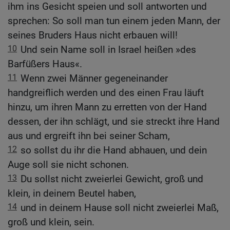
ihm ins Gesicht speien und soll antworten und
sprechen: So soll man tun einem jeden Mann, der
seines Bruders Haus nicht erbauen will!
10
Und sein Name soll in Israel heißen »des
Barfüßers Haus«.
11
Wenn zwei Männer gegeneinander
handgreiflich werden und des einen Frau läuft
hinzu, um ihren Mann zu erretten von der Hand
dessen, der ihn schlägt, und sie streckt ihre Hand
aus und ergreift ihn bei seiner Scham,
12
so sollst du ihr die Hand abhauen, und dein
Auge soll sie nicht schonen.
13
Du sollst nicht zweierlei Gewicht, groß und
klein, in deinem Beutel haben,
14
und in deinem Hause soll nicht zweierlei Maß,
groß und klein, sein.