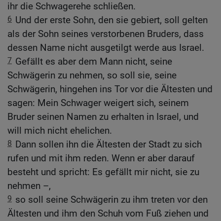
ihr die Schwagerehe schließen.
6
Und der erste Sohn, den sie gebiert, soll gelten
als der Sohn seines verstorbenen Bruders, dass
dessen Name nicht ausgetilgt werde aus Israel.
7
Gefällt es aber dem Mann nicht, seine
Schwägerin zu nehmen, so soll sie, seine
Schwägerin, hingehen ins Tor vor die Ältesten und
sagen: Mein Schwager weigert sich, seinem
Bruder seinen Namen zu erhalten in Israel, und
will mich nicht ehelichen.
8
Dann sollen ihn die Ältesten der Stadt zu sich
rufen und mit ihm reden. Wenn er aber darauf
besteht und spricht: Es gefällt mir nicht, sie zu
nehmen –,
9
so soll seine Schwägerin zu ihm treten vor den
Ältesten und ihm den Schuh vom Fuß ziehen und