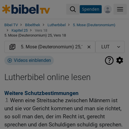
Spenden
Me
Bibel TV
Bibelthek
Lutherbibel
5. Mose (Deuteronomium)
Kapitel 25
Vers 18
5. Mose (Deuteronomium) 25, Vers 18
Videos einblenden
Lutherbibel online lesen
Weitere Schutzbestimmungen
1
Wenn eine Streitsache zwischen Männern ist
und sie vor Gericht kommen und man sie richtet,
so soll man den, der im Recht ist, gerecht
sprechen und den Schuldigen schuldig sprechen.