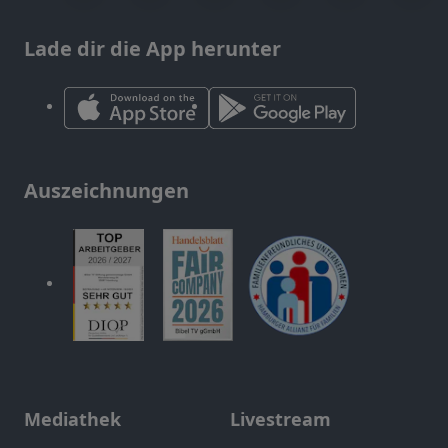
Lade dir die App herunter
Auszeichnungen
Mediathek
Livestream