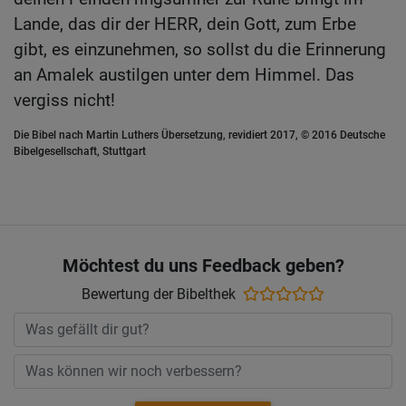
Lande, das dir der HERR, dein Gott, zum Erbe
gibt, es einzunehmen, so sollst du die Erinnerung
an Amalek austilgen unter dem Himmel. Das
vergiss nicht!
Die Bibel nach Martin Luthers Übersetzung, revidiert 2017, © 2016 Deutsche
Bibelgesellschaft, Stuttgart
Möchtest du uns Feedback geben?
Bewertung der Bibelthek