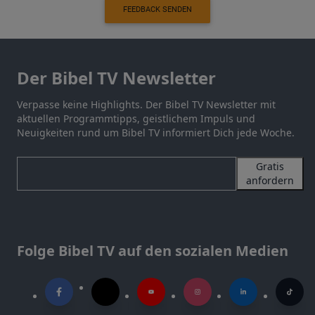
FEEDBACK SENDEN
Der Bibel TV Newsletter
Verpasse keine Highlights. Der Bibel TV Newsletter mit
aktuellen Programmtipps, geistlichem Impuls und
Neuigkeiten rund um Bibel TV informiert Dich jede Woche.
Gratis
anfordern
Folge Bibel TV auf den sozialen Medien