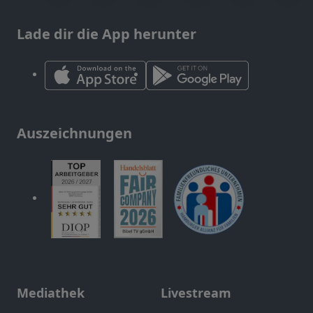
Lade dir die App herunter
Auszeichnungen
Mediathek
Livestream