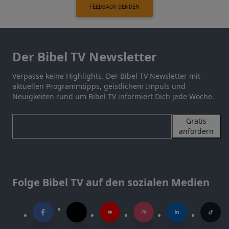
FEEDBACK SENDEN
Der Bibel TV Newsletter
Verpasse keine Highlights. Der Bibel TV Newsletter mit
aktuellen Programmtipps, geistlichem Impuls und
Neuigkeiten rund um Bibel TV informiert Dich jede Woche.
Gratis
anfordern
Folge Bibel TV auf den sozialen Medien