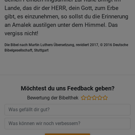
Lande, das dir der HERR, dein Gott, zum Erbe
gibt, es einzunehmen, so sollst du die Erinnerung
an Amalek austilgen unter dem Himmel. Das
vergiss nicht!
Die Bibel nach Martin Luthers Übersetzung, revidiert 2017, © 2016 Deutsche
Bibelgesellschaft, Stuttgart
Möchtest du uns Feedback geben?
Bewertung der Bibelthek