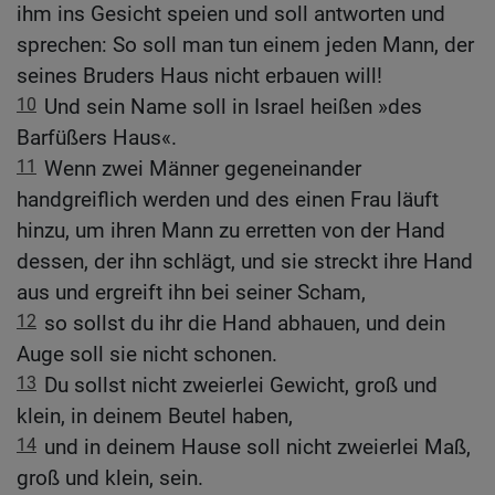
ihm ins Gesicht speien und soll antworten und
sprechen: So soll man tun einem jeden Mann, der
seines Bruders Haus nicht erbauen will!
10
Und sein Name soll in Israel heißen »des
Barfüßers Haus«.
11
Wenn zwei Männer gegeneinander
handgreiflich werden und des einen Frau läuft
hinzu, um ihren Mann zu erretten von der Hand
dessen, der ihn schlägt, und sie streckt ihre Hand
aus und ergreift ihn bei seiner Scham,
12
so sollst du ihr die Hand abhauen, und dein
Auge soll sie nicht schonen.
13
Du sollst nicht zweierlei Gewicht, groß und
klein, in deinem Beutel haben,
14
und in deinem Hause soll nicht zweierlei Maß,
groß und klein, sein.