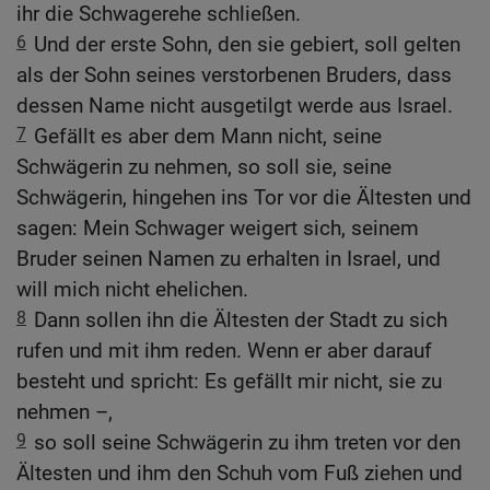
ihr die Schwagerehe schließen.
6
Und der erste Sohn, den sie gebiert, soll gelten
als der Sohn seines verstorbenen Bruders, dass
dessen Name nicht ausgetilgt werde aus Israel.
7
Gefällt es aber dem Mann nicht, seine
Schwägerin zu nehmen, so soll sie, seine
Schwägerin, hingehen ins Tor vor die Ältesten und
sagen: Mein Schwager weigert sich, seinem
Bruder seinen Namen zu erhalten in Israel, und
will mich nicht ehelichen.
8
Dann sollen ihn die Ältesten der Stadt zu sich
rufen und mit ihm reden. Wenn er aber darauf
besteht und spricht: Es gefällt mir nicht, sie zu
nehmen –,
9
so soll seine Schwägerin zu ihm treten vor den
Ältesten und ihm den Schuh vom Fuß ziehen und