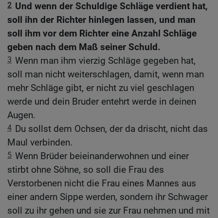
2
Und wenn der Schuldige Schläge verdient hat,
soll ihn der Richter hinlegen lassen, und man
soll ihm vor dem Richter eine Anzahl Schläge
geben nach dem Maß seiner Schuld.
3
Wenn man ihm vierzig Schläge gegeben hat,
soll man nicht weiterschlagen, damit, wenn man
mehr Schläge gibt, er nicht zu viel geschlagen
werde und dein Bruder entehrt werde in deinen
Augen.
4
Du sollst dem Ochsen, der da drischt, nicht das
Maul verbinden.
5
Wenn Brüder beieinanderwohnen und einer
stirbt ohne Söhne, so soll die Frau des
Verstorbenen nicht die Frau eines Mannes aus
einer andern Sippe werden, sondern ihr Schwager
soll zu ihr gehen und sie zur Frau nehmen und mit