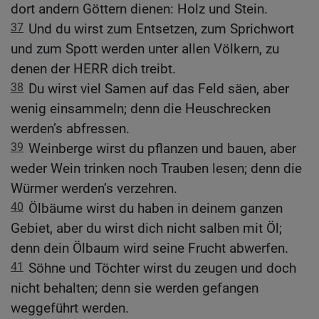
dort andern Göttern dienen: Holz und Stein.
37
Und du wirst zum Entsetzen, zum Sprichwort
und zum Spott werden unter allen Völkern, zu
denen der HERR dich treibt.
38
Du wirst viel Samen auf das Feld säen, aber
wenig einsammeln; denn die Heuschrecken
werden’s abfressen.
39
Weinberge wirst du pflanzen und bauen, aber
weder Wein trinken noch Trauben lesen; denn die
Würmer werden’s verzehren.
40
Ölbäume wirst du haben in deinem ganzen
Gebiet, aber du wirst dich nicht salben mit Öl;
denn dein Ölbaum wird seine Frucht abwerfen.
41
Söhne und Töchter wirst du zeugen und doch
nicht behalten; denn sie werden gefangen
weggeführt werden.