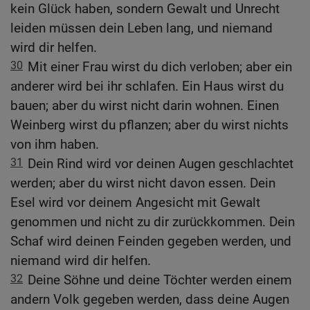
kein Glück haben, sondern Gewalt und Unrecht
leiden müssen dein Leben lang, und niemand
wird dir helfen.
30
Mit einer Frau wirst du dich verloben; aber ein
anderer wird bei ihr schlafen. Ein Haus wirst du
bauen; aber du wirst nicht darin wohnen. Einen
Weinberg wirst du pflanzen; aber du wirst nichts
von ihm haben.
31
Dein Rind wird vor deinen Augen geschlachtet
werden; aber du wirst nicht davon essen. Dein
Esel wird vor deinem Angesicht mit Gewalt
genommen und nicht zu dir zurückkommen. Dein
Schaf wird deinen Feinden gegeben werden, und
niemand wird dir helfen.
32
Deine Söhne und deine Töchter werden einem
andern Volk gegeben werden, dass deine Augen