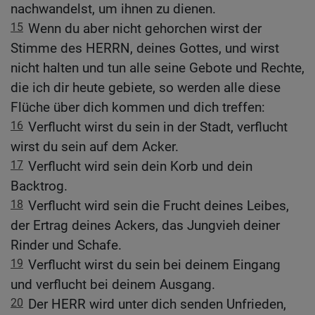
nachwandelst, um ihnen zu dienen.
15
Wenn du aber nicht gehorchen wirst der
Stimme des HERRN, deines Gottes, und wirst
nicht halten und tun alle seine Gebote und Rechte,
die ich dir heute gebiete, so werden alle diese
Flüche über dich kommen und dich treffen:
16
Verflucht wirst du sein in der Stadt, verflucht
wirst du sein auf dem Acker.
17
Verflucht wird sein dein Korb und dein
Backtrog.
18
Verflucht wird sein die Frucht deines Leibes,
der Ertrag deines Ackers, das Jungvieh deiner
Rinder und Schafe.
19
Verflucht wirst du sein bei deinem Eingang
und verflucht bei deinem Ausgang.
20
Der HERR wird unter dich senden Unfrieden,