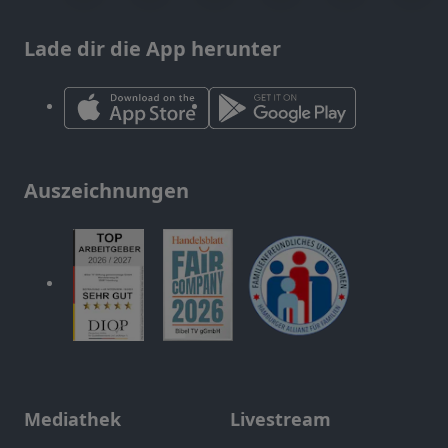
Lade dir die App herunter
Auszeichnungen
Mediathek
Livestream