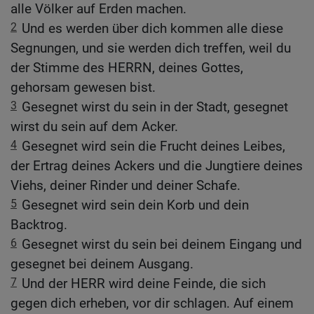
alle Völker auf Erden machen.
2
Und es werden über dich kommen alle diese
Segnungen, und sie werden dich treffen, weil du
der Stimme des HERRN, deines Gottes,
gehorsam gewesen bist.
3
Gesegnet wirst du sein in der Stadt, gesegnet
wirst du sein auf dem Acker.
4
Gesegnet wird sein die Frucht deines Leibes,
der Ertrag deines Ackers und die Jungtiere deines
Viehs, deiner Rinder und deiner Schafe.
5
Gesegnet wird sein dein Korb und dein
Backtrog.
6
Gesegnet wirst du sein bei deinem Eingang und
gesegnet bei deinem Ausgang.
7
Und der HERR wird deine Feinde, die sich
gegen dich erheben, vor dir schlagen. Auf einem