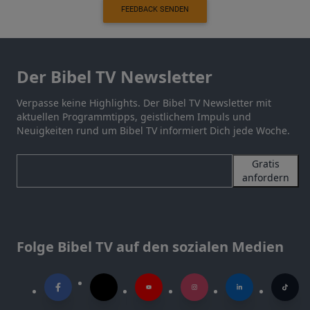
FEEDBACK SENDEN
Der Bibel TV Newsletter
Verpasse keine Highlights. Der Bibel TV Newsletter mit
aktuellen Programmtipps, geistlichem Impuls und
Neuigkeiten rund um Bibel TV informiert Dich jede Woche.
Gratis
anfordern
Folge Bibel TV auf den sozialen Medien