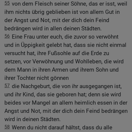
55
von dem Fleisch seiner Söhne, das er isst, weil
ihm nichts übrig geblieben ist von allem Gut in
der Angst und Not, mit der dich dein Feind
bedrängen wird in allen deinen Städten.
56
Eine Frau unter euch, die zuvor so verwöhnt
und in Üppigkeit gelebt hat, dass sie nicht einmal
versucht hat, ihre Fußsohle auf die Erde zu
setzen, vor Verwöhnung und Wohlleben, die wird
dem Mann in ihren Armen und ihrem Sohn und
ihrer Tochter nicht gönnen
57
die Nachgeburt, die von ihr ausgegangen ist,
und ihr Kind, das sie geboren hat; denn sie wird
beides vor Mangel an allem heimlich essen in der
Angst und Not, mit der dich dein Feind bedrängen
wird in deinen Städten.
58
Wenn du nicht darauf hältst, dass du alle