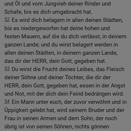
und Öl und vom Jungvieh deiner Rinder und
Schafe, bis es dich umgebracht hat.
52
Es wird dich belagern in allen deinen Städten,
bis es niedergeworfen hat deine hohen und
festen Mauern, auf die du dich verlässt, in deinem
ganzen Lande; und du wirst belagert werden in
allen deinen Städten, in deinem ganzen Lande,
das dir der HERR, dein Gott, gegeben hat.
53
Du wirst die Frucht deines Leibes, das Fleisch
deiner Söhne und deiner Töchter, die dir der
HERR, dein Gott, gegeben hat, essen in der Angst
und Not, mit der dich dein Feind bedrängen wird.
54
Ein Mann unter euch, der zuvor verwöhnt und in
Üppigkeit gelebt hat, wird seinem Bruder und der
Frau in seinen Armen und dem Sohn, der noch
übrig ist von seinen Söhnen, nichts gönnen