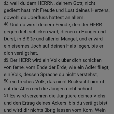
47
weil du dem HERRN, deinem Gott, nicht
gedient hast mit Freude und Lust deines Herzens,
obwohl du Überfluss hattest an allem.
48
Und du wirst deinem Feinde, den der HERR
gegen dich schicken wird, dienen in Hunger und
Durst, in Blöße und allerlei Mangel, und er wird
ein eisernes Joch auf deinen Hals legen, bis er
dich vertilgt hat.
49
Der HERR wird ein Volk über dich schicken
von ferne, vom Ende der Erde, wie ein Adler fliegt,
ein Volk, dessen Sprache du nicht verstehst,
50
ein freches Volk, das nicht Rücksicht nimmt
auf die Alten und die Jungen nicht schont.
51
Es wird verzehren die Jungtiere deines Viehs
und den Ertrag deines Ackers, bis du vertilgt bist,
und wird dir nichts übrig lassen vom Korn, Wein