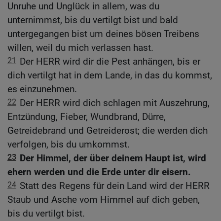
Unruhe und Unglück in allem, was du
unternimmst, bis du vertilgt bist und bald
untergegangen bist um deines bösen Treibens
willen, weil du mich verlassen hast.
21
Der HERR wird dir die Pest anhängen, bis er
dich vertilgt hat in dem Lande, in das du kommst,
es einzunehmen.
22
Der HERR wird dich schlagen mit Auszehrung,
Entzündung, Fieber, Wundbrand, Dürre,
Getreidebrand und Getreiderost; die werden dich
verfolgen, bis du umkommst.
23
Der Himmel, der über deinem Haupt ist, wird
ehern werden und die Erde unter dir eisern.
24
Statt des Regens für dein Land wird der HERR
Staub und Asche vom Himmel auf dich geben,
bis du vertilgt bist.