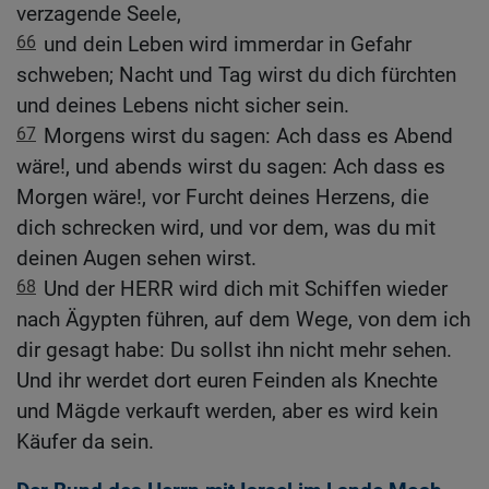
verzagende Seele,
66
und dein Leben wird immerdar in Gefahr
schweben; Nacht und Tag wirst du dich fürchten
und deines Lebens nicht sicher sein.
67
Morgens wirst du sagen: Ach dass es Abend
wäre!, und abends wirst du sagen: Ach dass es
Morgen wäre!, vor Furcht deines Herzens, die
dich schrecken wird, und vor dem, was du mit
deinen Augen sehen wirst.
68
Und der HERR wird dich mit Schiffen wieder
nach Ägypten führen, auf dem Wege, von dem ich
dir gesagt habe: Du sollst ihn nicht mehr sehen.
Und ihr werdet dort euren Feinden als Knechte
und Mägde verkauft werden, aber es wird kein
Käufer da sein.