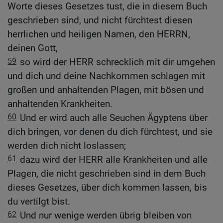
Worte dieses Gesetzes tust, die in diesem Buch
geschrieben sind, und nicht fürchtest diesen
herrlichen und heiligen Namen, den HERRN,
deinen Gott,
59
so wird der HERR schrecklich mit dir umgehen
und dich und deine Nachkommen schlagen mit
großen und anhaltenden Plagen, mit bösen und
anhaltenden Krankheiten.
60
Und er wird auch alle Seuchen Ägyptens über
dich bringen, vor denen du dich fürchtest, und sie
werden dich nicht loslassen;
61
dazu wird der HERR alle Krankheiten und alle
Plagen, die nicht geschrieben sind in dem Buch
dieses Gesetzes, über dich kommen lassen, bis
du vertilgt bist.
62
Und nur wenige werden übrig bleiben von