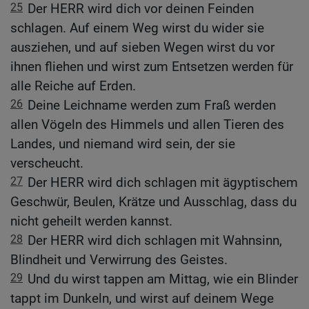
25
Der HERR wird dich vor deinen Feinden
schlagen. Auf einem Weg wirst du wider sie
ausziehen, und auf sieben Wegen wirst du vor
ihnen fliehen und wirst zum Entsetzen werden für
alle Reiche auf Erden.
26
Deine Leichname werden zum Fraß werden
allen Vögeln des Himmels und allen Tieren des
Landes, und niemand wird sein, der sie
verscheucht.
27
Der HERR wird dich schlagen mit ägyptischem
Geschwür, Beulen, Krätze und Ausschlag, dass du
nicht geheilt werden kannst.
28
Der HERR wird dich schlagen mit Wahnsinn,
Blindheit und Verwirrung des Geistes.
29
Und du wirst tappen am Mittag, wie ein Blinder
tappt im Dunkeln, und wirst auf deinem Wege