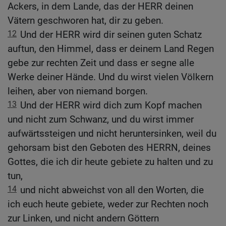
Ackers, in dem Lande, das der HERR deinen
Vätern geschworen hat, dir zu geben.
12
Und der HERR wird dir seinen guten Schatz
auftun, den Himmel, dass er deinem Land Regen
gebe zur rechten Zeit und dass er segne alle
Werke deiner Hände. Und du wirst vielen Völkern
leihen, aber von niemand borgen.
13
Und der HERR wird dich zum Kopf machen
und nicht zum Schwanz, und du wirst immer
aufwärtssteigen und nicht heruntersinken, weil du
gehorsam bist den Geboten des HERRN, deines
Gottes, die ich dir heute gebiete zu halten und zu
tun,
14
und nicht abweichst von all den Worten, die
ich euch heute gebiete, weder zur Rechten noch
zur Linken, und nicht andern Göttern