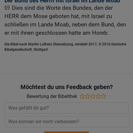
Der Bund des Herrn mit Israel im Lande Moab
69
Dies sind die Worte des Bundes, den der
HERR dem Mose geboten hat, mit Israel zu
schließen im Lande Moab, neben dem Bund, den
er mit ihnen geschlossen hatte am Horeb.
Die Bibel nach Martin Luthers Übersetzung, revidiert 2017, © 2016 Deutsche
Bibelgesellschaft, Stuttgart
Möchtest du uns Feedback geben?
Bewertung der Bibelthek