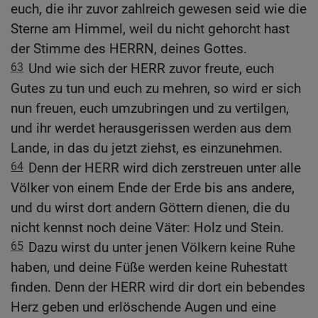
euch, die ihr zuvor zahlreich gewesen seid wie die
Sterne am Himmel, weil du nicht gehorcht hast
der Stimme des HERRN, deines Gottes.
63
Und wie sich der HERR zuvor freute, euch
Gutes zu tun und euch zu mehren, so wird er sich
nun freuen, euch umzubringen und zu vertilgen,
und ihr werdet herausgerissen werden aus dem
Lande, in das du jetzt ziehst, es einzunehmen.
64
Denn der HERR wird dich zerstreuen unter alle
Völker von einem Ende der Erde bis ans andere,
und du wirst dort andern Göttern dienen, die du
nicht kennst noch deine Väter: Holz und Stein.
65
Dazu wirst du unter jenen Völkern keine Ruhe
haben, und deine Füße werden keine Ruhestatt
finden. Denn der HERR wird dir dort ein bebendes
Herz geben und erlöschende Augen und eine