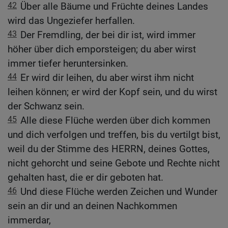
42
Über alle Bäume und Früchte deines Landes
wird das Ungeziefer herfallen.
43
Der Fremdling, der bei dir ist, wird immer
höher über dich emporsteigen; du aber wirst
immer tiefer heruntersinken.
44
Er wird dir leihen, du aber wirst ihm nicht
leihen können; er wird der Kopf sein, und du wirst
der Schwanz sein.
45
Alle diese Flüche werden über dich kommen
und dich verfolgen und treffen, bis du vertilgt bist,
weil du der Stimme des HERRN, deines Gottes,
nicht gehorcht und seine Gebote und Rechte nicht
gehalten hast, die er dir geboten hat.
46
Und diese Flüche werden Zeichen und Wunder
sein an dir und an deinen Nachkommen
immerdar,