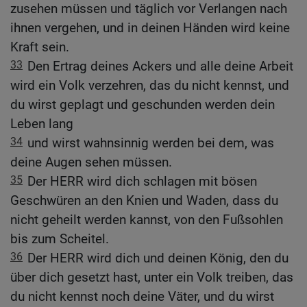
zusehen müssen und täglich vor Verlangen nach
ihnen vergehen, und in deinen Händen wird keine
Kraft sein.
33
Den Ertrag deines Ackers und alle deine Arbeit
wird ein Volk verzehren, das du nicht kennst, und
du wirst geplagt und geschunden werden dein
Leben lang
34
und wirst wahnsinnig werden bei dem, was
deine Augen sehen müssen.
35
Der HERR wird dich schlagen mit bösen
Geschwüren an den Knien und Waden, dass du
nicht geheilt werden kannst, von den Fußsohlen
bis zum Scheitel.
36
Der HERR wird dich und deinen König, den du
über dich gesetzt hast, unter ein Volk treiben, das
du nicht kennst noch deine Väter, und du wirst