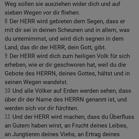
Weg sollen sie ausziehen wider dich und auf
sieben Wegen vor dir fliehen.
8
Der HERR wird gebieten dem Segen, dass er
mit dir sei in deinen Scheunen und in allem, was
du unternimmst, und wird dich segnen in dem
Land, das dir der HERR, dein Gott, gibt.
9
Der HERR wird dich zum heiligen Volk für sich
erheben, wie er dir geschworen hat, weil du die
Gebote des HERRN, deines Gottes, hältst und in
seinen Wegen wandelst.
10
Und alle Völker auf Erden werden sehen, dass
über dir der Name des HERRN genannt ist, und
werden sich vor dir fürchten.
11
Und der HERR wird machen, dass du Überfluss
an Gutem haben wirst, an Frucht deines Leibes,
an Jungtieren deines Viehs, an Ertrag deines