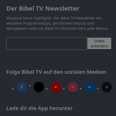
Der Bibel TV Newsletter
Verpasse keine Highlights. Der Bibel TV Newsletter mit
aktuellen Programmtipps, geistlichem Impuls und
Neuigkeiten rund um Bibel TV informiert Dich jede Woche.
Gratis
anfordern
Folge Bibel TV auf den sozialen Medien
Lade dir die App herunter