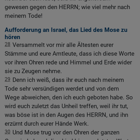
gewesen gegen den HERRN; wie viel mehr nach
meinem Tode!
Aufforderung an Israel, das Lied des Mose zu
hören
28
Versammelt vor mir alle Ältesten eurer
Stämme und eure Amtleute, dass ich diese Worte
vor ihren Ohren rede und Himmel und Erde wider
sie zu Zeugen nehme.
29
Denn ich weiß, dass ihr euch nach meinem
Tode sehr versündigen werdet und von dem
Wege abweichen, den ich euch geboten habe. So
wird euch zuletzt das Unheil treffen, weil ihr tut,
was böse ist in den Augen des HERRN, und ihn
erzürnt durch eurer Hände Werk.
30
Und Mose trug vor den Ohren der ganzen