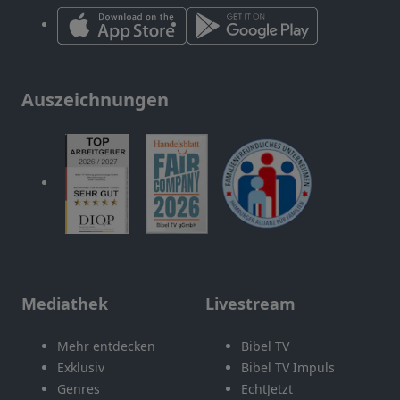
Auszeichnungen
Mediathek
Livestream
Mehr entdecken
Bibel TV
Exklusiv
Bibel TV Impuls
Genres
EchtJetzt