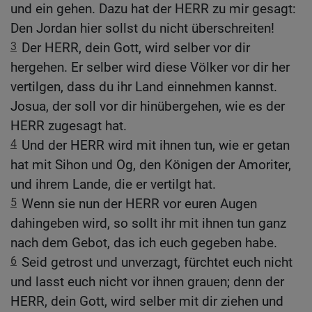
und ein gehen. Dazu hat der HERR zu mir gesagt:
Den Jordan hier sollst du nicht überschreiten!
3
Der HERR, dein Gott, wird selber vor dir
hergehen. Er selber wird diese Völker vor dir her
vertilgen, dass du ihr Land einnehmen kannst.
Josua, der soll vor dir hinübergehen, wie es der
HERR zugesagt hat.
4
Und der HERR wird mit ihnen tun, wie er getan
hat mit Sihon und Og, den Königen der Amoriter,
und ihrem Lande, die er vertilgt hat.
5
Wenn sie nun der HERR vor euren Augen
dahingeben wird, so sollt ihr mit ihnen tun ganz
nach dem Gebot, das ich euch gegeben habe.
6
Seid getrost und unverzagt, fürchtet euch nicht
und lasst euch nicht vor ihnen grauen; denn der
HERR, dein Gott, wird selber mit dir ziehen und