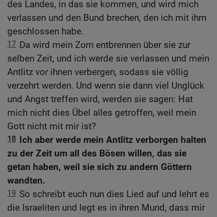
des Landes, in das sie kommen, und wird mich
verlassen und den Bund brechen, den ich mit ihm
geschlossen habe.
17
Da wird mein Zorn entbrennen über sie zur
selben Zeit, und ich werde sie verlassen und mein
Antlitz vor ihnen verbergen, sodass sie völlig
verzehrt werden. Und wenn sie dann viel Unglück
und Angst treffen wird, werden sie sagen: Hat
mich nicht dies Übel alles getroffen, weil mein
Gott nicht mit mir ist?
18
Ich aber werde mein Antlitz verborgen halten
zu der Zeit um all des Bösen willen, das sie
getan haben, weil sie sich zu andern Göttern
wandten.
19
So schreibt euch nun dies Lied auf und lehrt es
die Israeliten und legt es in ihren Mund, dass mir