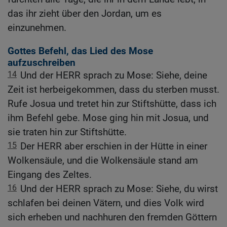
das ihr zieht über den Jordan, um es
einzunehmen.
Gottes Befehl, das Lied des Mose
aufzuschreiben
14
Und der HERR sprach zu Mose: Siehe, deine
Zeit ist herbeigekommen, dass du sterben musst.
Rufe Josua und tretet hin zur Stiftshütte, dass ich
ihm Befehl gebe. Mose ging hin mit Josua, und
sie traten hin zur Stiftshütte.
15
Der HERR aber erschien in der Hütte in einer
Wolkensäule, und die Wolkensäule stand am
Eingang des Zeltes.
16
Und der HERR sprach zu Mose: Siehe, du wirst
schlafen bei deinen Vätern, und dies Volk wird
sich erheben und nachhuren den fremden Göttern