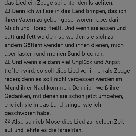
das Lied ein Zeuge sei unter den Israeliten.
20
Denn ich will sie in das Land bringen, das ich
ihren Vätern zu geben geschworen habe, darin
Milch und Honig fließt. Und wenn sie essen und
satt und fett werden, so werden sie sich zu
andern Göttern wenden und ihnen dienen, mich
aber lästern und meinen Bund brechen.
21
Und wenn sie dann viel Unglück und Angst
treffen wird, so soll dies Lied vor ihnen als Zeuge
reden; denn es soll nicht vergessen werden im
Mund ihrer Nachkommen. Denn ich weiß ihre
Gedanken, mit denen sie schon jetzt umgehen,
ehe ich sie in das Land bringe, wie ich
geschworen habe.
22
Also schrieb Mose dies Lied zur selben Zeit
auf und lehrte es die Israeliten.