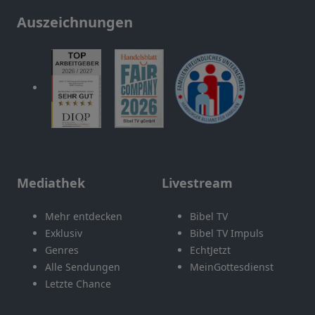
Auszeichnungen
Mediathek
Livestream
Mehr entdecken
Bibel TV
Exklusiv
Bibel TV Impuls
Genres
EchtJetzt
Alle Sendungen
MeinGottesdienst
Letzte Chance