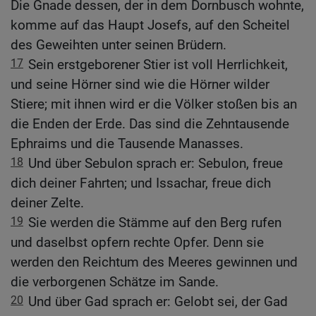
Die Gnade dessen, der in dem Dornbusch wohnte,
komme auf das Haupt Josefs, auf den Scheitel
des Geweihten unter seinen Brüdern.
17
Sein erstgeborener Stier ist voll Herrlichkeit,
und seine Hörner sind wie die Hörner wilder
Stiere; mit ihnen wird er die Völker stoßen bis an
die Enden der Erde. Das sind die Zehntausende
Ephraims und die Tausende Manasses.
18
Und über Sebulon sprach er: Sebulon, freue
dich deiner Fahrten; und Issachar, freue dich
deiner Zelte.
19
Sie werden die Stämme auf den Berg rufen
und daselbst opfern rechte Opfer. Denn sie
werden den Reichtum des Meeres gewinnen und
die verborgenen Schätze im Sande.
20
Und über Gad sprach er: Gelobt sei, der Gad