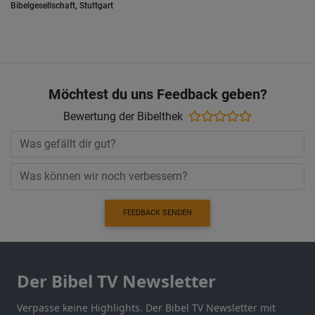
Bibelgesellschaft, Stuttgart
Möchtest du uns Feedback geben?
Bewertung der Bibelthek
FEEDBACK SENDEN
Der Bibel TV Newsletter
Verpasse keine Highlights. Der Bibel TV Newsletter mit