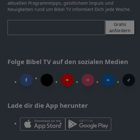
aktuellen Programmtipps, geistlichem Impuls und
Neuigkeiten rund um Bibel TV informiert Dich jede Woche.
Gratis
anfordern
Folge Bibel TV auf den sozialen Medien
Lade dir die App herunter