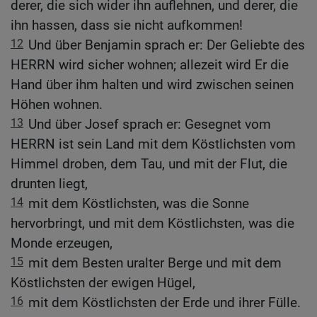
derer, die sich wider ihn auflehnen, und derer, die
ihn hassen, dass sie nicht aufkommen!
12
Und über Benjamin sprach er: Der Geliebte des
HERRN wird sicher wohnen; allezeit wird Er die
Hand über ihm halten und wird zwischen seinen
Höhen wohnen.
13
Und über Josef sprach er: Gesegnet vom
HERRN ist sein Land mit dem Köstlichsten vom
Himmel droben, dem Tau, und mit der Flut, die
drunten liegt,
14
mit dem Köstlichsten, was die Sonne
hervorbringt, und mit dem Köstlichsten, was die
Monde erzeugen,
15
mit dem Besten uralter Berge und mit dem
Köstlichsten der ewigen Hügel,
16
mit dem Köstlichsten der Erde und ihrer Fülle.