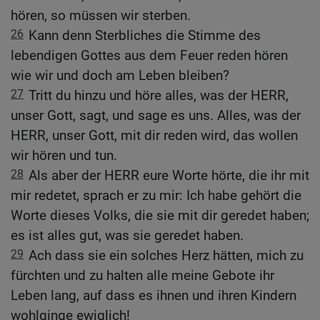
hören, so müssen wir sterben.
26
Kann denn Sterbliches die Stimme des
lebendigen Gottes aus dem Feuer reden hören
wie wir und doch am Leben bleiben?
27
Tritt du hinzu und höre alles, was der HERR,
unser Gott, sagt, und sage es uns. Alles, was der
HERR, unser Gott, mit dir reden wird, das wollen
wir hören und tun.
28
Als aber der HERR eure Worte hörte, die ihr mit
mir redetet, sprach er zu mir: Ich habe gehört die
Worte dieses Volks, die sie mit dir geredet haben;
es ist alles gut, was sie geredet haben.
29
Ach dass sie ein solches Herz hätten, mich zu
fürchten und zu halten alle meine Gebote ihr
Leben lang, auf dass es ihnen und ihren Kindern
wohlginge ewiglich!