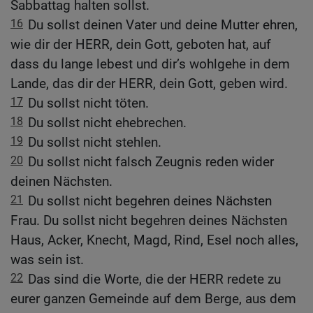
Sabbattag halten sollst.
16
Du sollst deinen Vater und deine Mutter ehren,
wie dir der HERR, dein Gott, geboten hat, auf
dass du lange lebest und dir’s wohlgehe in dem
Lande, das dir der HERR, dein Gott, geben wird.
17
Du sollst nicht töten.
18
Du sollst nicht ehebrechen.
19
Du sollst nicht stehlen.
20
Du sollst nicht falsch Zeugnis reden wider
deinen Nächsten.
21
Du sollst nicht begehren deines Nächsten
Frau. Du sollst nicht begehren deines Nächsten
Haus, Acker, Knecht, Magd, Rind, Esel noch alles,
was sein ist.
22
Das sind die Worte, die der HERR redete zu
eurer ganzen Gemeinde auf dem Berge, aus dem