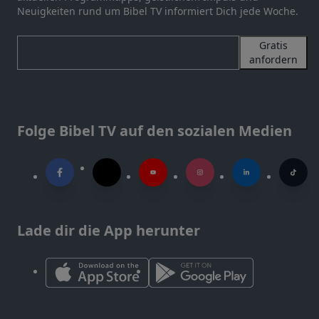
Neuigkeiten rund um Bibel TV informiert Dich jede Woche.
Gratis
anfordern
Folge Bibel TV auf den sozialen Medien
Lade dir die App herunter