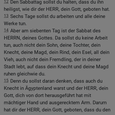
12
Den Sabbattag sollst du halten, dass du ihn
heiligst, wie dir der HERR, dein Gott, geboten hat.
13
Sechs Tage sollst du arbeiten und alle deine
Werke tun.
14
Aber am siebenten Tag ist der Sabbat des
HERRN, deines Gottes. Da sollst du keine Arbeit
tun, auch nicht dein Sohn, deine Tochter, dein
Knecht, deine Magd, dein Rind, dein Esel, all dein
Vieh, auch nicht dein Fremdling, der in deiner
Stadt lebt, auf dass dein Knecht und deine Magd
ruhen gleichwie du.
15
Denn du sollst daran denken, dass auch du
Knecht in Ägyptenland warst und der HERR, dein
Gott, dich von dort herausgeführt hat mit
mächtiger Hand und ausgerecktem Arm. Darum
hat dir der HERR, dein Gott, geboten, dass du den