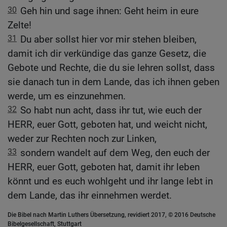
30
Geh hin und sage ihnen: Geht heim in eure
Zelte!
31
Du aber sollst hier vor mir stehen bleiben,
damit ich dir verkündige das ganze Gesetz, die
Gebote und Rechte, die du sie lehren sollst, dass
sie danach tun in dem Lande, das ich ihnen geben
werde, um es einzunehmen.
32
So habt nun acht, dass ihr tut, wie euch der
HERR, euer Gott, geboten hat, und weicht nicht,
weder zur Rechten noch zur Linken,
33
sondern wandelt auf dem Weg, den euch der
HERR, euer Gott, geboten hat, damit ihr leben
könnt und es euch wohlgeht und ihr lange lebt in
dem Lande, das ihr einnehmen werdet.
Die Bibel nach Martin Luthers Übersetzung, revidiert 2017, © 2016 Deutsche
Bibelgesellschaft, Stuttgart