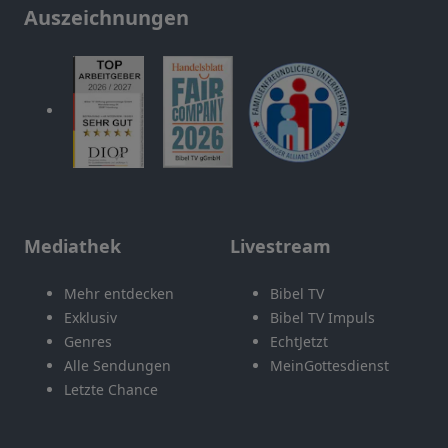
Auszeichnungen
Mediathek
Livestream
Mehr entdecken
Bibel TV
Exklusiv
Bibel TV Impuls
Genres
EchtJetzt
Alle Sendungen
MeinGottesdienst
Letzte Chance