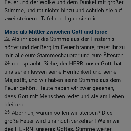
Feuer und der Wolke und dem Dunkel mit großer
Stimme, und tat nichts hinzu und schrieb sie auf
zwei steinerne Tafeln und gab sie mir.
Mose als Mittler zwischen Gott und Israel
23
Als ihr aber die Stimme aus der Finsternis
hörtet und der Berg im Feuer brannte, tratet ihr zu
mir, alle eure Stammeshäupter und eure Ältesten,
24
und spracht: Siehe, der HERR, unser Gott, hat
uns sehen lassen seine Herrlichkeit und seine
Majestät, und wir haben seine Stimme aus dem
Feuer gehört. Heute haben wir zwar gesehen,
dass Gott mit Menschen redet und sie am Leben
bleiben.
25
Aber nun, warum sollen wir sterben? Dies
große Feuer wird uns noch verzehren! Wenn wir
des HERRN, unseres Gottes, Stimme weiter