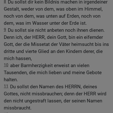
8
Du sollst dir kein Bildnis machen in irgendeiner
Gestalt, weder von dem, was oben im Himmel,
noch von dem, was unten auf Erden, noch von
dem, was im Wasser unter der Erde ist.
9
Du sollst sie nicht anbeten noch ihnen dienen.
Denn ich, der HERR, dein Gott, bin ein eifernder
Gott, der die Missetat der Väter heimsucht bis ins
dritte und vierte Glied an den Kindern derer, die
mich hassen,
10
aber Barmherzigkeit erweist an vielen
Tausenden, die mich lieben und meine Gebote
halten.
11
Du sollst den Namen des HERRN, deines
Gottes, nicht missbrauchen; denn der HERR wird
den nicht ungestraft lassen, der seinen Namen
missbraucht.