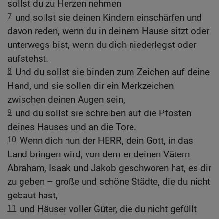
sollst du zu Herzen nehmen
7
und sollst sie deinen Kindern einschärfen und
davon reden, wenn du in deinem Hause sitzt oder
unterwegs bist, wenn du dich niederlegst oder
aufstehst.
8
Und du sollst sie binden zum Zeichen auf deine
Hand, und sie sollen dir ein Merkzeichen
zwischen deinen Augen sein,
9
und du sollst sie schreiben auf die Pfosten
deines Hauses und an die Tore.
10
Wenn dich nun der HERR, dein Gott, in das
Land bringen wird, von dem er deinen Vätern
Abraham, Isaak und Jakob geschworen hat, es dir
zu geben – große und schöne Städte, die du nicht
gebaut hast,
11
und Häuser voller Güter, die du nicht gefüllt