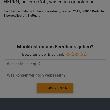
HERRN, unserm Gott, wie er uns geboten hat.
Die Bibel nach Martin Luthers Übersetzung, revidiert 2017, © 2016 Deutsche
Bibelgesellschaft, Stuttgart
Möchtest du uns Feedback geben?
Bewertung der Bibelthek
FEEDBACK SENDEN