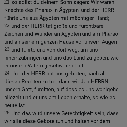
21
so sollst du deinem Sohn sagen: Wir waren
Knechte des Pharao in Ägypten, und der HERR
führte uns aus Ägypten mit mächtiger Hand;
22
und der HERR tat große und furchtbare
Zeichen und Wunder an Ägypten und am Pharao
und an seinem ganzen Hause vor unsern Augen
23
und führte uns von dort weg, um uns
hineinzubringen und uns das Land zu geben, wie
er unsern Vätern geschworen hatte.
24
Und der HERR hat uns geboten, nach all
diesen Rechten zu tun, dass wir den HERRN,
unsern Gott, fürchten, auf dass es uns wohlgehe
allezeit und er uns am Leben erhalte, so wie es
heute ist.
25
Und das wird unsere Gerechtigkeit sein, dass
wir alle diese Gebote tun und halten vor dem