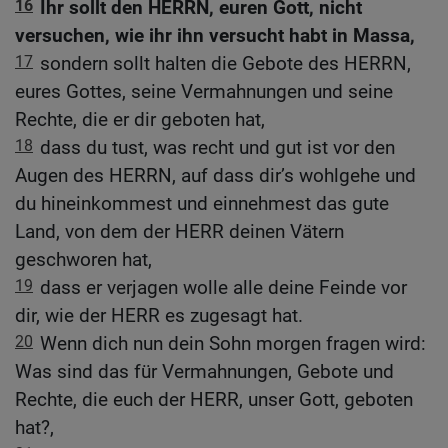
16
Ihr sollt den HERRN, euren Gott, nicht
versuchen, wie ihr ihn versucht habt in Massa,
17
sondern sollt halten die Gebote des HERRN,
eures Gottes, seine Vermahnungen und seine
Rechte, die er dir geboten hat,
18
dass du tust, was recht und gut ist vor den
Augen des HERRN, auf dass dir’s wohlgehe und
du hineinkommest und einnehmest das gute
Land, von dem der HERR deinen Vätern
geschworen hat,
19
dass er verjagen wolle alle deine Feinde vor
dir, wie der HERR es zugesagt hat.
20
Wenn dich nun dein Sohn morgen fragen wird:
Was sind das für Vermahnungen, Gebote und
Rechte, die euch der HERR, unser Gott, geboten
hat?,