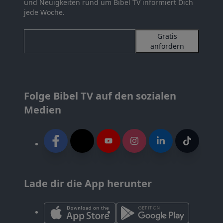
und Neuigkeiten rund um Bibel TV informiert Dich
jede Woche.
Gratis
anfordern
Folge Bibel TV auf den sozialen
Medien
Lade dir die App herunter