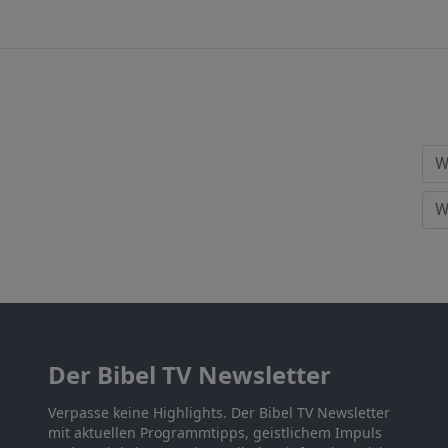
Der Bibel TV Newsletter
Verpasse keine Highlights. Der Bibel TV Newsletter
mit aktuellen Programmtipps, geistlichem Impuls