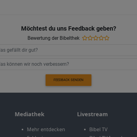
Möchtest du uns Feedback geben?
Bewertung der Bibelthek
FEEDBACK SENDEN
Mediathek
Livestream
Mehr entdecken
Bibel TV