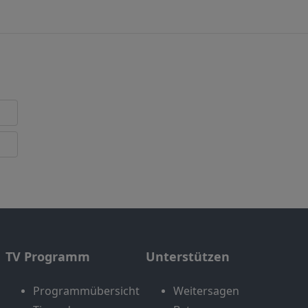
TV Programm
Unterstützen
Programmübersicht
Weitersagen