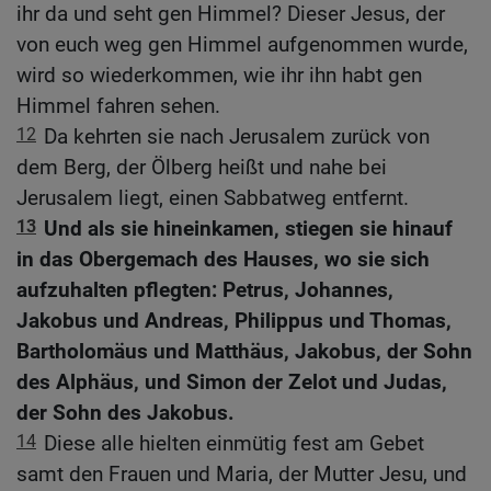
ihr da und seht gen Himmel? Dieser Jesus, der
von euch weg gen Himmel aufgenommen wurde,
wird so wiederkommen, wie ihr ihn habt gen
Himmel fahren sehen.
12
Da kehrten sie nach Jerusalem zurück von
dem Berg, der Ölberg heißt und nahe bei
Jerusalem liegt, einen Sabbatweg entfernt.
13
Und als sie hineinkamen, stiegen sie hinauf
in das Obergemach des Hauses, wo sie sich
aufzuhalten pflegten: Petrus, Johannes,
Jakobus und Andreas, Philippus und Thomas,
Bartholomäus und Matthäus, Jakobus, der Sohn
des Alphäus, und Simon der Zelot und Judas,
der Sohn des Jakobus.
14
Diese alle hielten einmütig fest am Gebet
samt den Frauen und Maria, der Mutter Jesu, und