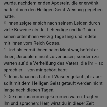
wurde, nachdem er den Aposteln, die er erwählt
hatte, durch den Heiligen Geist Weisung gegeben
hatte.
3
Ihnen zeigte er sich nach seinem Leiden durch
viele Beweise als der Lebendige und ließ sich
sehen unter ihnen vierzig Tage lang und redete
mit ihnen vom Reich Gottes.
4
Und als er mit ihnen beim Mahl war, befahl er
ihnen, Jerusalem nicht zu verlassen, sondern zu
warten auf die Verheißung des Vaters, die ihr – so
sprach er – von mir gehört habt;
5
denn Johannes hat mit Wasser getauft, ihr aber
sollt mit dem Heiligen Geist getauft werden nicht
lange nach diesen Tagen.
6
Die nun zusammengekommen waren, fragten
ihn und sprachen: Herr, wirst du in dieser Zeit