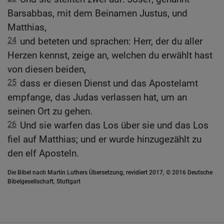
Barsabbas, mit dem Beinamen Justus, und
Matthias,
24
und beteten und sprachen: Herr, der du aller
Herzen kennst, zeige an, welchen du erwählt hast
von diesen beiden,
25
dass er diesen Dienst und das Apostelamt
empfange, das Judas verlassen hat, um an
seinen Ort zu gehen.
26
Und sie warfen das Los über sie und das Los
fiel auf Matthias; und er wurde hinzugezählt zu
den elf Aposteln.
Die Bibel nach Martin Luthers Übersetzung, revidiert 2017, © 2016 Deutsche
Bibelgesellschaft, Stuttgart