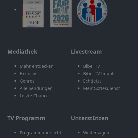
Mediathek
Livestream
Mehr entdecken
Bibel TV
Exklusiv
Bibel TV Impuls
Genres
EchtJetzt
Alle Sendungen
MeinGottesdienst
Letzte Chance
TV Programm
Unterstützen
Programmübersicht
Weitersagen