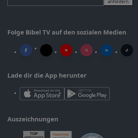
anfordern
Folge Bibel TV auf den sozialen Medien
Lade dir die App herunter
Auszeichnungen