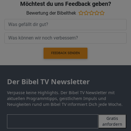
Möchtest du uns Feedback geben?
Bewertung der Bibelthek
FEEDBACK SENDEN
Der Bibel TV Newsletter
Verpasse keine Highlights. Der Bibel TV Newsletter mit
aktuellen Programmtipps, geistlichem Impuls und
Neuigkeiten rund um Bibel TV informiert Dich jede Woche.
Gratis
anfordern