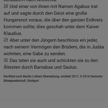
28
Und einer von ihnen mit Namen Agabus trat
auf und sagte durch den Geist eine große
Hungersnot voraus, die über den ganzen Erdkreis
kommen sollte; dies geschah unter dem Kaiser
Klaudius.
29
Aber unter den Jüngern beschloss ein jeder,
nach seinem Vermögen den Brüdern, die in Judäa
wohnten, eine Gabe zu senden.
30
Das taten sie auch und schickten sie zu den
Ältesten durch Barnabas und Saulus.
Die Bibel nach Martin Luthers Übersetzung, revidiert 2017, © 2016 Deutsche
Bibelgesellschaft, Stuttgart