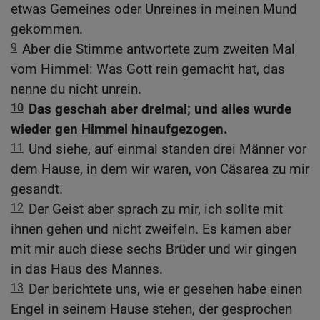
etwas Gemeines oder Unreines in meinen Mund
gekommen.
9
Aber die Stimme antwortete zum zweiten Mal
vom Himmel: Was Gott rein gemacht hat, das
nenne du nicht unrein.
10
Das geschah aber dreimal; und alles wurde
wieder gen Himmel hinaufgezogen.
11
Und siehe, auf einmal standen drei Männer vor
dem Hause, in dem wir waren, von Cäsarea zu mir
gesandt.
12
Der Geist aber sprach zu mir, ich sollte mit
ihnen gehen und nicht zweifeln. Es kamen aber
mit mir auch diese sechs Brüder und wir gingen
in das Haus des Mannes.
13
Der berichtete uns, wie er gesehen habe einen
Engel in seinem Hause stehen, der gesprochen