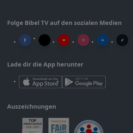
Folge Bibel TV auf den sozialen Medien
Lade dir die App herunter
Auszeichnungen