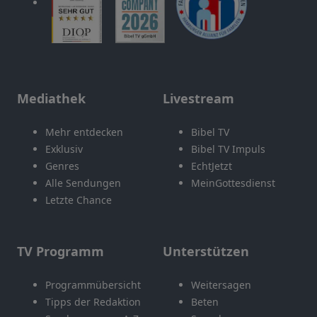
Mediathek
Livestream
Mehr entdecken
Bibel TV
Exklusiv
Bibel TV Impuls
Genres
EchtJetzt
Alle Sendungen
MeinGottesdienst
Letzte Chance
TV Programm
Unterstützen
Programmübersicht
Weitersagen
Tipps der Redaktion
Beten