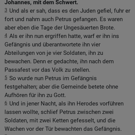
Johannes, mit dem Schwert.
3
Und als er sah, dass es den Juden gefiel, fuhr er
fort und nahm auch Petrus gefangen. Es waren
aber eben die Tage der Ungesäuerten Brote.
4
Als er ihn nun ergriffen hatte, warf er ihn ins
Gefängnis und überantwortete ihn vier
Abteilungen von je vier Soldaten, ihn zu
bewachen. Denn er gedachte, ihn nach dem
Passafest vor das Volk zu stellen.
5
So wurde nun Petrus im Gefängnis
festgehalten; aber die Gemeinde betete ohne
Aufhören für ihn zu Gott.
6
Und in jener Nacht, als ihn Herodes vorführen
lassen wollte, schlief Petrus zwischen zwei
Soldaten, mit zwei Ketten gefesselt, und die
Wachen vor der Tür bewachten das Gefängnis.