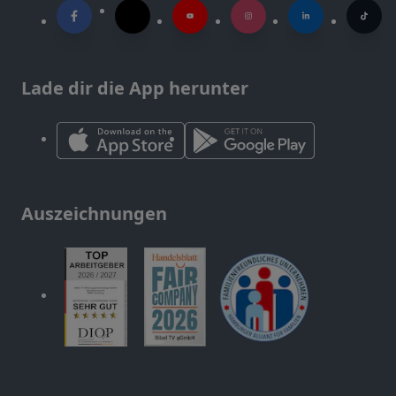
Lade dir die App herunter
Auszeichnungen