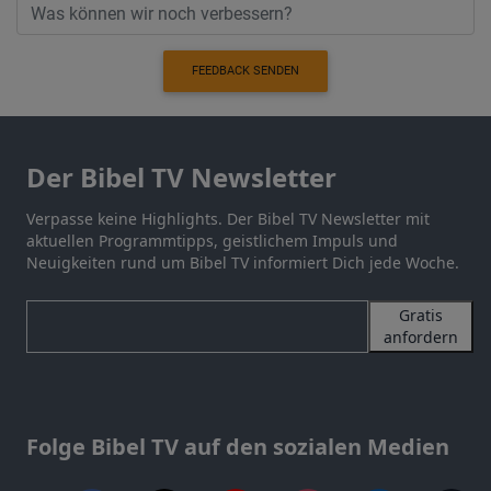
FEEDBACK SENDEN
Der Bibel TV Newsletter
Verpasse keine Highlights. Der Bibel TV Newsletter mit
aktuellen Programmtipps, geistlichem Impuls und
Neuigkeiten rund um Bibel TV informiert Dich jede Woche.
Gratis
anfordern
Folge Bibel TV auf den sozialen Medien