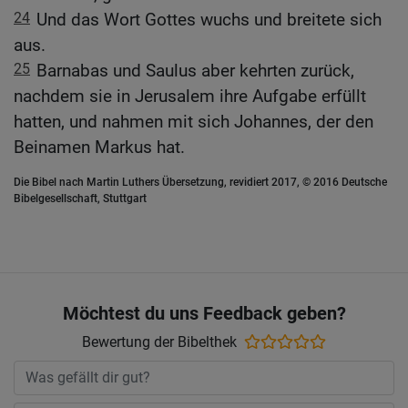
24
Und das Wort Gottes wuchs und breitete sich
aus.
25
Barnabas und Saulus aber kehrten zurück,
nachdem sie in Jerusalem ihre Aufgabe erfüllt
hatten, und nahmen mit sich Johannes, der den
Beinamen Markus hat.
Die Bibel nach Martin Luthers Übersetzung, revidiert 2017, © 2016 Deutsche
Bibelgesellschaft, Stuttgart
Möchtest du uns Feedback geben?
Bewertung der Bibelthek