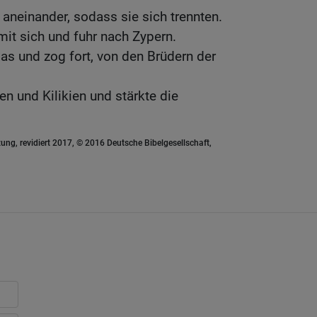
aneinander, sodass sie sich trennten.
t sich und fuhr nach Zypern.
las und zog fort, von den Brüdern der
en und Kilikien und stärkte die
ung, revidiert 2017, © 2016 Deutsche Bibelgesellschaft,