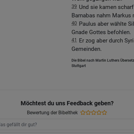
39
Und sie kamen scharf 
Barnabas nahm Markus mi
40
Paulus aber wählte Si
Gnade Gottes befohlen.
41
Er zog aber durch Syri
Gemeinden.
Die Bibel nach Martin Luthers Übersetz
Stuttgart
Möchtest du uns Feedback geben?
Bewertung der Bibelthek