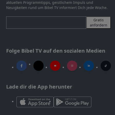
aktuellen Programmtipps, geistlichem Impuls und
Neuigkeiten rund um Bibel TV informiert Dich jede Woche.
Gratis
anfordern
Folge Bibel TV auf den sozialen Medien
Lade dir die App herunter