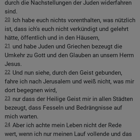
durch die Nachstellungen der Juden widerfahren
sind.
20
Ich habe euch nichts vorenthalten, was nützlich
ist, dass ich’s euch nicht verkündigt und gelehrt
hätte, öffentlich und in den Häusern,
21
und habe Juden und Griechen bezeugt die
Umkehr zu Gott und den Glauben an unsern Herrn
Jesus.
22
Und nun siehe, durch den Geist gebunden,
fahre ich nach Jerusalem und weiß nicht, was mir
dort begegnen wird,
23
nur dass der Heilige Geist mir in allen Städten
bezeugt, dass Fesseln und Bedrängnisse auf
mich warten.
24
Aber ich achte mein Leben nicht der Rede
wert, wenn ich nur meinen Lauf vollende und das