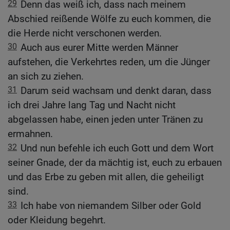
29
Denn das weiß ich, dass nach meinem
Abschied reißende Wölfe zu euch kommen, die
die Herde nicht verschonen werden.
30
Auch aus eurer Mitte werden Männer
aufstehen, die Verkehrtes reden, um die Jünger
an sich zu ziehen.
31
Darum seid wachsam und denkt daran, dass
ich drei Jahre lang Tag und Nacht nicht
abgelassen habe, einen jeden unter Tränen zu
ermahnen.
32
Und nun befehle ich euch Gott und dem Wort
seiner Gnade, der da mächtig ist, euch zu erbauen
und das Erbe zu geben mit allen, die geheiligt
sind.
33
Ich habe von niemandem Silber oder Gold
oder Kleidung begehrt.