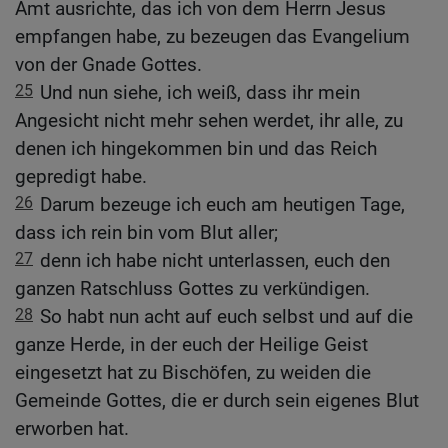
Amt ausrichte, das ich von dem Herrn Jesus
empfangen habe, zu bezeugen das Evangelium
von der Gnade Gottes.
25
Und nun siehe, ich weiß, dass ihr mein
Angesicht nicht mehr sehen werdet, ihr alle, zu
denen ich hingekommen bin und das Reich
gepredigt habe.
26
Darum bezeuge ich euch am heutigen Tage,
dass ich rein bin vom Blut aller;
27
denn ich habe nicht unterlassen, euch den
ganzen Ratschluss Gottes zu verkündigen.
28
So habt nun acht auf euch selbst und auf die
ganze Herde, in der euch der Heilige Geist
eingesetzt hat zu Bischöfen, zu weiden die
Gemeinde Gottes, die er durch sein eigenes Blut
erworben hat.