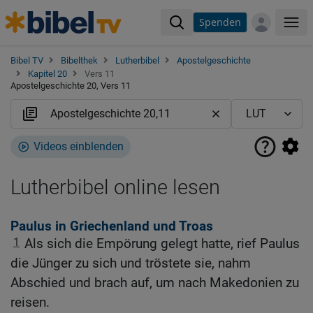
Spenden
Me
Bibel TV
Bibelthek
Lutherbibel
Apostelgeschichte
Kapitel 20
Vers 11
Apostelgeschichte 20, Vers 11
Videos einblenden
Lutherbibel online lesen
Paulus in Griechenland und Troas
1
Als sich die Empörung gelegt hatte, rief Paulus
die Jünger zu sich und tröstete sie, nahm
Abschied und brach auf, um nach Makedonien zu
reisen.