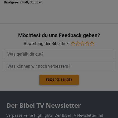
Bibelgesellschaft, Stuttgart
Möchtest du uns Feedback geben?
Bewertung der Bibelthek
FEEDBACK SENDEN
Der Bibel TV Newsletter
Verpasse keine Highlights. Der Bibel TV Newsletter mit