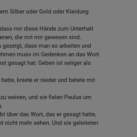
em Silber oder Gold oder Kleidung
, dass mir diese Hände zum Unterhalt
enen, die mit mir gewesen sind.
m gezeigt, dass man so arbeiten und
nehmen muss im Gedenken an das Wort
st gesagt hat: Geben ist seliger als
hatte, kniete er nieder und betete mit
 zu weinen, und sie fielen Paulus um
,
bt über das Wort, das er gesagt hatte,
t nicht mehr sehen. Und sie geleiteten