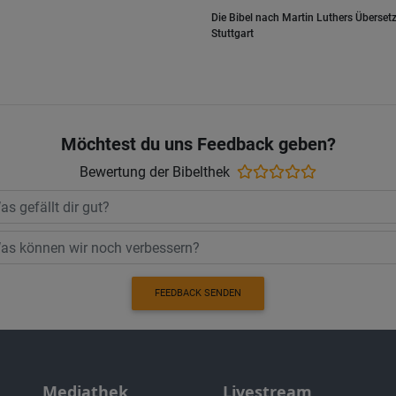
Die Bibel nach Martin Luthers Übersetz
Stuttgart
Möchtest du uns Feedback geben?
Bewertung der Bibelthek
FEEDBACK SENDEN
Mediathek
Livestream