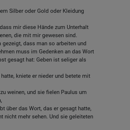
em Silber oder Gold oder Kleidung
, dass mir diese Hände zum Unterhalt
enen, die mit mir gewesen sind.
m gezeigt, dass man so arbeiten und
nehmen muss im Gedenken an das Wort
st gesagt hat: Geben ist seliger als
hatte, kniete er nieder und betete mit
 zu weinen, und sie fielen Paulus um
,
bt über das Wort, das er gesagt hatte,
t nicht mehr sehen. Und sie geleiteten