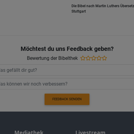
Die Bibel nach Martin Luthers Übersetz
Stuttgart
Möchtest du uns Feedback geben?
Bewertung der Bibelthek
FEEDBACK SENDEN
Mediathek
Livestream