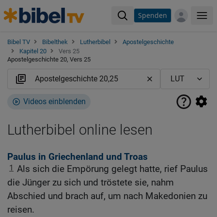
Spenden
Me
Bibel TV
Bibelthek
Lutherbibel
Apostelgeschichte
Kapitel 20
Vers 25
Apostelgeschichte 20, Vers 25
Videos einblenden
Lutherbibel online lesen
Paulus in Griechenland und Troas
1
Als sich die Empörung gelegt hatte, rief Paulus
die Jünger zu sich und tröstete sie, nahm
Abschied und brach auf, um nach Makedonien zu
reisen.