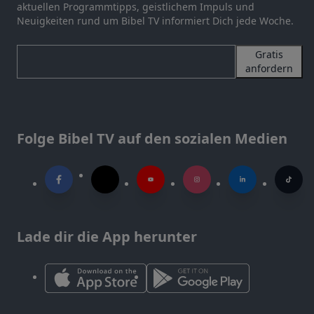
aktuellen Programmtipps, geistlichem Impuls und
Neuigkeiten rund um Bibel TV informiert Dich jede Woche.
Gratis
anfordern
Folge Bibel TV auf den sozialen Medien
Lade dir die App herunter