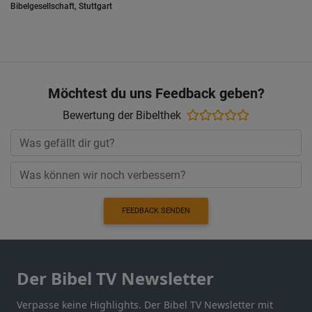
Bibelgesellschaft, Stuttgart
Möchtest du uns Feedback geben?
Bewertung der Bibelthek
FEEDBACK SENDEN
Der Bibel TV Newsletter
Verpasse keine Highlights. Der Bibel TV Newsletter mit