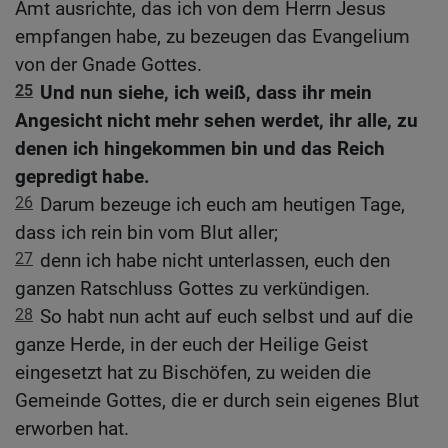
Amt ausrichte, das ich von dem Herrn Jesus
empfangen habe, zu bezeugen das Evangelium
von der Gnade Gottes.
25
Und nun siehe, ich weiß, dass ihr mein
Angesicht nicht mehr sehen werdet, ihr alle, zu
denen ich hingekommen bin und das Reich
gepredigt habe.
26
Darum bezeuge ich euch am heutigen Tage,
dass ich rein bin vom Blut aller;
27
denn ich habe nicht unterlassen, euch den
ganzen Ratschluss Gottes zu verkündigen.
28
So habt nun acht auf euch selbst und auf die
ganze Herde, in der euch der Heilige Geist
eingesetzt hat zu Bischöfen, zu weiden die
Gemeinde Gottes, die er durch sein eigenes Blut
erworben hat.