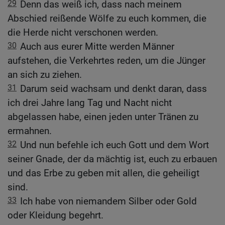
29
Denn das weiß ich, dass nach meinem
Abschied reißende Wölfe zu euch kommen, die
die Herde nicht verschonen werden.
30
Auch aus eurer Mitte werden Männer
aufstehen, die Verkehrtes reden, um die Jünger
an sich zu ziehen.
31
Darum seid wachsam und denkt daran, dass
ich drei Jahre lang Tag und Nacht nicht
abgelassen habe, einen jeden unter Tränen zu
ermahnen.
32
Und nun befehle ich euch Gott und dem Wort
seiner Gnade, der da mächtig ist, euch zu erbauen
und das Erbe zu geben mit allen, die geheiligt
sind.
33
Ich habe von niemandem Silber oder Gold
oder Kleidung begehrt.