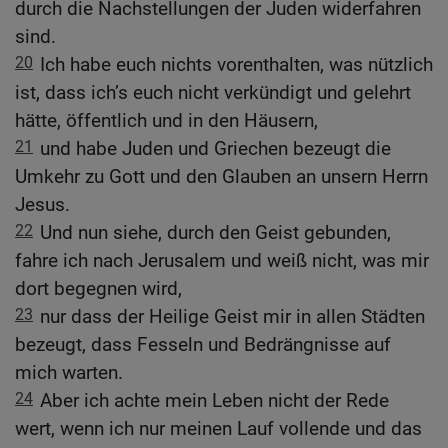
durch die Nachstellungen der Juden widerfahren
sind.
20
Ich habe euch nichts vorenthalten, was nützlich
ist, dass ich’s euch nicht verkündigt und gelehrt
hätte, öffentlich und in den Häusern,
21
und habe Juden und Griechen bezeugt die
Umkehr zu Gott und den Glauben an unsern Herrn
Jesus.
22
Und nun siehe, durch den Geist gebunden,
fahre ich nach Jerusalem und weiß nicht, was mir
dort begegnen wird,
23
nur dass der Heilige Geist mir in allen Städten
bezeugt, dass Fesseln und Bedrängnisse auf
mich warten.
24
Aber ich achte mein Leben nicht der Rede
wert, wenn ich nur meinen Lauf vollende und das