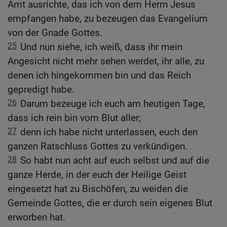
Amt ausrichte, das ich von dem Herrn Jesus
empfangen habe, zu bezeugen das Evangelium
von der Gnade Gottes.
25
Und nun siehe, ich weiß, dass ihr mein
Angesicht nicht mehr sehen werdet, ihr alle, zu
denen ich hingekommen bin und das Reich
gepredigt habe.
26
Darum bezeuge ich euch am heutigen Tage,
dass ich rein bin vom Blut aller;
27
denn ich habe nicht unterlassen, euch den
ganzen Ratschluss Gottes zu verkündigen.
28
So habt nun acht auf euch selbst und auf die
ganze Herde, in der euch der Heilige Geist
eingesetzt hat zu Bischöfen, zu weiden die
Gemeinde Gottes, die er durch sein eigenes Blut
erworben hat.