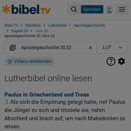
Spenden
Me
Bibel TV
Bibelthek
Lutherbibel
Apostelgeschichte
Kapitel 20
Vers 32
Apostelgeschichte 20, Vers 32
Videos einblenden
Lutherbibel online lesen
Paulus in Griechenland und Troas
1
Als sich die Empörung gelegt hatte, rief Paulus
die Jünger zu sich und tröstete sie, nahm
Abschied und brach auf, um nach Makedonien zu
reisen.