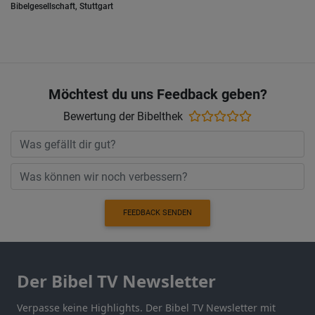
Bibelgesellschaft, Stuttgart
Möchtest du uns Feedback geben?
Bewertung der Bibelthek
FEEDBACK SENDEN
Der Bibel TV Newsletter
Verpasse keine Highlights. Der Bibel TV Newsletter mit