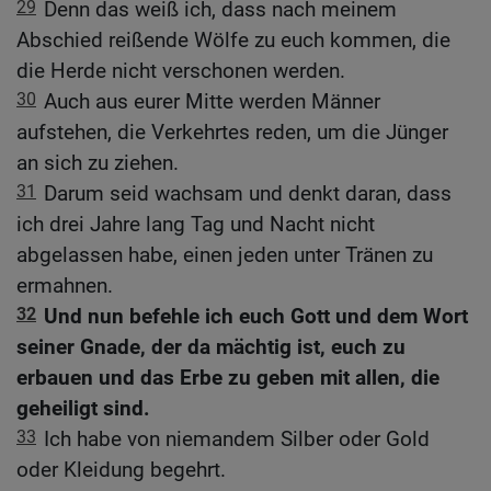
29
Denn das weiß ich, dass nach meinem
Abschied reißende Wölfe zu euch kommen, die
die Herde nicht verschonen werden.
30
Auch aus eurer Mitte werden Männer
aufstehen, die Verkehrtes reden, um die Jünger
an sich zu ziehen.
31
Darum seid wachsam und denkt daran, dass
ich drei Jahre lang Tag und Nacht nicht
abgelassen habe, einen jeden unter Tränen zu
ermahnen.
32
Und nun befehle ich euch Gott und dem Wort
seiner Gnade, der da mächtig ist, euch zu
erbauen und das Erbe zu geben mit allen, die
geheiligt sind.
33
Ich habe von niemandem Silber oder Gold
oder Kleidung begehrt.