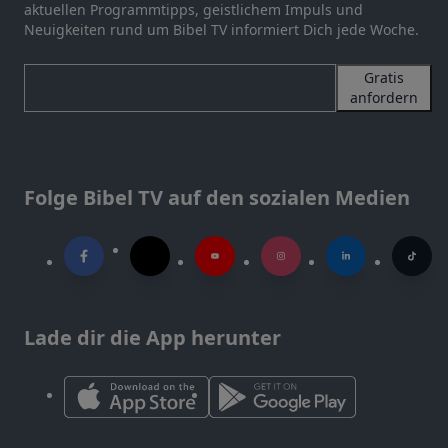
aktuellen Programmtipps, geistlichem Impuls und
Neuigkeiten rund um Bibel TV informiert Dich jede Woche.
Gratis
anfordern
Folge Bibel TV auf den sozialen Medien
Lade dir die App herunter