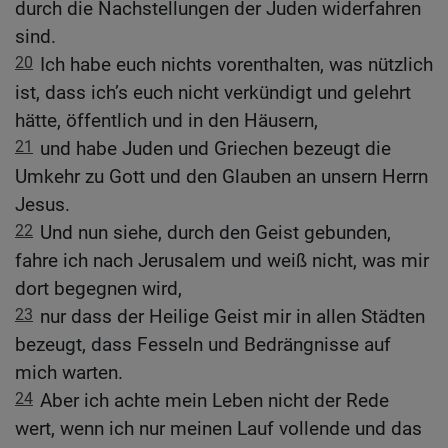
durch die Nachstellungen der Juden widerfahren
sind.
20
Ich habe euch nichts vorenthalten, was nützlich
ist, dass ich’s euch nicht verkündigt und gelehrt
hätte, öffentlich und in den Häusern,
21
und habe Juden und Griechen bezeugt die
Umkehr zu Gott und den Glauben an unsern Herrn
Jesus.
22
Und nun siehe, durch den Geist gebunden,
fahre ich nach Jerusalem und weiß nicht, was mir
dort begegnen wird,
23
nur dass der Heilige Geist mir in allen Städten
bezeugt, dass Fesseln und Bedrängnisse auf
mich warten.
24
Aber ich achte mein Leben nicht der Rede
wert, wenn ich nur meinen Lauf vollende und das