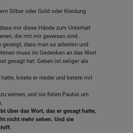
em Silber oder Gold oder Kleidung
, dass mir diese Hände zum Unterhalt
enen, die mit mir gewesen sind.
m gezeigt, dass man so arbeiten und
nehmen muss im Gedenken an das Wort
st gesagt hat: Geben ist seliger als
hatte, kniete er nieder und betete mit
 zu weinen, und sie fielen Paulus um
,
bt über das Wort, das er gesagt hatte,
ht nicht mehr sehen. Und sie
hiff.