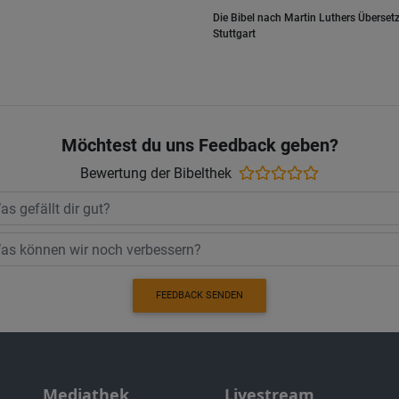
Die Bibel nach Martin Luthers Übersetz
Stuttgart
Möchtest du uns Feedback geben?
Bewertung der Bibelthek
FEEDBACK SENDEN
Mediathek
Livestream