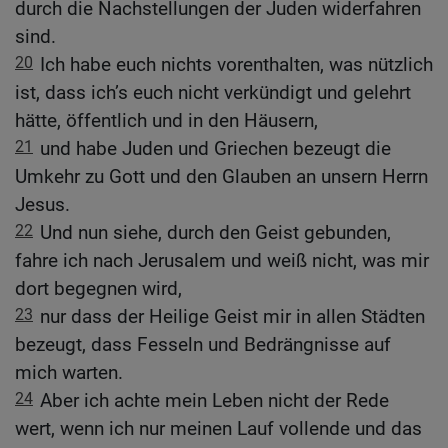
durch die Nachstellungen der Juden widerfahren
sind.
20
Ich habe euch nichts vorenthalten, was nützlich
ist, dass ich’s euch nicht verkündigt und gelehrt
hätte, öffentlich und in den Häusern,
21
und habe Juden und Griechen bezeugt die
Umkehr zu Gott und den Glauben an unsern Herrn
Jesus.
22
Und nun siehe, durch den Geist gebunden,
fahre ich nach Jerusalem und weiß nicht, was mir
dort begegnen wird,
23
nur dass der Heilige Geist mir in allen Städten
bezeugt, dass Fesseln und Bedrängnisse auf
mich warten.
24
Aber ich achte mein Leben nicht der Rede
wert, wenn ich nur meinen Lauf vollende und das