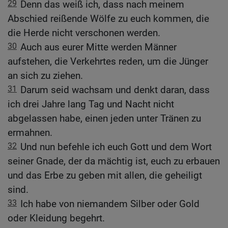
29
Denn das weiß ich, dass nach meinem
Abschied reißende Wölfe zu euch kommen, die
die Herde nicht verschonen werden.
30
Auch aus eurer Mitte werden Männer
aufstehen, die Verkehrtes reden, um die Jünger
an sich zu ziehen.
31
Darum seid wachsam und denkt daran, dass
ich drei Jahre lang Tag und Nacht nicht
abgelassen habe, einen jeden unter Tränen zu
ermahnen.
32
Und nun befehle ich euch Gott und dem Wort
seiner Gnade, der da mächtig ist, euch zu erbauen
und das Erbe zu geben mit allen, die geheiligt
sind.
33
Ich habe von niemandem Silber oder Gold
oder Kleidung begehrt.