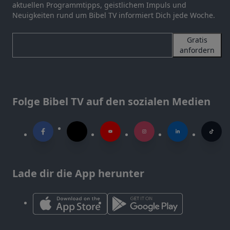
aktuellen Programmtipps, geistlichem Impuls und
Neuigkeiten rund um Bibel TV informiert Dich jede Woche.
Gratis
anfordern
Folge Bibel TV auf den sozialen Medien
Lade dir die App herunter