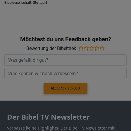
Bibelgesellschaft, Stuttgart
Möchtest du uns Feedback geben?
Bewertung der Bibelthek
FEEDBACK SENDEN
Der Bibel TV Newsletter
Verpasse keine Highlights. Der Bibel TV Newsletter mit