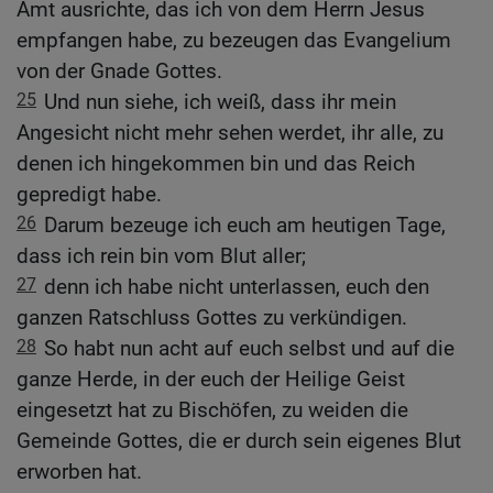
Amt ausrichte, das ich von dem Herrn Jesus
empfangen habe, zu bezeugen das Evangelium
von der Gnade Gottes.
25
Und nun siehe, ich weiß, dass ihr mein
Angesicht nicht mehr sehen werdet, ihr alle, zu
denen ich hingekommen bin und das Reich
gepredigt habe.
26
Darum bezeuge ich euch am heutigen Tage,
dass ich rein bin vom Blut aller;
27
denn ich habe nicht unterlassen, euch den
ganzen Ratschluss Gottes zu verkündigen.
28
So habt nun acht auf euch selbst und auf die
ganze Herde, in der euch der Heilige Geist
eingesetzt hat zu Bischöfen, zu weiden die
Gemeinde Gottes, die er durch sein eigenes Blut
erworben hat.