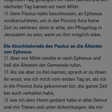
nächsten Tag kamen wir nach Milet.
16
Denn Paulus hatte beschlossen, an Ephesus
vorüberzufahren, um in der Provinz Asia keine
Zeit zu verlieren; denn er eilte, am Pfingsttag in
Jerusalem zu sein, wenn es ihm möglich wäre.
Die Abschiedsrede des Paulus an die Ältesten
von Ephesus
17
Aber von Milet sandte er nach Ephesus und
ließ die Ältesten der Gemeinde rufen.
18
Als sie aber zu ihm kamen, sprach er zu ihnen:
Ihr wisst, wie ich mich vom ersten Tag an, als ich
in die Provinz Asia gekommen bin, die ganze Zeit
bei euch verhalten habe,
19
wie ich dem Herrn gedient habe in aller Demut
und mit Tränen und unter Anfechtungen, die mir