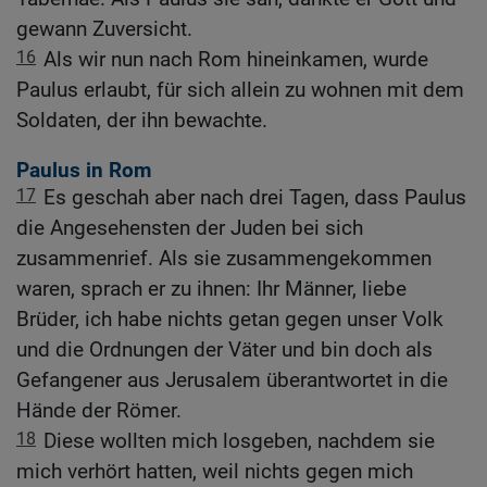
gewann Zuversicht.
16
Als wir nun nach Rom hineinkamen, wurde
Paulus erlaubt, für sich allein zu wohnen mit dem
Soldaten, der ihn bewachte.
Paulus in Rom
17
Es geschah aber nach drei Tagen, dass Paulus
die Angesehensten der Juden bei sich
zusammenrief. Als sie zusammengekommen
waren, sprach er zu ihnen: Ihr Männer, liebe
Brüder, ich habe nichts getan gegen unser Volk
und die Ordnungen der Väter und bin doch als
Gefangener aus Jerusalem überantwortet in die
Hände der Römer.
18
Diese wollten mich losgeben, nachdem sie
mich verhört hatten, weil nichts gegen mich