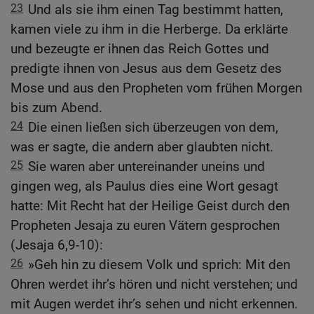
23
Und als sie ihm einen Tag bestimmt hatten,
kamen viele zu ihm in die Herberge. Da erklärte
und bezeugte er ihnen das Reich Gottes und
predigte ihnen von Jesus aus dem Gesetz des
Mose und aus den Propheten vom frühen Morgen
bis zum Abend.
24
Die einen ließen sich überzeugen von dem,
was er sagte, die andern aber glaubten nicht.
25
Sie waren aber untereinander uneins und
gingen weg, als Paulus dies eine Wort gesagt
hatte: Mit Recht hat der Heilige Geist durch den
Propheten Jesaja zu euren Vätern gesprochen
(Jesaja 6,9-10):
26
»Geh hin zu diesem Volk und sprich: Mit den
Ohren werdet ihr’s hören und nicht verstehen; und
mit Augen werdet ihr’s sehen und nicht erkennen.