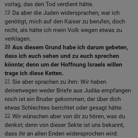
vorlag, das den Tod verdient hätte.
19
Da aber die Juden widersprachen, war ich
genötigt, mich auf den Kaiser zu berufen, doch
nicht, als hätte ich mein Volk wegen etwas zu
verklagen.
20
Aus diesem Grund habe ich darum gebeten,
dass ich euch sehen und zu euch sprechen
könnte; denn um der Hoffnung Israels willen
trage ich diese Ketten.
21
Sie aber sprachen zu ihm: Wir haben
deinetwegen weder Briefe aus Judäa empfangen
noch ist ein Bruder gekommen, der über dich
etwas Schlechtes berichtet oder gesagt hätte.
22
Wir wünschen aber von dir zu hören, was du
denkst; denn von dieser Sekte ist uns bekannt,
dass ihr an allen Enden widersprochen wird.