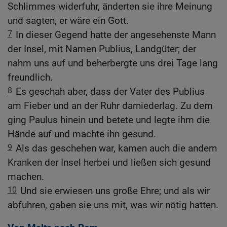
Schlimmes widerfuhr, änderten sie ihre Meinung
und sagten, er wäre ein Gott.
7
In dieser Gegend hatte der angesehenste Mann
der Insel, mit Namen Publius, Landgüter; der
nahm uns auf und beherbergte uns drei Tage lang
freundlich.
8
Es geschah aber, dass der Vater des Publius
am Fieber und an der Ruhr darniederlag. Zu dem
ging Paulus hinein und betete und legte ihm die
Hände auf und machte ihn gesund.
9
Als das geschehen war, kamen auch die andern
Kranken der Insel herbei und ließen sich gesund
machen.
10
Und sie erwiesen uns große Ehre; und als wir
abfuhren, gaben sie uns mit, was wir nötig hatten.