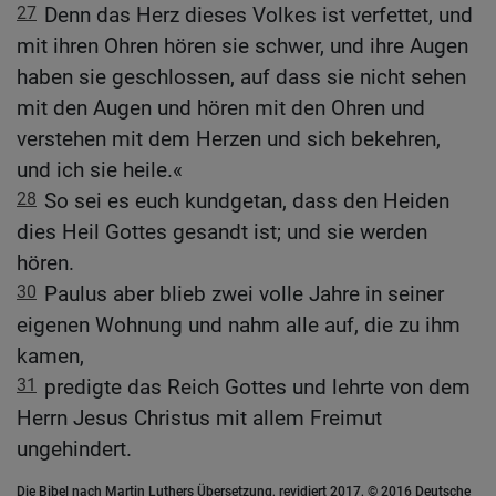
27
Denn das Herz dieses Volkes ist verfettet, und
mit ihren Ohren hören sie schwer, und ihre Augen
haben sie geschlossen, auf dass sie nicht sehen
mit den Augen und hören mit den Ohren und
verstehen mit dem Herzen und sich bekehren,
und ich sie heile.«
28
So sei es euch kundgetan, dass den Heiden
dies Heil Gottes gesandt ist; und sie werden
hören.
30
Paulus aber blieb zwei volle Jahre in seiner
eigenen Wohnung und nahm alle auf, die zu ihm
kamen,
31
predigte das Reich Gottes und lehrte von dem
Herrn Jesus Christus mit allem Freimut
ungehindert.
Die Bibel nach Martin Luthers Übersetzung, revidiert 2017, © 2016 Deutsche