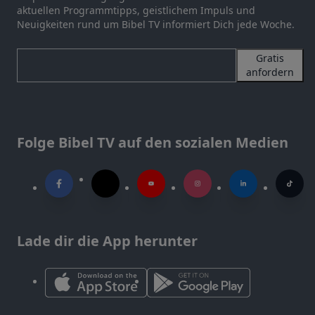
aktuellen Programmtipps, geistlichem Impuls und
Neuigkeiten rund um Bibel TV informiert Dich jede Woche.
Gratis
anfordern
Folge Bibel TV auf den sozialen Medien
Lade dir die App herunter