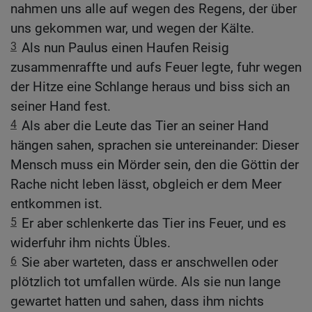
nahmen uns alle auf wegen des Regens, der über
uns gekommen war, und wegen der Kälte.
3
Als nun Paulus einen Haufen Reisig
zusammenraffte und aufs Feuer legte, fuhr wegen
der Hitze eine Schlange heraus und biss sich an
seiner Hand fest.
4
Als aber die Leute das Tier an seiner Hand
hängen sahen, sprachen sie untereinander: Dieser
Mensch muss ein Mörder sein, den die Göttin der
Rache nicht leben lässt, obgleich er dem Meer
entkommen ist.
5
Er aber schlenkerte das Tier ins Feuer, und es
widerfuhr ihm nichts Übles.
6
Sie aber warteten, dass er anschwellen oder
plötzlich tot umfallen würde. Als sie nun lange
gewartet hatten und sahen, dass ihm nichts