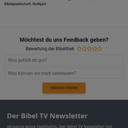
Bibelgesellschaft, Stuttgart
Möchtest du uns Feedback geben?
Bewertung der Bibelthek
FEEDBACK SENDEN
Der Bibel TV Newsletter
Verpasse keine Highlights. Der Bibel TV Newsletter mit