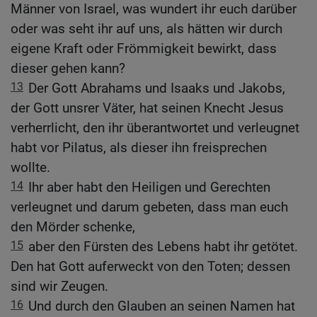
Männer von Israel, was wundert ihr euch darüber
oder was seht ihr auf uns, als hätten wir durch
eigene Kraft oder Frömmigkeit bewirkt, dass
dieser gehen kann?
13
Der Gott Abrahams und Isaaks und Jakobs,
der Gott unsrer Väter, hat seinen Knecht Jesus
verherrlicht, den ihr überantwortet und verleugnet
habt vor Pilatus, als dieser ihn freisprechen
wollte.
14
Ihr aber habt den Heiligen und Gerechten
verleugnet und darum gebeten, dass man euch
den Mörder schenke,
15
aber den Fürsten des Lebens habt ihr getötet.
Den hat Gott auferweckt von den Toten; dessen
sind wir Zeugen.
16
Und durch den Glauben an seinen Namen hat