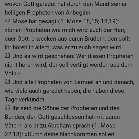
wovon Gott geredet hat durch den Mund seiner
heiligen Propheten von Anbeginn.
22
Mose hat gesagt (5. Mose 18,15; 18,19):
»Einen Propheten wie mich wird euch der Herr,
euer Gott, erwecken aus euren Brüdern; den sollt
ihr hören in allem, was er zu euch sagen wird.
23
Und es wird geschehen: Wer diesen Propheten
nicht hören wird, der soll vertilgt werden aus dem
Volk.«
24
Und alle Propheten von Samuel an und danach,
wie viele auch geredet haben, die haben diese
Tage verkündet.
25
Ihr seid die Söhne der Propheten und des
Bundes, den Gott geschlossen hat mit euren
Vätern, als er zu Abraham sprach (1. Mose
22,18): »Durch deine Nachkommen sollen