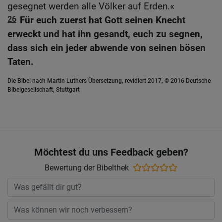
gesegnet werden alle Völker auf Erden.«
26
Für euch zuerst hat Gott seinen Knecht
erweckt und hat ihn gesandt, euch zu segnen,
dass sich ein jeder abwende von seinen bösen
Taten.
Die Bibel nach Martin Luthers Übersetzung, revidiert 2017, © 2016 Deutsche
Bibelgesellschaft, Stuttgart
Möchtest du uns Feedback geben?
Bewertung der Bibelthek