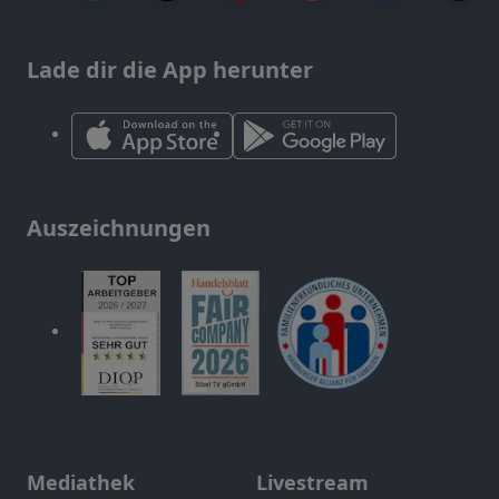
Lade dir die App herunter
Auszeichnungen
Mediathek
Livestream