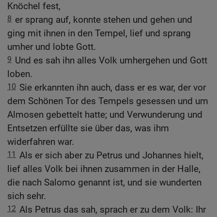
Knöchel fest,
8
er sprang auf, konnte stehen und gehen und
ging mit ihnen in den Tempel, lief und sprang
umher und lobte Gott.
9
Und es sah ihn alles Volk umhergehen und Gott
loben.
10
Sie erkannten ihn auch, dass er es war, der vor
dem Schönen Tor des Tempels gesessen und um
Almosen gebettelt hatte; und Verwunderung und
Entsetzen erfüllte sie über das, was ihm
widerfahren war.
11
Als er sich aber zu Petrus und Johannes hielt,
lief alles Volk bei ihnen zusammen in der Halle,
die nach Salomo genannt ist, und sie wunderten
sich sehr.
12
Als Petrus das sah, sprach er zu dem Volk: Ihr