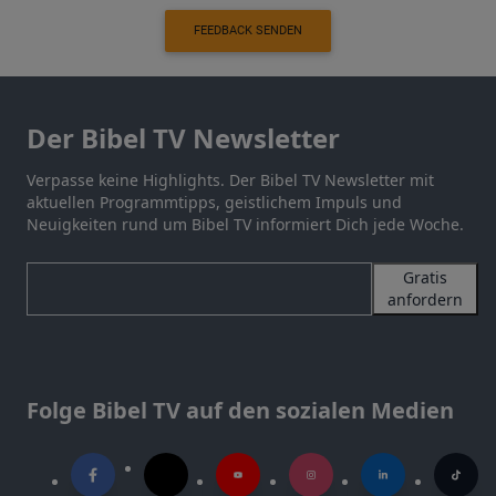
FEEDBACK SENDEN
Der Bibel TV Newsletter
Verpasse keine Highlights. Der Bibel TV Newsletter mit
aktuellen Programmtipps, geistlichem Impuls und
Neuigkeiten rund um Bibel TV informiert Dich jede Woche.
Gratis
anfordern
Folge Bibel TV auf den sozialen Medien