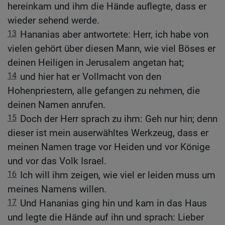
hereinkam und ihm die Hände auflegte, dass er
wieder sehend werde.
13
Hananias aber antwortete: Herr, ich habe von
vielen gehört über diesen Mann, wie viel Böses er
deinen Heiligen in Jerusalem angetan hat;
14
und hier hat er Vollmacht von den
Hohenpriestern, alle gefangen zu nehmen, die
deinen Namen anrufen.
15
Doch der Herr sprach zu ihm: Geh nur hin; denn
dieser ist mein auserwähltes Werkzeug, dass er
meinen Namen trage vor Heiden und vor Könige
und vor das Volk Israel.
16
Ich will ihm zeigen, wie viel er leiden muss um
meines Namens willen.
17
Und Hananias ging hin und kam in das Haus
und legte die Hände auf ihn und sprach: Lieber