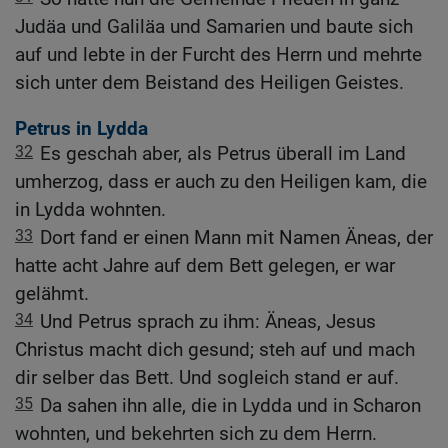
Judäa und Galiläa und Samarien und baute sich
auf und lebte in der Furcht des Herrn und mehrte
sich unter dem Beistand des Heiligen Geistes.
Petrus in Lydda
32
Es geschah aber, als Petrus überall im Land
umherzog, dass er auch zu den Heiligen kam, die
in Lydda wohnten.
33
Dort fand er einen Mann mit Namen Äneas, der
hatte acht Jahre auf dem Bett gelegen, er war
gelähmt.
34
Und Petrus sprach zu ihm: Äneas, Jesus
Christus macht dich gesund; steh auf und mach
dir selber das Bett. Und sogleich stand er auf.
35
Da sahen ihn alle, die in Lydda und in Scharon
wohnten, und bekehrten sich zu dem Herrn.