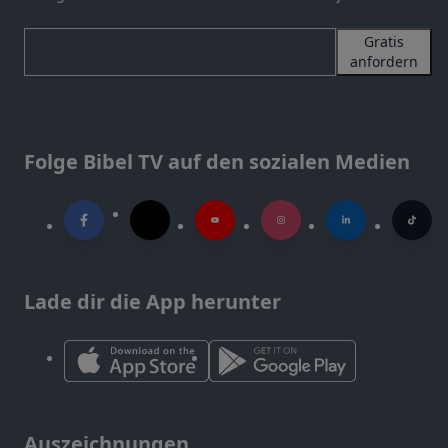
Gratis
anfordern
Folge Bibel TV auf den sozialen Medien
Lade dir die App herunter
Auszeichnungen