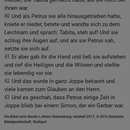
ihnen war.
40
Und als Petrus sie alle hinausgetrieben hatte,
kniete er nieder, betete und wandte sich zu dem
Leichnam und sprach: Tabita, steh auf! Und sie
schlug ihre Augen auf; und als sie Petrus sah,
setzte sie sich auf.
41
Er aber gab ihr die Hand und ließ sie aufstehen
und rief die Heiligen und die Witwen und stellte
sie lebendig vor sie.
42
Und das wurde in ganz Joppe bekannt und
viele kamen zum Glauben an den Herrn.
43
Und es geschah, dass Petrus einige Zeit in
Joppe blieb bei einem Simon, der ein Gerber war.
Die Bibel nach Martin Luthers Übersetzung, revidiert 2017, © 2016 Deutsche
Bibelgesellschaft, Stuttgart