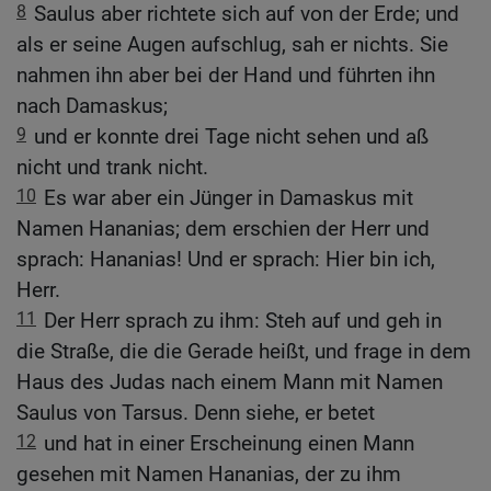
8
Saulus aber richtete sich auf von der Erde; und
als er seine Augen aufschlug, sah er nichts. Sie
nahmen ihn aber bei der Hand und führten ihn
nach Damaskus;
9
und er konnte drei Tage nicht sehen und aß
nicht und trank nicht.
10
Es war aber ein Jünger in Damaskus mit
Namen Hananias; dem erschien der Herr und
sprach: Hananias! Und er sprach: Hier bin ich,
Herr.
11
Der Herr sprach zu ihm: Steh auf und geh in
die Straße, die die Gerade heißt, und frage in dem
Haus des Judas nach einem Mann mit Namen
Saulus von Tarsus. Denn siehe, er betet
12
und hat in einer Erscheinung einen Mann
gesehen mit Namen Hananias, der zu ihm