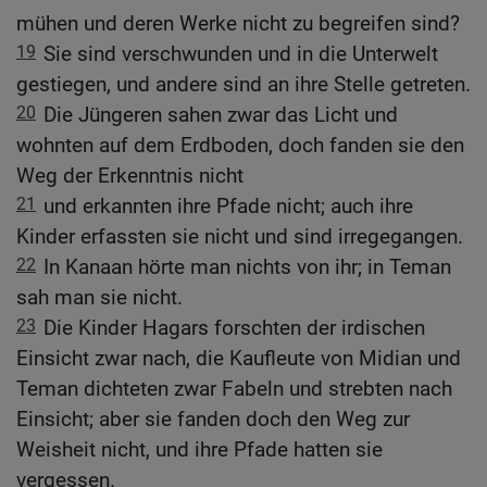
mühen und deren Werke nicht zu begreifen sind?
19
Sie sind verschwunden und in die Unterwelt
gestiegen, und andere sind an ihre Stelle getreten.
20
Die Jüngeren sahen zwar das Licht und
wohnten auf dem Erdboden, doch fanden sie den
Weg der Erkenntnis nicht
21
und erkannten ihre Pfade nicht; auch ihre
Kinder erfassten sie nicht und sind irregegangen.
22
In Kanaan hörte man nichts von ihr; in Teman
sah man sie nicht.
23
Die Kinder Hagars forschten der irdischen
Einsicht zwar nach, die Kaufleute von Midian und
Teman dichteten zwar Fabeln und strebten nach
Einsicht; aber sie fanden doch den Weg zur
Weisheit nicht, und ihre Pfade hatten sie
vergessen.