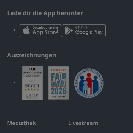
Lade dir die App herunter
Auszeichnungen
Mediathek
Livestream