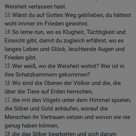
Weisheit verlassen hast.
13
Wärst du auf Gottes Weg geblieben, du hättest
wohl immer im Frieden gewohnt.
14
So lerne nun, wo es Klugheit, Tüchtigkeit und
Einsicht gibt, damit du zugleich erfährst, wo es
langes Leben und Glück, leuchtende Augen und
Frieden gibt.
15
Wer weiß, wo die Weisheit wohnt? Wer ist in
ihre Schatzkammern gekommen?
16
Wo sind die Oberen der Völker und die, die
über die Tiere auf Erden herrschen,
17
die mit den Vögeln unter dem Himmel spielen,
die Silber und Gold anhäufen, worauf die
Menschen ihr Vertrauen setzen und wovon sie nie
genug haben können,
18
die das Silber bearbeiten und sich darum