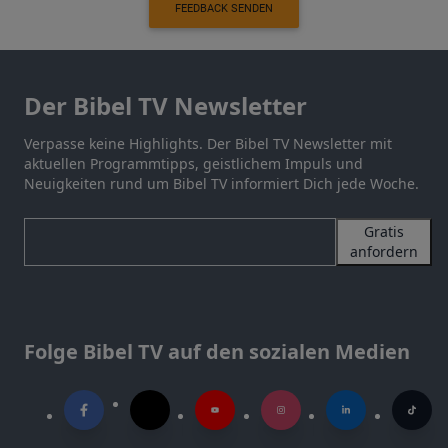
FEEDBACK SENDEN
Der Bibel TV Newsletter
Verpasse keine Highlights. Der Bibel TV Newsletter mit
aktuellen Programmtipps, geistlichem Impuls und
Neuigkeiten rund um Bibel TV informiert Dich jede Woche.
Gratis
anfordern
Folge Bibel TV auf den sozialen Medien