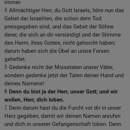
immer.
4
Allmächtiger Herr, du Gott Israels, höre nun das
Gebet der Israeliten, die schon dem Tod
preisgegeben sind, und das Gebet der Söhne
derer, die sich an dir versündigt und der Stimme
des Herrn, ihres Gottes, nicht gehorcht haben;
darum haben sich die Übel an unsre Fersen
geheftet.
5
Gedenke nicht der Missetaten unsrer Väter,
sondern gedenke jetzt der Taten deiner Hand und
deines Namens!
6
Denn du bist ja der Herr, unser Gott; und wir
wollen, Herr, dich loben.
7
Denn darum hast du die Furcht vor dir in unser
Herz gegeben, damit wir deinen Namen anrufen
und dich in unserer Gefangenschaft loben. Denn