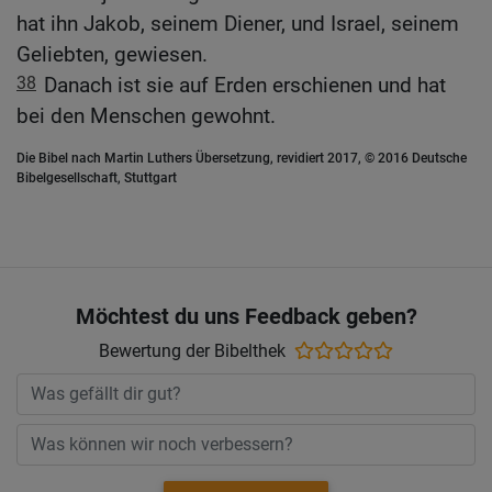
hat ihn Jakob, seinem Diener, und Israel, seinem
Geliebten, gewiesen.
38
Danach ist sie auf Erden erschienen und hat
bei den Menschen gewohnt.
Die Bibel nach Martin Luthers Übersetzung, revidiert 2017, © 2016 Deutsche
Bibelgesellschaft, Stuttgart
Möchtest du uns Feedback geben?
Bewertung der Bibelthek