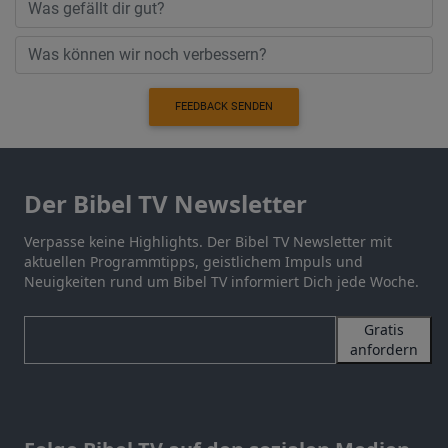
FEEDBACK SENDEN
Der Bibel TV Newsletter
Verpasse keine Highlights. Der Bibel TV Newsletter mit
aktuellen Programmtipps, geistlichem Impuls und
Neuigkeiten rund um Bibel TV informiert Dich jede Woche.
Gratis
anfordern