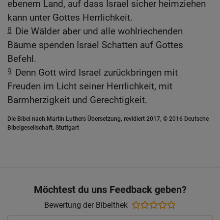
ebenem Land, auf dass Israel sicher heimziehen
kann unter Gottes Herrlichkeit.
8
Die Wälder aber und alle wohlriechenden
Bäume spenden Israel Schatten auf Gottes
Befehl.
9
Denn Gott wird Israel zurückbringen mit
Freuden im Licht seiner Herrlichkeit, mit
Barmherzigkeit und Gerechtigkeit.
Die Bibel nach Martin Luthers Übersetzung, revidiert 2017, © 2016 Deutsche
Bibelgesellschaft, Stuttgart
Möchtest du uns Feedback geben?
Bewertung der Bibelthek