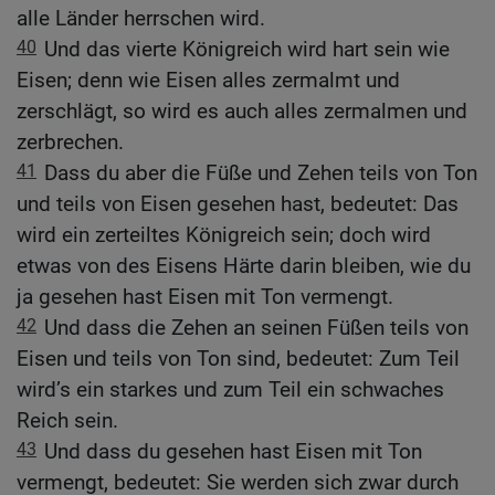
alle Länder herrschen wird.
40
Und das vierte Königreich wird hart sein wie
Eisen; denn wie Eisen alles zermalmt und
zerschlägt, so wird es auch alles zermalmen und
zerbrechen.
41
Dass du aber die Füße und Zehen teils von Ton
und teils von Eisen gesehen hast, bedeutet: Das
wird ein zerteiltes Königreich sein; doch wird
etwas von des Eisens Härte darin bleiben, wie du
ja gesehen hast Eisen mit Ton vermengt.
42
Und dass die Zehen an seinen Füßen teils von
Eisen und teils von Ton sind, bedeutet: Zum Teil
wird’s ein starkes und zum Teil ein schwaches
Reich sein.
43
Und dass du gesehen hast Eisen mit Ton
vermengt, bedeutet: Sie werden sich zwar durch