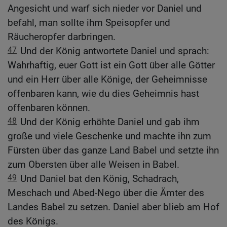
Angesicht und warf sich nieder vor Daniel und
befahl, man sollte ihm Speisopfer und
Räucheropfer darbringen.
47
Und der König antwortete Daniel und sprach:
Wahrhaftig, euer Gott ist ein Gott über alle Götter
und ein Herr über alle Könige, der Geheimnisse
offenbaren kann, wie du dies Geheimnis hast
offenbaren können.
48
Und der König erhöhte Daniel und gab ihm
große und viele Geschenke und machte ihn zum
Fürsten über das ganze Land Babel und setzte ihn
zum Obersten über alle Weisen in Babel.
49
Und Daniel bat den König, Schadrach,
Meschach und Abed-Nego über die Ämter des
Landes Babel zu setzen. Daniel aber blieb am Hof
des Königs.