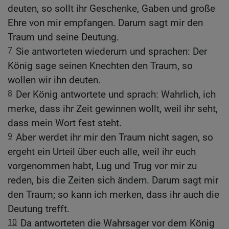
deuten, so sollt ihr Geschenke, Gaben und große
Ehre von mir empfangen. Darum sagt mir den
Traum und seine Deutung.
7
Sie antworteten wiederum und sprachen: Der
König sage seinen Knechten den Traum, so
wollen wir ihn deuten.
8
Der König antwortete und sprach: Wahrlich, ich
merke, dass ihr Zeit gewinnen wollt, weil ihr seht,
dass mein Wort fest steht.
9
Aber werdet ihr mir den Traum nicht sagen, so
ergeht ein Urteil über euch alle, weil ihr euch
vorgenommen habt, Lug und Trug vor mir zu
reden, bis die Zeiten sich ändern. Darum sagt mir
den Traum; so kann ich merken, dass ihr auch die
Deutung trefft.
10
Da antworteten die Wahrsager vor dem König