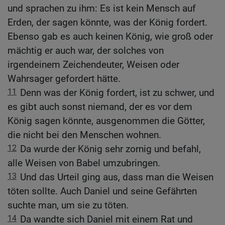
und sprachen zu ihm: Es ist kein Mensch auf
Erden, der sagen könnte, was der König fordert.
Ebenso gab es auch keinen König, wie groß oder
mächtig er auch war, der solches von
irgendeinem Zeichendeuter, Weisen oder
Wahrsager gefordert hätte.
11
Denn was der König fordert, ist zu schwer, und
es gibt auch sonst niemand, der es vor dem
König sagen könnte, ausgenommen die Götter,
die nicht bei den Menschen wohnen.
12
Da wurde der König sehr zornig und befahl,
alle Weisen von Babel umzubringen.
13
Und das Urteil ging aus, dass man die Weisen
töten sollte. Auch Daniel und seine Gefährten
suchte man, um sie zu töten.
14
Da wandte sich Daniel mit einem Rat und