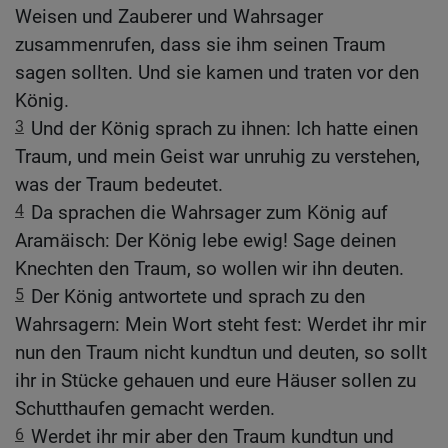
Weisen und Zauberer und Wahrsager
zusammenrufen, dass sie ihm seinen Traum
sagen sollten. Und sie kamen und traten vor den
König.
3
Und der König sprach zu ihnen: Ich hatte einen
Traum, und mein Geist war unruhig zu verstehen,
was der Traum bedeutet.
4
Da sprachen die Wahrsager zum König auf
Aramäisch: Der König lebe ewig! Sage deinen
Knechten den Traum, so wollen wir ihn deuten.
5
Der König antwortete und sprach zu den
Wahrsagern: Mein Wort steht fest: Werdet ihr mir
nun den Traum nicht kundtun und deuten, so sollt
ihr in Stücke gehauen und eure Häuser sollen zu
Schutthaufen gemacht werden.
6
Werdet ihr mir aber den Traum kundtun und