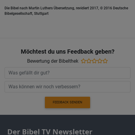
Die Bibel nach Martin Luthers Übersetzung, revidiert 2017, © 2016 Deutsche
Bibelgesellschaft, Stuttgart
Möchtest du uns Feedback geben?
Bewertung der Bibelthek
FEEDBACK SENDEN
Der Bibel TV Newsletter