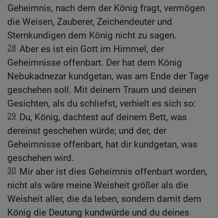
Geheimnis, nach dem der König fragt, vermögen
die Weisen, Zauberer, Zeichendeuter und
Sternkundigen dem König nicht zu sagen.
28
Aber es ist ein Gott im Himmel, der
Geheimnisse offenbart. Der hat dem König
Nebukadnezar kundgetan, was am Ende der Tage
geschehen soll. Mit deinem Traum und deinen
Gesichten, als du schliefst, verhielt es sich so:
29
Du, König, dachtest auf deinem Bett, was
dereinst geschehen würde; und der, der
Geheimnisse offenbart, hat dir kundgetan, was
geschehen wird.
30
Mir aber ist dies Geheimnis offenbart worden,
nicht als wäre meine Weisheit größer als die
Weisheit aller, die da leben, sondern damit dem
König die Deutung kundwürde und du deines