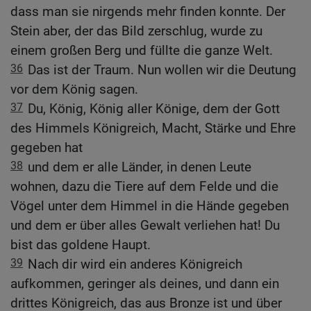
dass man sie nirgends mehr finden konnte. Der
Stein aber, der das Bild zerschlug, wurde zu
einem großen Berg und füllte die ganze Welt.
36
Das ist der Traum. Nun wollen wir die Deutung
vor dem König sagen.
37
Du, König, König aller Könige, dem der Gott
des Himmels Königreich, Macht, Stärke und Ehre
gegeben hat
38
und dem er alle Länder, in denen Leute
wohnen, dazu die Tiere auf dem Felde und die
Vögel unter dem Himmel in die Hände gegeben
und dem er über alles Gewalt verliehen hat! Du
bist das goldene Haupt.
39
Nach dir wird ein anderes Königreich
aufkommen, geringer als deines, und dann ein
drittes Königreich, das aus Bronze ist und über