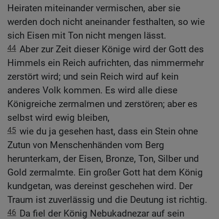
Heiraten miteinander vermischen, aber sie
werden doch nicht aneinander festhalten, so wie
sich Eisen mit Ton nicht mengen lässt.
44
Aber zur Zeit dieser Könige wird der Gott des
Himmels ein Reich aufrichten, das nimmermehr
zerstört wird; und sein Reich wird auf kein
anderes Volk kommen. Es wird alle diese
Königreiche zermalmen und zerstören; aber es
selbst wird ewig bleiben,
45
wie du ja gesehen hast, dass ein Stein ohne
Zutun von Menschenhänden vom Berg
herunterkam, der Eisen, Bronze, Ton, Silber und
Gold zermalmte. Ein großer Gott hat dem König
kundgetan, was dereinst geschehen wird. Der
Traum ist zuverlässig und die Deutung ist richtig.
46
Da fiel der König Nebukadnezar auf sein