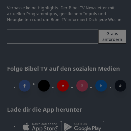
Verpasse keine Highlights. Der Bibel TV Newsletter mit
aktuellen Programmtipps, geistlichem Impuls und
Neuigkeiten rund um Bibel TV informiert Dich jede Woche.
Gratis
anfordern
Folge Bibel TV auf den sozialen Medien
Lade dir die App herunter