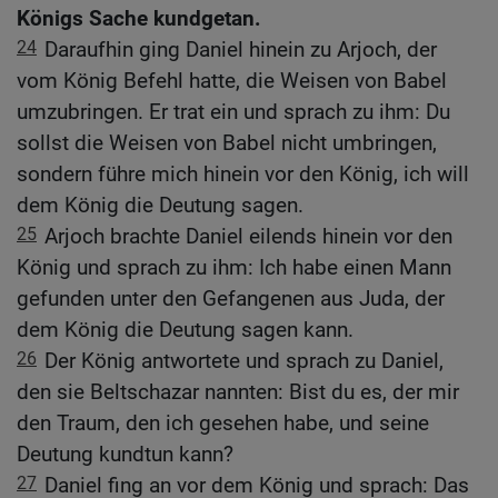
Königs Sache kundgetan.
24
Daraufhin ging Daniel hinein zu Arjoch, der
vom König Befehl hatte, die Weisen von Babel
umzubringen. Er trat ein und sprach zu ihm: Du
sollst die Weisen von Babel nicht umbringen,
sondern führe mich hinein vor den König, ich will
dem König die Deutung sagen.
25
Arjoch brachte Daniel eilends hinein vor den
König und sprach zu ihm: Ich habe einen Mann
gefunden unter den Gefangenen aus Juda, der
dem König die Deutung sagen kann.
26
Der König antwortete und sprach zu Daniel,
den sie Beltschazar nannten: Bist du es, der mir
den Traum, den ich gesehen habe, und seine
Deutung kundtun kann?
27
Daniel fing an vor dem König und sprach: Das