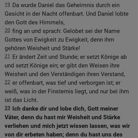
19
Da wurde Daniel das Geheimnis durch ein
Gesicht in der Nacht offenbart. Und Daniel lobte
den Gott des Himmels,
20
fing an und sprach: Gelobet sei der Name
Gottes von Ewigkeit zu Ewigkeit, denn ihm
gehören Weisheit und Stärke!
21
Er ändert Zeit und Stunde; er setzt Könige ab
und setzt Könige ein; er gibt den Weisen ihre
Weisheit und den Verständigen ihren Verstand,
22
er offenbart, was tief und verborgen ist; er
weiß, was in der Finsternis liegt, und nur bei ihm
ist das Licht.
23
Ich danke dir und lobe dich, Gott meiner
Väter, denn du hast mir Weisheit und Stärke
verliehen und mich jetzt wissen lassen, was wir
von dir erbeten haben; denn du hast uns des