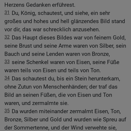
Herzens Gedanken erführest.
31
Du, König, schautest, und siehe, ein sehr
großes und hohes und hell glänzendes Bild stand
vor dir, das war schrecklich anzusehen.
32
Das Haupt dieses Bildes war von feinem Gold,
seine Brust und seine Arme waren von Silber, sein
Bauch und seine Lenden waren von Bronze,
33
seine Schenkel waren von Eisen, seine Füße
waren teils von Eisen und teils von Ton.
34
Das schautest du, bis ein Stein herunterkam,
ohne Zutun von Menschenhänden; der traf das
Bild an seinen Füßen, die von Eisen und Ton
waren, und zermalmte sie.
35
Da wurden miteinander zermalmt Eisen, Ton,
Bronze, Silber und Gold und wurden wie Spreu auf
der Sommertenne, und der Wind verwehte sie,