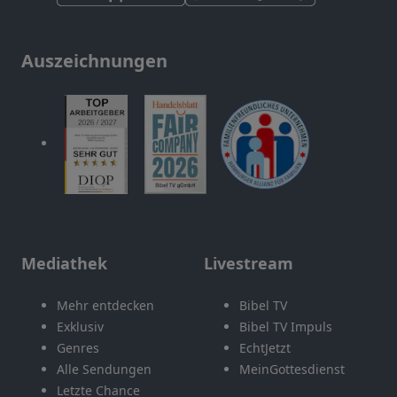
Auszeichnungen
Mediathek
Livestream
Mehr entdecken
Bibel TV
Exklusiv
Bibel TV Impuls
Genres
EchtJetzt
Alle Sendungen
MeinGottesdienst
Letzte Chance