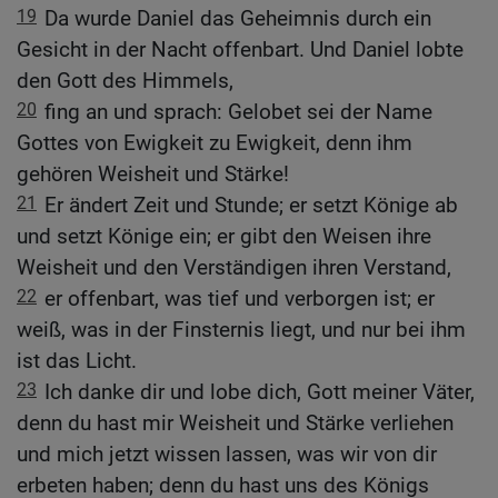
19
Da wurde Daniel das Geheimnis durch ein
Gesicht in der Nacht offenbart. Und Daniel lobte
den Gott des Himmels,
20
fing an und sprach: Gelobet sei der Name
Gottes von Ewigkeit zu Ewigkeit, denn ihm
gehören Weisheit und Stärke!
21
Er ändert Zeit und Stunde; er setzt Könige ab
und setzt Könige ein; er gibt den Weisen ihre
Weisheit und den Verständigen ihren Verstand,
22
er offenbart, was tief und verborgen ist; er
weiß, was in der Finsternis liegt, und nur bei ihm
ist das Licht.
23
Ich danke dir und lobe dich, Gott meiner Väter,
denn du hast mir Weisheit und Stärke verliehen
und mich jetzt wissen lassen, was wir von dir
erbeten haben; denn du hast uns des Königs