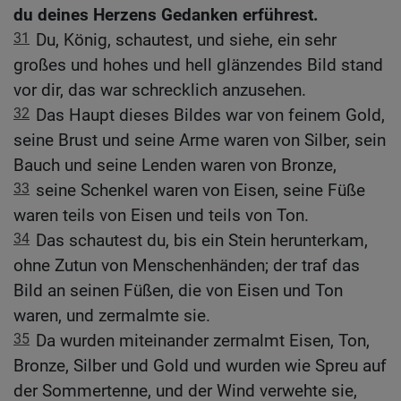
du deines Herzens Gedanken erführest.
31
Du, König, schautest, und siehe, ein sehr
großes und hohes und hell glänzendes Bild stand
vor dir, das war schrecklich anzusehen.
32
Das Haupt dieses Bildes war von feinem Gold,
seine Brust und seine Arme waren von Silber, sein
Bauch und seine Lenden waren von Bronze,
33
seine Schenkel waren von Eisen, seine Füße
waren teils von Eisen und teils von Ton.
34
Das schautest du, bis ein Stein herunterkam,
ohne Zutun von Menschenhänden; der traf das
Bild an seinen Füßen, die von Eisen und Ton
waren, und zermalmte sie.
35
Da wurden miteinander zermalmt Eisen, Ton,
Bronze, Silber und Gold und wurden wie Spreu auf
der Sommertenne, und der Wind verwehte sie,