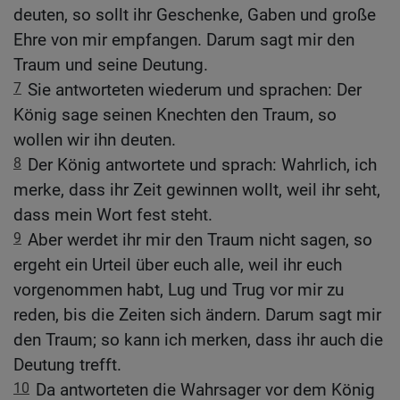
deuten, so sollt ihr Geschenke, Gaben und große
Ehre von mir empfangen. Darum sagt mir den
Traum und seine Deutung.
7
Sie antworteten wiederum und sprachen: Der
König sage seinen Knechten den Traum, so
wollen wir ihn deuten.
8
Der König antwortete und sprach: Wahrlich, ich
merke, dass ihr Zeit gewinnen wollt, weil ihr seht,
dass mein Wort fest steht.
9
Aber werdet ihr mir den Traum nicht sagen, so
ergeht ein Urteil über euch alle, weil ihr euch
vorgenommen habt, Lug und Trug vor mir zu
reden, bis die Zeiten sich ändern. Darum sagt mir
den Traum; so kann ich merken, dass ihr auch die
Deutung trefft.
10
Da antworteten die Wahrsager vor dem König