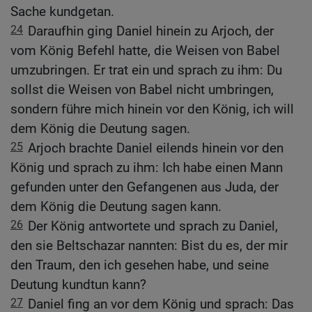
Sache kundgetan.
24
Daraufhin ging Daniel hinein zu Arjoch, der
vom König Befehl hatte, die Weisen von Babel
umzubringen. Er trat ein und sprach zu ihm: Du
sollst die Weisen von Babel nicht umbringen,
sondern führe mich hinein vor den König, ich will
dem König die Deutung sagen.
25
Arjoch brachte Daniel eilends hinein vor den
König und sprach zu ihm: Ich habe einen Mann
gefunden unter den Gefangenen aus Juda, der
dem König die Deutung sagen kann.
26
Der König antwortete und sprach zu Daniel,
den sie Beltschazar nannten: Bist du es, der mir
den Traum, den ich gesehen habe, und seine
Deutung kundtun kann?
27
Daniel fing an vor dem König und sprach: Das