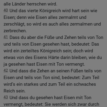
alle Länder herrschen wird.
40
Und das vierte Königreich wird hart sein wie
Eisen; denn wie Eisen alles zermalmt und
zerschlägt, so wird es auch alles zermalmen und
zerbrechen.
41
Dass du aber die Füße und Zehen teils von Ton
und teils von Eisen gesehen hast, bedeutet: Das
wird ein zerteiltes Königreich sein; doch wird
etwas von des Eisens Härte darin bleiben, wie du
ja gesehen hast Eisen mit Ton vermengt.
42
Und dass die Zehen an seinen Füßen teils von
Eisen und teils von Ton sind, bedeutet: Zum Teil
wird’s ein starkes und zum Teil ein schwaches
Reich sein.
43
Und dass du gesehen hast Eisen mit Ton
vermengt, bedeutet: Sie werden sich zwar durch