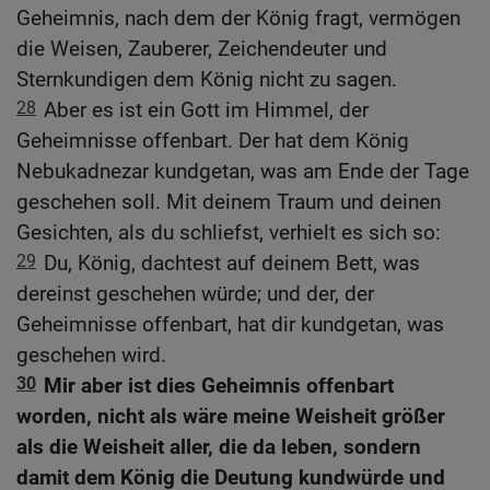
Geheimnis, nach dem der König fragt, vermögen
die Weisen, Zauberer, Zeichendeuter und
Sternkundigen dem König nicht zu sagen.
28
Aber es ist ein Gott im Himmel, der
Geheimnisse offenbart. Der hat dem König
Nebukadnezar kundgetan, was am Ende der Tage
geschehen soll. Mit deinem Traum und deinen
Gesichten, als du schliefst, verhielt es sich so:
29
Du, König, dachtest auf deinem Bett, was
dereinst geschehen würde; und der, der
Geheimnisse offenbart, hat dir kundgetan, was
geschehen wird.
30
Mir aber ist dies Geheimnis offenbart
worden, nicht als wäre meine Weisheit größer
als die Weisheit aller, die da leben, sondern
damit dem König die Deutung kundwürde und