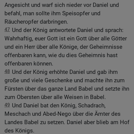
Angesicht und warf sich nieder vor Daniel und
befahl, man sollte ihm Speisopfer und
Räucheropfer darbringen.
47
Und der König antwortete Daniel und sprach:
Wahrhaftig, euer Gott ist ein Gott über alle Götter
und ein Herr über alle Könige, der Geheimnisse
offenbaren kann, wie du dies Geheimnis hast
offenbaren können.
48
Und der König erhöhte Daniel und gab ihm
große und viele Geschenke und machte ihn zum
Fürsten über das ganze Land Babel und setzte ihn
zum Obersten über alle Weisen in Babel.
49
Und Daniel bat den König, Schadrach,
Meschach und Abed-Nego über die Ämter des
Landes Babel zu setzen. Daniel aber blieb am Hof
des Königs.