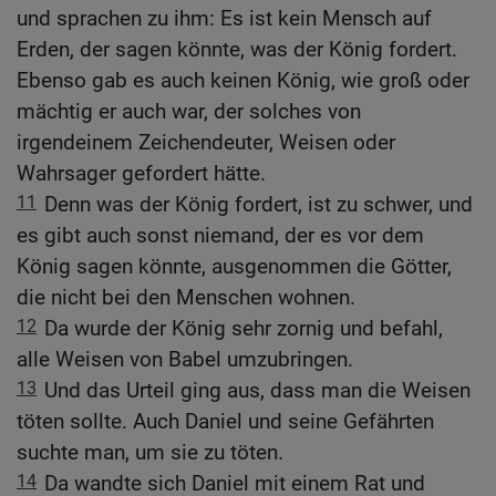
und sprachen zu ihm: Es ist kein Mensch auf
Erden, der sagen könnte, was der König fordert.
Ebenso gab es auch keinen König, wie groß oder
mächtig er auch war, der solches von
irgendeinem Zeichendeuter, Weisen oder
Wahrsager gefordert hätte.
11
Denn was der König fordert, ist zu schwer, und
es gibt auch sonst niemand, der es vor dem
König sagen könnte, ausgenommen die Götter,
die nicht bei den Menschen wohnen.
12
Da wurde der König sehr zornig und befahl,
alle Weisen von Babel umzubringen.
13
Und das Urteil ging aus, dass man die Weisen
töten sollte. Auch Daniel und seine Gefährten
suchte man, um sie zu töten.
14
Da wandte sich Daniel mit einem Rat und