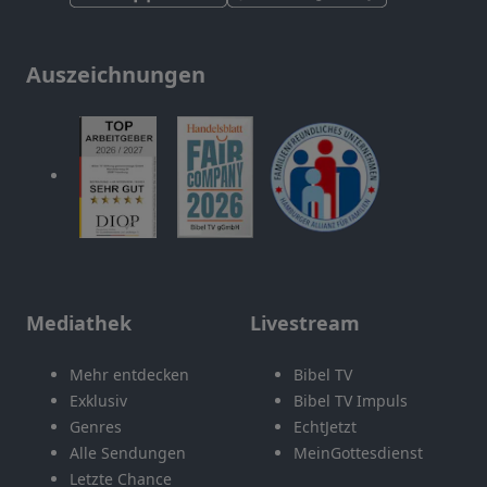
Auszeichnungen
Mediathek
Livestream
Mehr entdecken
Bibel TV
Exklusiv
Bibel TV Impuls
Genres
EchtJetzt
Alle Sendungen
MeinGottesdienst
Letzte Chance