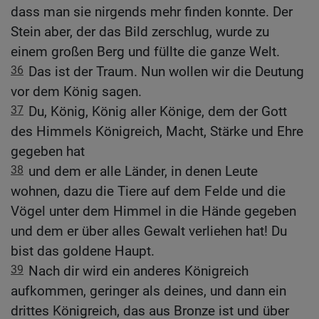
dass man sie nirgends mehr finden konnte. Der
Stein aber, der das Bild zerschlug, wurde zu
einem großen Berg und füllte die ganze Welt.
36
Das ist der Traum. Nun wollen wir die Deutung
vor dem König sagen.
37
Du, König, König aller Könige, dem der Gott
des Himmels Königreich, Macht, Stärke und Ehre
gegeben hat
38
und dem er alle Länder, in denen Leute
wohnen, dazu die Tiere auf dem Felde und die
Vögel unter dem Himmel in die Hände gegeben
und dem er über alles Gewalt verliehen hat! Du
bist das goldene Haupt.
39
Nach dir wird ein anderes Königreich
aufkommen, geringer als deines, und dann ein
drittes Königreich, das aus Bronze ist und über