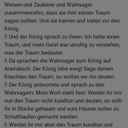
Weisen und Zauberer und Wahrsager
zusammenrufen, dass sie ihm seinen Traum
sagen sollten. Und sie kamen und traten vor den
König.
3
Und der König sprach zu ihnen: Ich hatte einen
Traum, und mein Geist war unruhig zu verstehen,
was der Traum bedeutet.
4
Da sprachen die Wahrsager zum König auf
Aramäisch: Der König lebe ewig! Sage deinen
Knechten den Traum, so wollen wir ihn deuten.
5
Der König antwortete und sprach zu den
Wahrsagern: Mein Wort steht fest: Werdet ihr mir
nun den Traum nicht kundtun und deuten, so sollt
ihr in Stücke gehauen und eure Häuser sollen zu
Schutthaufen gemacht werden.
6
Werdet ihr mir aber den Traum kundtun und