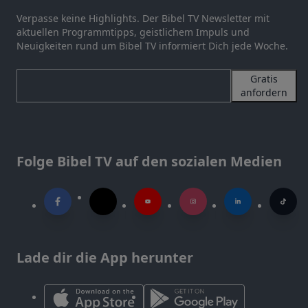
Verpasse keine Highlights. Der Bibel TV Newsletter mit
aktuellen Programmtipps, geistlichem Impuls und
Neuigkeiten rund um Bibel TV informiert Dich jede Woche.
Gratis
anfordern
Folge Bibel TV auf den sozialen Medien
Lade dir die App herunter