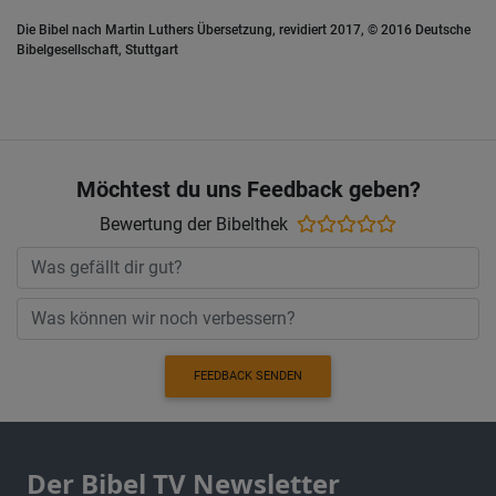
Die Bibel nach Martin Luthers Übersetzung, revidiert 2017, © 2016 Deutsche
Bibelgesellschaft, Stuttgart
Möchtest du uns Feedback geben?
Bewertung der Bibelthek
FEEDBACK SENDEN
Der Bibel TV Newsletter