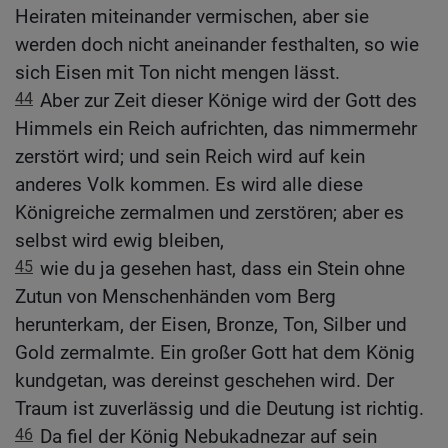
Heiraten miteinander vermischen, aber sie
werden doch nicht aneinander festhalten, so wie
sich Eisen mit Ton nicht mengen lässt.
44
Aber zur Zeit dieser Könige wird der Gott des
Himmels ein Reich aufrichten, das nimmermehr
zerstört wird; und sein Reich wird auf kein
anderes Volk kommen. Es wird alle diese
Königreiche zermalmen und zerstören; aber es
selbst wird ewig bleiben,
45
wie du ja gesehen hast, dass ein Stein ohne
Zutun von Menschenhänden vom Berg
herunterkam, der Eisen, Bronze, Ton, Silber und
Gold zermalmte. Ein großer Gott hat dem König
kundgetan, was dereinst geschehen wird. Der
Traum ist zuverlässig und die Deutung ist richtig.
46
Da fiel der König Nebukadnezar auf sein