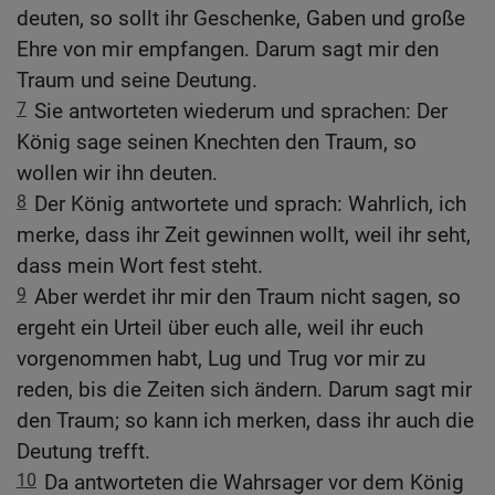
deuten, so sollt ihr Geschenke, Gaben und große
Ehre von mir empfangen. Darum sagt mir den
Traum und seine Deutung.
7
Sie antworteten wiederum und sprachen: Der
König sage seinen Knechten den Traum, so
wollen wir ihn deuten.
8
Der König antwortete und sprach: Wahrlich, ich
merke, dass ihr Zeit gewinnen wollt, weil ihr seht,
dass mein Wort fest steht.
9
Aber werdet ihr mir den Traum nicht sagen, so
ergeht ein Urteil über euch alle, weil ihr euch
vorgenommen habt, Lug und Trug vor mir zu
reden, bis die Zeiten sich ändern. Darum sagt mir
den Traum; so kann ich merken, dass ihr auch die
Deutung trefft.
10
Da antworteten die Wahrsager vor dem König