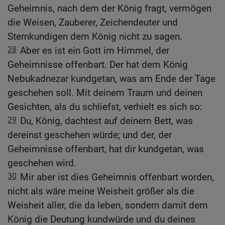
Geheimnis, nach dem der König fragt, vermögen
die Weisen, Zauberer, Zeichendeuter und
Sternkundigen dem König nicht zu sagen.
28
Aber es ist ein Gott im Himmel, der
Geheimnisse offenbart. Der hat dem König
Nebukadnezar kundgetan, was am Ende der Tage
geschehen soll. Mit deinem Traum und deinen
Gesichten, als du schliefst, verhielt es sich so:
29
Du, König, dachtest auf deinem Bett, was
dereinst geschehen würde; und der, der
Geheimnisse offenbart, hat dir kundgetan, was
geschehen wird.
30
Mir aber ist dies Geheimnis offenbart worden,
nicht als wäre meine Weisheit größer als die
Weisheit aller, die da leben, sondern damit dem
König die Deutung kundwürde und du deines