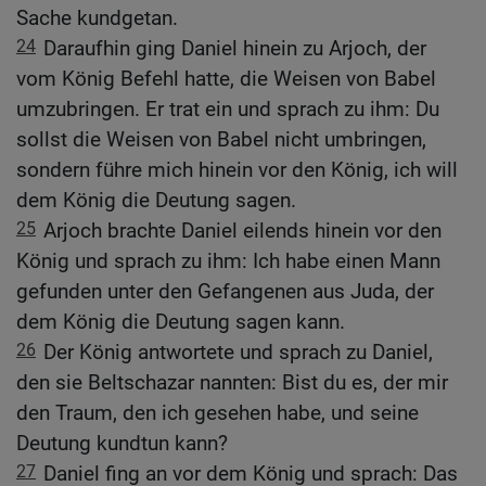
Sache kundgetan.
24
Daraufhin ging Daniel hinein zu Arjoch, der
vom König Befehl hatte, die Weisen von Babel
umzubringen. Er trat ein und sprach zu ihm: Du
sollst die Weisen von Babel nicht umbringen,
sondern führe mich hinein vor den König, ich will
dem König die Deutung sagen.
25
Arjoch brachte Daniel eilends hinein vor den
König und sprach zu ihm: Ich habe einen Mann
gefunden unter den Gefangenen aus Juda, der
dem König die Deutung sagen kann.
26
Der König antwortete und sprach zu Daniel,
den sie Beltschazar nannten: Bist du es, der mir
den Traum, den ich gesehen habe, und seine
Deutung kundtun kann?
27
Daniel fing an vor dem König und sprach: Das