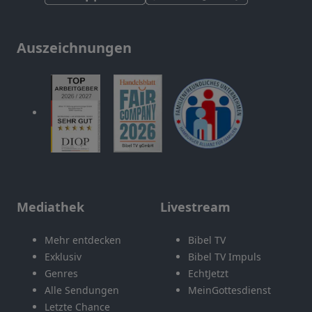
Auszeichnungen
Mediathek
Livestream
Mehr entdecken
Bibel TV
Exklusiv
Bibel TV Impuls
Genres
EchtJetzt
Alle Sendungen
MeinGottesdienst
Letzte Chance