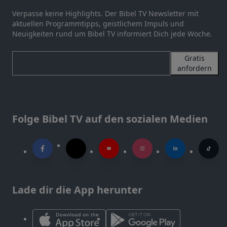
Verpasse keine Highlights. Der Bibel TV Newsletter mit
aktuellen Programmtipps, geistlichem Impuls und
Neuigkeiten rund um Bibel TV informiert Dich jede Woche.
Gratis
anfordern
Folge Bibel TV auf den sozialen Medien
Lade dir die App herunter