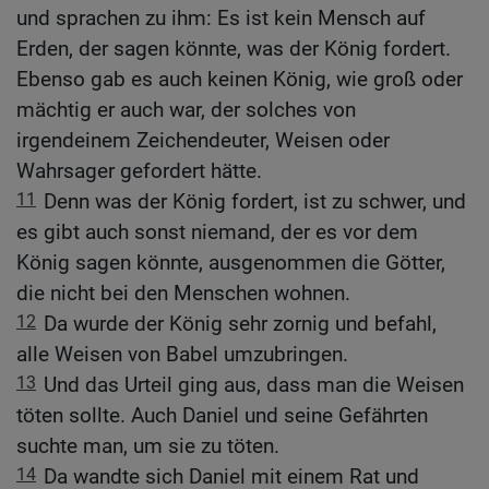
und sprachen zu ihm: Es ist kein Mensch auf
Erden, der sagen könnte, was der König fordert.
Ebenso gab es auch keinen König, wie groß oder
mächtig er auch war, der solches von
irgendeinem Zeichendeuter, Weisen oder
Wahrsager gefordert hätte.
11
Denn was der König fordert, ist zu schwer, und
es gibt auch sonst niemand, der es vor dem
König sagen könnte, ausgenommen die Götter,
die nicht bei den Menschen wohnen.
12
Da wurde der König sehr zornig und befahl,
alle Weisen von Babel umzubringen.
13
Und das Urteil ging aus, dass man die Weisen
töten sollte. Auch Daniel und seine Gefährten
suchte man, um sie zu töten.
14
Da wandte sich Daniel mit einem Rat und