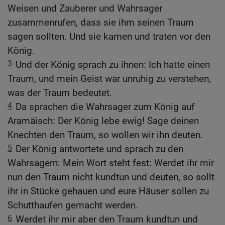
Weisen und Zauberer und Wahrsager
zusammenrufen, dass sie ihm seinen Traum
sagen sollten. Und sie kamen und traten vor den
König.
3
Und der König sprach zu ihnen: Ich hatte einen
Traum, und mein Geist war unruhig zu verstehen,
was der Traum bedeutet.
4
Da sprachen die Wahrsager zum König auf
Aramäisch: Der König lebe ewig! Sage deinen
Knechten den Traum, so wollen wir ihn deuten.
5
Der König antwortete und sprach zu den
Wahrsagern: Mein Wort steht fest: Werdet ihr mir
nun den Traum nicht kundtun und deuten, so sollt
ihr in Stücke gehauen und eure Häuser sollen zu
Schutthaufen gemacht werden.
6
Werdet ihr mir aber den Traum kundtun und