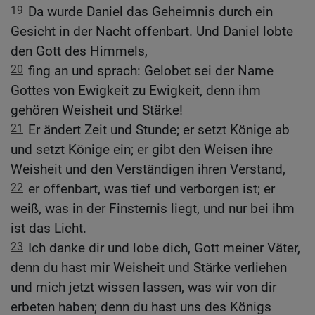
19
Da wurde Daniel das Geheimnis durch ein
Gesicht in der Nacht offenbart. Und Daniel lobte
den Gott des Himmels,
20
fing an und sprach: Gelobet sei der Name
Gottes von Ewigkeit zu Ewigkeit, denn ihm
gehören Weisheit und Stärke!
21
Er ändert Zeit und Stunde; er setzt Könige ab
und setzt Könige ein; er gibt den Weisen ihre
Weisheit und den Verständigen ihren Verstand,
22
er offenbart, was tief und verborgen ist; er
weiß, was in der Finsternis liegt, und nur bei ihm
ist das Licht.
23
Ich danke dir und lobe dich, Gott meiner Väter,
denn du hast mir Weisheit und Stärke verliehen
und mich jetzt wissen lassen, was wir von dir
erbeten haben; denn du hast uns des Königs