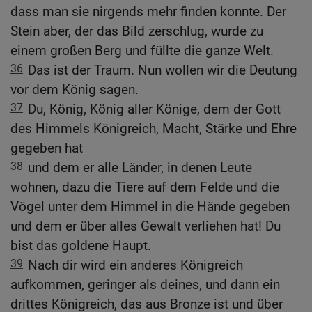
dass man sie nirgends mehr finden konnte. Der
Stein aber, der das Bild zerschlug, wurde zu
einem großen Berg und füllte die ganze Welt.
36
Das ist der Traum. Nun wollen wir die Deutung
vor dem König sagen.
37
Du, König, König aller Könige, dem der Gott
des Himmels Königreich, Macht, Stärke und Ehre
gegeben hat
38
und dem er alle Länder, in denen Leute
wohnen, dazu die Tiere auf dem Felde und die
Vögel unter dem Himmel in die Hände gegeben
und dem er über alles Gewalt verliehen hat! Du
bist das goldene Haupt.
39
Nach dir wird ein anderes Königreich
aufkommen, geringer als deines, und dann ein
drittes Königreich, das aus Bronze ist und über