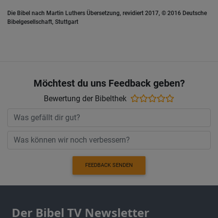
Die Bibel nach Martin Luthers Übersetzung, revidiert 2017, © 2016 Deutsche
Bibelgesellschaft, Stuttgart
Möchtest du uns Feedback geben?
Bewertung der Bibelthek
FEEDBACK SENDEN
Der Bibel TV Newsletter