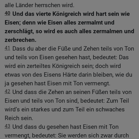
alle Länder herrschen wird.
40
Und das vierte Königreich wird hart sein wie
Eisen; denn wie Eisen alles zermalmt und
zerschlägt, so wird es auch alles zermalmen und
zerbrechen.
41
Dass du aber die Füße und Zehen teils von Ton
und teils von Eisen gesehen hast, bedeutet: Das
wird ein zerteiltes Königreich sein; doch wird
etwas von des Eisens Härte darin bleiben, wie du
ja gesehen hast Eisen mit Ton vermengt.
42
Und dass die Zehen an seinen Füßen teils von
Eisen und teils von Ton sind, bedeutet: Zum Teil
wird’s ein starkes und zum Teil ein schwaches
Reich sein.
43
Und dass du gesehen hast Eisen mit Ton
vermengt, bedeutet: Sie werden sich zwar durch