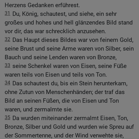
Herzens Gedanken erführest.
31
Du, König, schautest, und siehe, ein sehr
großes und hohes und hell glänzendes Bild stand
vor dir, das war schrecklich anzusehen.
32
Das Haupt dieses Bildes war von feinem Gold,
seine Brust und seine Arme waren von Silber, sein
Bauch und seine Lenden waren von Bronze,
33
seine Schenkel waren von Eisen, seine Füße
waren teils von Eisen und teils von Ton.
34
Das schautest du, bis ein Stein herunterkam,
ohne Zutun von Menschenhänden; der traf das
Bild an seinen Füßen, die von Eisen und Ton
waren, und zermalmte sie.
35
Da wurden miteinander zermalmt Eisen, Ton,
Bronze, Silber und Gold und wurden wie Spreu auf
der Sommertenne, und der Wind verwehte sie,