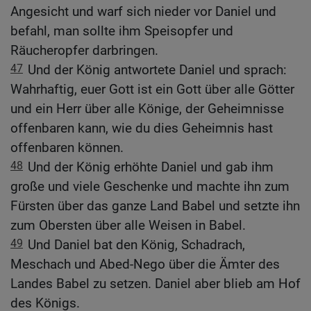
Angesicht und warf sich nieder vor Daniel und
befahl, man sollte ihm Speisopfer und
Räucheropfer darbringen.
47
Und der König antwortete Daniel und sprach:
Wahrhaftig, euer Gott ist ein Gott über alle Götter
und ein Herr über alle Könige, der Geheimnisse
offenbaren kann, wie du dies Geheimnis hast
offenbaren können.
48
Und der König erhöhte Daniel und gab ihm
große und viele Geschenke und machte ihn zum
Fürsten über das ganze Land Babel und setzte ihn
zum Obersten über alle Weisen in Babel.
49
Und Daniel bat den König, Schadrach,
Meschach und Abed-Nego über die Ämter des
Landes Babel zu setzen. Daniel aber blieb am Hof
des Königs.