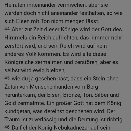
Heiraten miteinander vermischen, aber sie
werden doch nicht aneinander festhalten, so wie
sich Eisen mit Ton nicht mengen lässt.
44
Aber zur Zeit dieser Könige wird der Gott des
Himmels ein Reich aufrichten, das nimmermehr
zerstört wird; und sein Reich wird auf kein
anderes Volk kommen. Es wird alle diese
Königreiche zermalmen und zerstören; aber es
selbst wird ewig bleiben,
45
wie du ja gesehen hast, dass ein Stein ohne
Zutun von Menschenhänden vom Berg
herunterkam, der Eisen, Bronze, Ton, Silber und
Gold zermalmte. Ein großer Gott hat dem König
kundgetan, was dereinst geschehen wird. Der
Traum ist zuverlässig und die Deutung ist richtig.
46
Da fiel der König Nebukadnezar auf sein