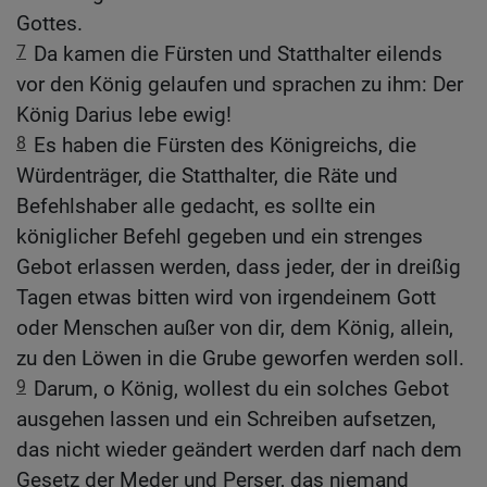
Gottes.
7
Da kamen die Fürsten und Statthalter eilends
vor den König gelaufen und sprachen zu ihm: Der
König Darius lebe ewig!
8
Es haben die Fürsten des Königreichs, die
Würdenträger, die Statthalter, die Räte und
Befehlshaber alle gedacht, es sollte ein
königlicher Befehl gegeben und ein strenges
Gebot erlassen werden, dass jeder, der in dreißig
Tagen etwas bitten wird von irgendeinem Gott
oder Menschen außer von dir, dem König, allein,
zu den Löwen in die Grube geworfen werden soll.
9
Darum, o König, wollest du ein solches Gebot
ausgehen lassen und ein Schreiben aufsetzen,
das nicht wieder geändert werden darf nach dem
Gesetz der Meder und Perser, das niemand