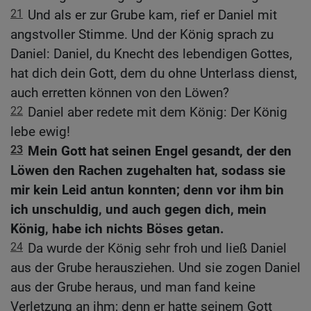
21
Und als er zur Grube kam, rief er Daniel mit
angstvoller Stimme. Und der König sprach zu
Daniel: Daniel, du Knecht des lebendigen Gottes,
hat dich dein Gott, dem du ohne Unterlass dienst,
auch erretten können von den Löwen?
22
Daniel aber redete mit dem König: Der König
lebe ewig!
23
Mein Gott hat seinen Engel gesandt, der den
Löwen den Rachen zugehalten hat, sodass sie
mir kein Leid antun konnten; denn vor ihm bin
ich unschuldig, und auch gegen dich, mein
König, habe ich nichts Böses getan.
24
Da wurde der König sehr froh und ließ Daniel
aus der Grube herausziehen. Und sie zogen Daniel
aus der Grube heraus, und man fand keine
Verletzung an ihm; denn er hatte seinem Gott