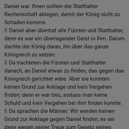
Daniel war. Ihnen sollten die Statthalter
Rechenschaft ablegen, damit der König nicht zu
Schaden komme.
4
Daniel aber übertraf alle Fürsten und Statthalter,
denn es war ein überragender Geist in ihm. Darum
dachte der König daran, ihn über das ganze
Königreich zu setzen.
5
Da trachteten die Fürsten und Statthalter
danach, an Daniel etwas zu finden, das gegen das
Königreich gerichtet wäre. Aber sie konnten
keinen Grund zur Anklage und kein Vergehen
finden; denn er war treu, sodass man keine
Schuld und kein Vergehen bei ihm finden konnte.
6
Da sprachen die Männer: Wir werden keinen
Grund zur Anklage gegen Daniel finden, es sei
denn wegen seiner Treue zum Gesetz seines