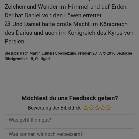
Zeichen und Wunder im Himmel und auf Erden.
Der hat Daniel von den Löwen errettet.
29
Und Daniel hatte große Macht im Königreich
des Darius und auch im Königreich des Kyrus von
Persien.
Die Bibel nach Martin Luthers Übersetzung, revidiert 2017, © 2016 Deutsche
Bibelgesellschaft, Stuttgart
Möchtest du uns Feedback geben?
Bewertung der Bibelthek