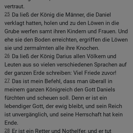
vertraut.
25
Da ließ der König die Männer, die Daniel
verklagt hatten, holen und zu den Löwen in die
Grube werfen samt ihren Kindern und Frauen. Und
ehe sie den Boden erreichten, ergriffen die Löwen
sie und zermalmten alle ihre Knochen.
26
Da ließ der König Darius allen Völkern und
Leuten aus so vielen verschiedenen Sprachen auf
der ganzen Erde schreiben: Viel Friede zuvor!
27
Das ist mein Befehl, dass man überall in
meinem ganzen Königreich den Gott Daniels
fürchten und scheuen soll. Denn er ist ein
lebendiger Gott, der ewig bleibt, und sein Reich
ist unvergänglich, und seine Herrschaft hat kein
Ende.
28
Er ist ein Retter und Nothelfer, und er tut