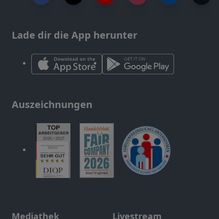
Lade dir die App herunter
Auszeichnungen
Mediathek
Livestream