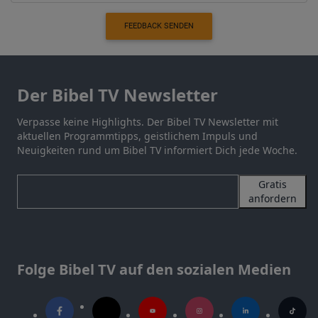
FEEDBACK SENDEN
Der Bibel TV Newsletter
Verpasse keine Highlights. Der Bibel TV Newsletter mit
aktuellen Programmtipps, geistlichem Impuls und
Neuigkeiten rund um Bibel TV informiert Dich jede Woche.
Gratis
anfordern
Folge Bibel TV auf den sozialen Medien