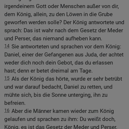
irgendeinem Gott oder Menschen außer von dir,
dem König, allein, zu den Löwen in die Grube
geworfen werden solle? Der König antwortete und
sprach: Das ist wahr nach dem Gesetz der Meder
und Perser, das niemand aufheben kann.
14
Sie antworteten und sprachen vor dem König:
Daniel, einer der Gefangenen aus Juda, der achtet
weder dich noch dein Gebot, das du erlassen
hast; denn er betet dreimal am Tage.
15
Als der König das hörte, wurde er sehr betrübt
und war darauf bedacht, Daniel zu retten, und
mühte sich, bis die Sonne unterging, ihn zu
befreien.
16
Aber die Männer kamen wieder zum König
gelaufen und sprachen zu ihm: Du weißt doch,
König, es ist das Gesetz der Meder und Perser,