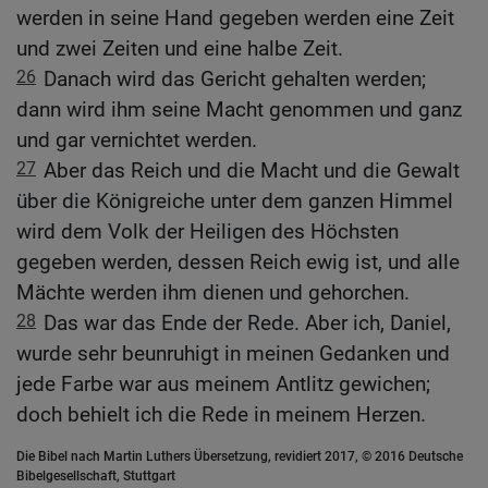
werden in seine Hand gegeben werden eine Zeit
und zwei Zeiten und eine halbe Zeit.
26
Danach wird das Gericht gehalten werden;
dann wird ihm seine Macht genommen und ganz
und gar vernichtet werden.
27
Aber das Reich und die Macht und die Gewalt
über die Königreiche unter dem ganzen Himmel
wird dem Volk der Heiligen des Höchsten
gegeben werden, dessen Reich ewig ist, und alle
Mächte werden ihm dienen und gehorchen.
28
Das war das Ende der Rede. Aber ich, Daniel,
wurde sehr beunruhigt in meinen Gedanken und
jede Farbe war aus meinem Antlitz gewichen;
doch behielt ich die Rede in meinem Herzen.
Die Bibel nach Martin Luthers Übersetzung, revidiert 2017, © 2016 Deutsche
Bibelgesellschaft, Stuttgart