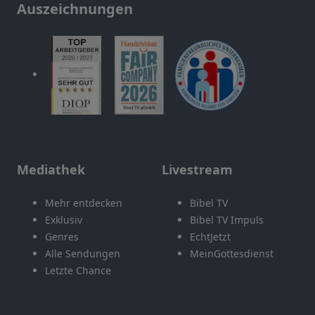
Auszeichnungen
Mediathek
Livestream
Mehr entdecken
Bibel TV
Exklusiv
Bibel TV Impuls
Genres
EchtJetzt
Alle Sendungen
MeinGottesdienst
Letzte Chance