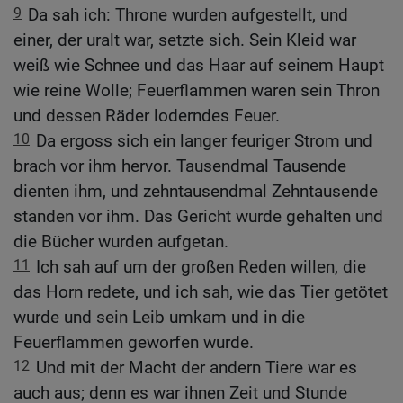
9
Da sah ich: Throne wurden aufgestellt, und
einer, der uralt war, setzte sich. Sein Kleid war
weiß wie Schnee und das Haar auf seinem Haupt
wie reine Wolle; Feuerflammen waren sein Thron
und dessen Räder loderndes Feuer.
10
Da ergoss sich ein langer feuriger Strom und
brach vor ihm hervor. Tausendmal Tausende
dienten ihm, und zehntausendmal Zehntausende
standen vor ihm. Das Gericht wurde gehalten und
die Bücher wurden aufgetan.
11
Ich sah auf um der großen Reden willen, die
das Horn redete, und ich sah, wie das Tier getötet
wurde und sein Leib umkam und in die
Feuerflammen geworfen wurde.
12
Und mit der Macht der andern Tiere war es
auch aus; denn es war ihnen Zeit und Stunde