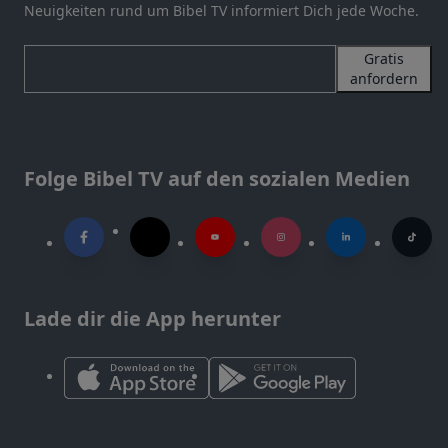
Neuigkeiten rund um Bibel TV informiert Dich jede Woche.
Gratis
anfordern
Folge Bibel TV auf den sozialen Medien
Lade dir die App herunter