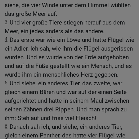
siehe, die vier Winde unter dem Himmel wühlten
das große Meer auf.
3
Und vier große Tiere stiegen herauf aus dem
Meer, ein jedes anders als das andere.
4
Das erste war wie ein Löwe und hatte Flügel wie
ein Adler. Ich sah, wie ihm die Flügel ausgerissen
wurden. Und es wurde von der Erde aufgehoben
und auf die Füße gestellt wie ein Mensch, und es
wurde ihm ein menschliches Herz gegeben.
5
Und siehe, ein anderes Tier, das zweite, war
gleich einem Bären und war auf der einen Seite
aufgerichtet und hatte in seinem Maul zwischen
seinen Zähnen drei Rippen. Und man sprach zu
ihm: Steh auf und friss viel Fleisch!
6
Danach sah ich, und siehe, ein anderes Tier,
gleich einem Panther, das hatte vier Flügel wie