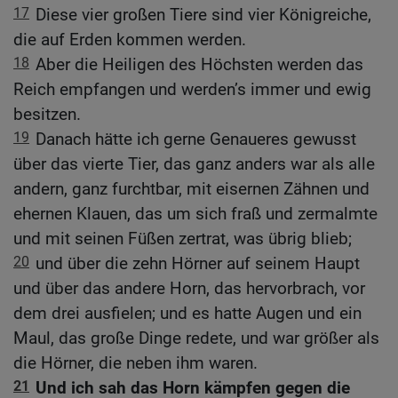
17
Diese vier großen Tiere sind vier Königreiche,
die auf Erden kommen werden.
18
Aber die Heiligen des Höchsten werden das
Reich empfangen und werden’s immer und ewig
besitzen.
19
Danach hätte ich gerne Genaueres gewusst
über das vierte Tier, das ganz anders war als alle
andern, ganz furchtbar, mit eisernen Zähnen und
ehernen Klauen, das um sich fraß und zermalmte
und mit seinen Füßen zertrat, was übrig blieb;
20
und über die zehn Hörner auf seinem Haupt
und über das andere Horn, das hervorbrach, vor
dem drei ausfielen; und es hatte Augen und ein
Maul, das große Dinge redete, und war größer als
die Hörner, die neben ihm waren.
21
Und ich sah das Horn kämpfen gegen die