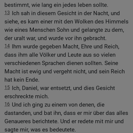
bestimmt, wie lang ein jedes leben sollte.
13
Ich sah in diesem Gesicht in der Nacht, und
siehe, es kam einer mit den Wolken des Himmels
wie eines Menschen Sohn und gelangte zu dem,
der uralt war, und wurde vor ihn gebracht.
14
Ihm wurde gegeben Macht, Ehre und Reich,
dass ihm alle Völker und Leute aus so vielen
verschiedenen Sprachen dienen sollten. Seine
Macht ist ewig und vergeht nicht, und sein Reich
hat kein Ende.
15
Ich, Daniel, war entsetzt, und dies Gesicht
erschreckte mich.
16
Und ich ging zu einem von denen, die
dastanden, und bat ihn, dass er mir über das alles
Genaueres berichtete. Und er redete mit mir und
sagte mir, was es bedeutete.