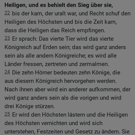
Heiligen, und es behielt den Sieg über sie,
22
bis der kam, der uralt war, und Recht schuf den
Heiligen des Höchsten und bis die Zeit kam,
dass die Heiligen das Reich empfingen.
23
Er sprach: Das vierte Tier wird das vierte
Königreich auf Erden sein; das wird ganz anders
sein als alle andern Königreiche; es wird alle
Länder fressen, zertreten und zermalmen.
24
Die zehn Hörner bedeuten zehn Könige, die
aus diesem Königreich hervorgehen werden.
Nach ihnen aber wird ein anderer aufkommen, der
wird ganz anders sein als die vorigen und wird
drei Könige stürzen.
25
Er wird den Höchsten lästern und die Heiligen
des Höchsten vernichten und wird sich
unterstehen, Festzeiten und Gesetz zu ändern. Sie