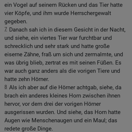
ein Vogel auf seinem Rücken und das Tier hatte
vier Köpfe, und ihm wurde Herrschergewalt
gegeben.
7
Danach sah ich in diesem Gesicht in der Nacht,
und siehe, ein viertes Tier war furchtbar und
schrecklich und sehr stark und hatte große
eiserne Zähne, fraß um sich und zermalmte, und
was übrig blieb, zertrat es mit seinen Füßen. Es
war auch ganz anders als die vorigen Tiere und
hatte zehn Hörner.
8
Als ich aber auf die Hörner achtgab, siehe, da
brach ein anderes kleines Horn zwischen ihnen
hervor, vor dem drei der vorigen Hörner
ausgerissen wurden. Und siehe, das Horn hatte
Augen wie Menschenaugen und ein Maul; das
redete große Dinge.