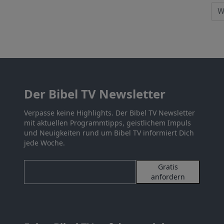
Der Bibel TV Newsletter
Verpasse keine Highlights. Der Bibel TV Newsletter
mit aktuellen Programmtipps, geistlichem Impuls
und Neuigkeiten rund um Bibel TV informiert Dich
jede Woche.
Gratis
anfordern