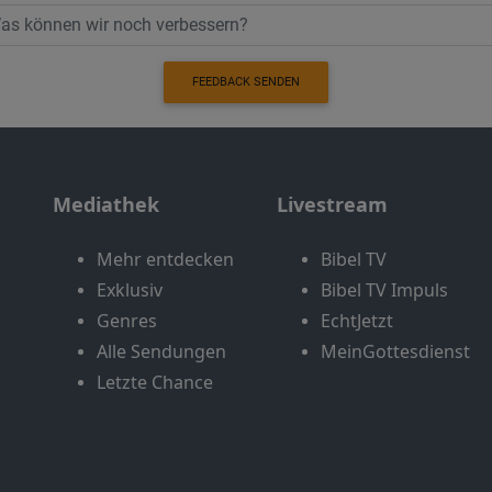
FEEDBACK SENDEN
Mediathek
Livestream
Mehr entdecken
Bibel TV
Exklusiv
Bibel TV Impuls
Genres
EchtJetzt
Alle Sendungen
MeinGottesdienst
Letzte Chance