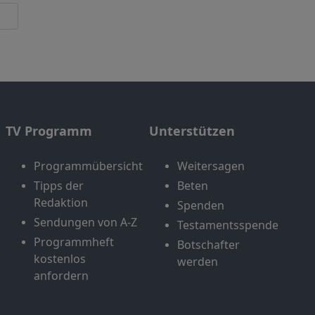
TV Programm
Unterstützen
Programmübersicht
Weitersagen
Tipps der
Beten
Redaktion
Spenden
Sendungen von A-Z
Testamentsspende
Programmheft
Botschafter
kostenlos
werden
anfordern