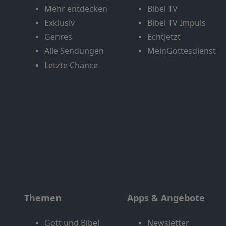
Mehr entdecken
Bibel TV
Exklusiv
Bibel TV Impuls
Genres
EchtJetzt
Alle Sendungen
MeinGottesdienst
Letzte Chance
Themen
Apps & Angebote
Gott und Bibel
Newsletter