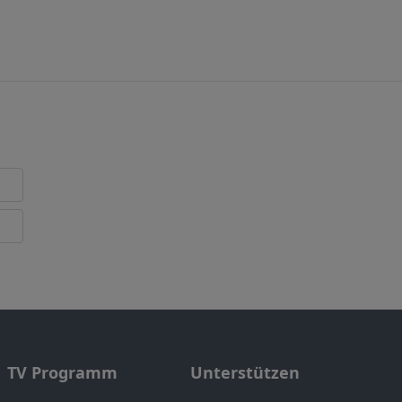
TV Programm
Unterstützen