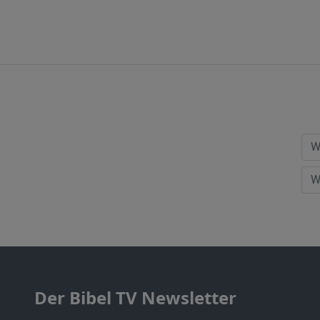
Der Bibel TV Newsletter