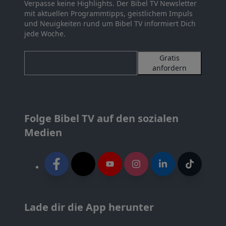
Verpasse keine Highlights. Der Bibel TV Newsletter
mit aktuellen Programmtipps, geistlichem Impuls
und Neuigkeiten rund um Bibel TV informiert Dich
jede Woche.
Gratis
anfordern
Folge Bibel TV auf den sozialen
Medien
Lade dir die App herunter