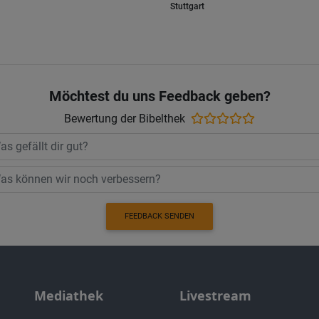
Stuttgart
Möchtest du uns Feedback geben?
Bewertung der Bibelthek
FEEDBACK SENDEN
Mediathek
Livestream