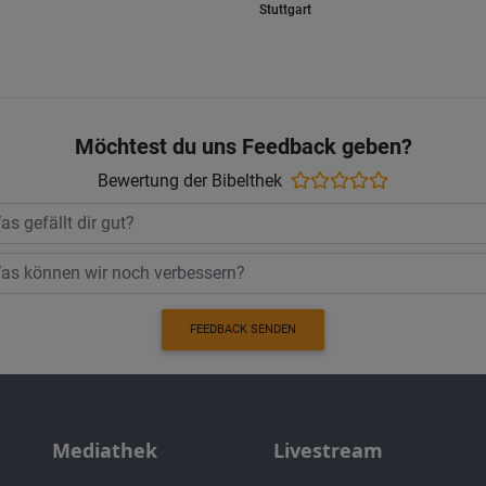
Stuttgart
Möchtest du uns Feedback geben?
Bewertung der Bibelthek
FEEDBACK SENDEN
Mediathek
Livestream