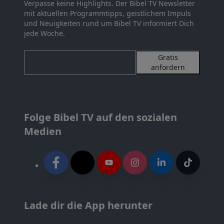
Verpasse keine Highlights. Der Bibel TV Newsletter
mit aktuellen Programmtipps, geistlichem Impuls
und Neuigkeiten rund um Bibel TV informiert Dich
jede Woche.
Gratis
anfordern
Folge Bibel TV auf den sozialen
Medien
Lade dir die App herunter