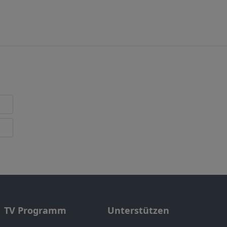
TV Programm
Unterstützen