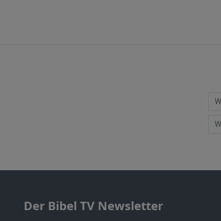
Der Bibel TV Newsletter