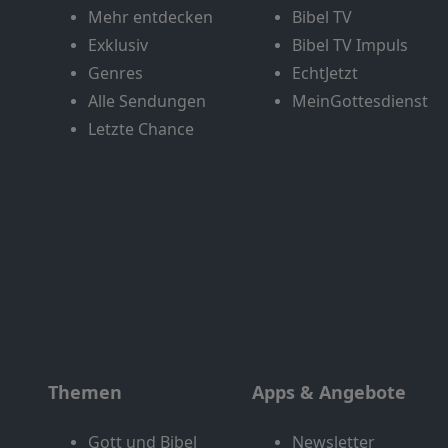
Mehr entdecken
Bibel TV
Exklusiv
Bibel TV Impuls
Genres
EchtJetzt
Alle Sendungen
MeinGottesdienst
Letzte Chance
Themen
Apps & Angebote
Gott und Bibel
Newsletter