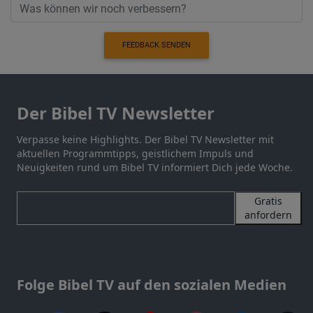
FEEDBACK SENDEN
Der Bibel TV Newsletter
Verpasse keine Highlights. Der Bibel TV Newsletter mit
aktuellen Programmtipps, geistlichem Impuls und
Neuigkeiten rund um Bibel TV informiert Dich jede Woche.
Gratis
anfordern
Folge Bibel TV auf den sozialen Medien