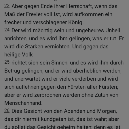
23
Aber gegen Ende ihrer Herrschaft, wenn das
Maß der Frevler voll ist, wird aufkommen ein
frecher und verschlagener König.
24
Der wird mächtig sein und ungeheures Unheil
anrichten, und es wird ihm gelingen, was er tut. Er
wird die Starken vernichten. Und gegen das
heilige Volk
25
richtet sich sein Sinnen, und es wird ihm durch
Betrug gelingen, und er wird überheblich werden,
und unerwartet wird er viele verderben und wird
sich auflehnen gegen den Fürsten aller Fürsten;
aber er wird zerbrochen werden ohne Zutun von
Menschenhand.
26
Dies Gesicht von den Abenden und Morgen,
das dir hiermit kundgetan ist, das ist wahr; aber
du sollst das Gesicht geheim halten; denn es ist