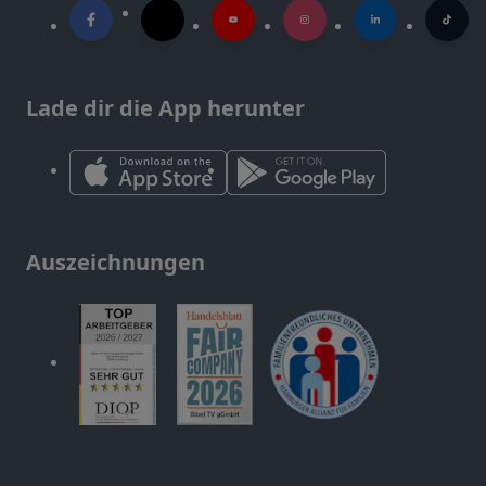
Lade dir die App herunter
Auszeichnungen