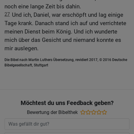
noch eine lange Zeit bis dahin.
27
Und ich, Daniel, war erschöpft und lag einige
Tage krank. Danach stand ich auf und verrichtete
meinen Dienst beim König. Und ich wunderte
mich über das Gesicht und niemand konnte es
mir auslegen.
Die Bibel nach Martin Luthers Übersetzung, revidiert 2017, © 2016 Deutsche
Bibelgesellschaft, Stuttgart
Möchtest du uns Feedback geben?
Bewertung der Bibelthek