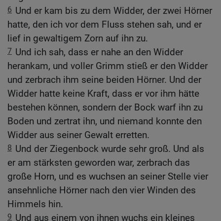
6
Und er kam bis zu dem Widder, der zwei Hörner
hatte, den ich vor dem Fluss stehen sah, und er
lief in gewaltigem Zorn auf ihn zu.
7
Und ich sah, dass er nahe an den Widder
herankam, und voller Grimm stieß er den Widder
und zerbrach ihm seine beiden Hörner. Und der
Widder hatte keine Kraft, dass er vor ihm hätte
bestehen können, sondern der Bock warf ihn zu
Boden und zertrat ihn, und niemand konnte den
Widder aus seiner Gewalt erretten.
8
Und der Ziegenbock wurde sehr groß. Und als
er am stärksten geworden war, zerbrach das
große Horn, und es wuchsen an seiner Stelle vier
ansehnliche Hörner nach den vier Winden des
Himmels hin.
9
Und aus einem von ihnen wuchs ein kleines