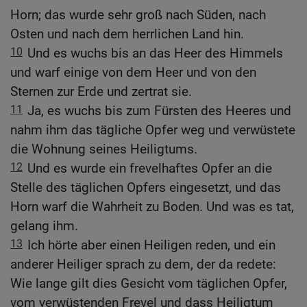
Horn; das wurde sehr groß nach Süden, nach
Osten und nach dem herrlichen Land hin.
10
Und es wuchs bis an das Heer des Himmels
und warf einige von dem Heer und von den
Sternen zur Erde und zertrat sie.
11
Ja, es wuchs bis zum Fürsten des Heeres und
nahm ihm das tägliche Opfer weg und verwüstete
die Wohnung seines Heiligtums.
12
Und es wurde ein frevelhaftes Opfer an die
Stelle des täglichen Opfers eingesetzt, und das
Horn warf die Wahrheit zu Boden. Und was es tat,
gelang ihm.
13
Ich hörte aber einen Heiligen reden, und ein
anderer Heiliger sprach zu dem, der da redete:
Wie lange gilt dies Gesicht vom täglichen Opfer,
vom verwüstenden Frevel und dass Heiligtum