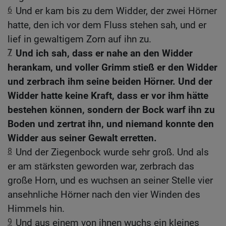
6
Und er kam bis zu dem Widder, der zwei Hörner
hatte, den ich vor dem Fluss stehen sah, und er
lief in gewaltigem Zorn auf ihn zu.
7
Und ich sah, dass er nahe an den Widder
herankam, und voller Grimm stieß er den Widder
und zerbrach ihm seine beiden Hörner. Und der
Widder hatte keine Kraft, dass er vor ihm hätte
bestehen können, sondern der Bock warf ihn zu
Boden und zertrat ihn, und niemand konnte den
Widder aus seiner Gewalt erretten.
8
Und der Ziegenbock wurde sehr groß. Und als
er am stärksten geworden war, zerbrach das
große Horn, und es wuchsen an seiner Stelle vier
ansehnliche Hörner nach den vier Winden des
Himmels hin.
9
Und aus einem von ihnen wuchs ein kleines