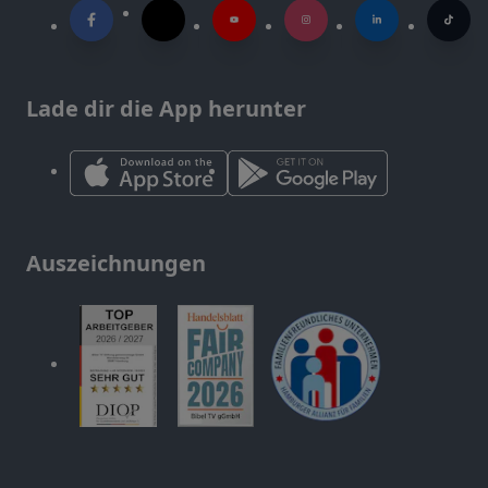
Lade dir die App herunter
Auszeichnungen