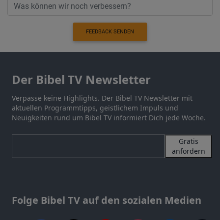
FEEDBACK SENDEN
Der Bibel TV Newsletter
Verpasse keine Highlights. Der Bibel TV Newsletter mit
aktuellen Programmtipps, geistlichem Impuls und
Neuigkeiten rund um Bibel TV informiert Dich jede Woche.
Gratis
anfordern
Folge Bibel TV auf den sozialen Medien