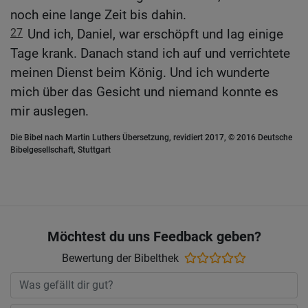
noch eine lange Zeit bis dahin.
27
Und ich, Daniel, war erschöpft und lag einige
Tage krank. Danach stand ich auf und verrichtete
meinen Dienst beim König. Und ich wunderte
mich über das Gesicht und niemand konnte es
mir auslegen.
Die Bibel nach Martin Luthers Übersetzung, revidiert 2017, © 2016 Deutsche
Bibelgesellschaft, Stuttgart
Möchtest du uns Feedback geben?
Bewertung der Bibelthek