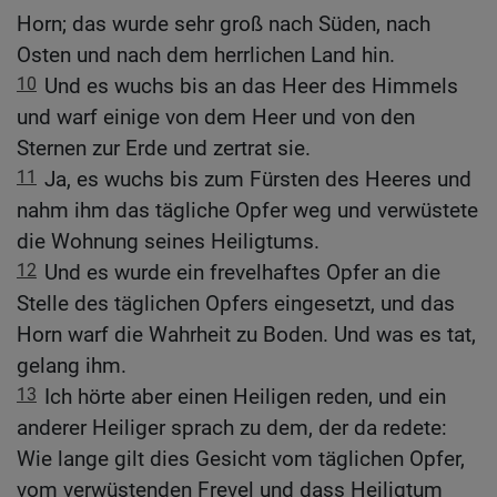
Horn; das wurde sehr groß nach Süden, nach
Osten und nach dem herrlichen Land hin.
10
Und es wuchs bis an das Heer des Himmels
und warf einige von dem Heer und von den
Sternen zur Erde und zertrat sie.
11
Ja, es wuchs bis zum Fürsten des Heeres und
nahm ihm das tägliche Opfer weg und verwüstete
die Wohnung seines Heiligtums.
12
Und es wurde ein frevelhaftes Opfer an die
Stelle des täglichen Opfers eingesetzt, und das
Horn warf die Wahrheit zu Boden. Und was es tat,
gelang ihm.
13
Ich hörte aber einen Heiligen reden, und ein
anderer Heiliger sprach zu dem, der da redete:
Wie lange gilt dies Gesicht vom täglichen Opfer,
vom verwüstenden Frevel und dass Heiligtum