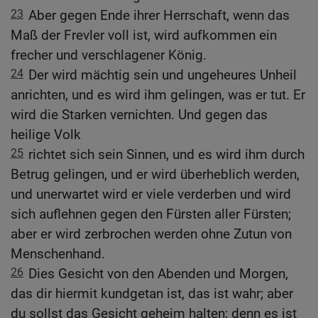
23
Aber gegen Ende ihrer Herrschaft, wenn das
Maß der Frevler voll ist, wird aufkommen ein
frecher und verschlagener König.
24
Der wird mächtig sein und ungeheures Unheil
anrichten, und es wird ihm gelingen, was er tut. Er
wird die Starken vernichten. Und gegen das
heilige Volk
25
richtet sich sein Sinnen, und es wird ihm durch
Betrug gelingen, und er wird überheblich werden,
und unerwartet wird er viele verderben und wird
sich auflehnen gegen den Fürsten aller Fürsten;
aber er wird zerbrochen werden ohne Zutun von
Menschenhand.
26
Dies Gesicht von den Abenden und Morgen,
das dir hiermit kundgetan ist, das ist wahr; aber
du sollst das Gesicht geheim halten; denn es ist