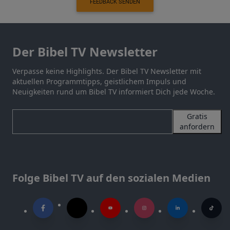
FEEDBACK SENDEN
Der Bibel TV Newsletter
Verpasse keine Highlights. Der Bibel TV Newsletter mit
aktuellen Programmtipps, geistlichem Impuls und
Neuigkeiten rund um Bibel TV informiert Dich jede Woche.
Gratis
anfordern
Folge Bibel TV auf den sozialen Medien