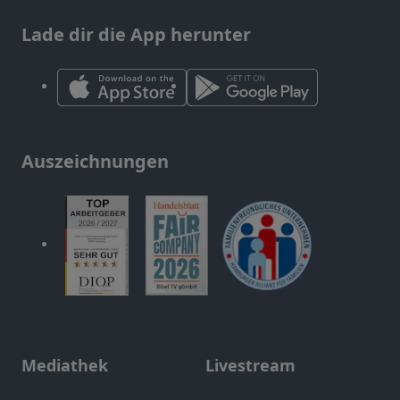
Lade dir die App herunter
Auszeichnungen
Mediathek
Livestream