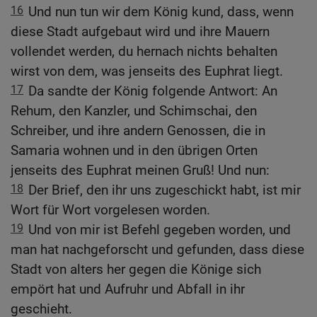
16
Und nun tun wir dem König kund, dass, wenn
diese Stadt aufgebaut wird und ihre Mauern
vollendet werden, du hernach nichts behalten
wirst von dem, was jenseits des Euphrat liegt.
17
Da sandte der König folgende Antwort: An
Rehum, den Kanzler, und Schimschai, den
Schreiber, und ihre andern Genossen, die in
Samaria wohnen und in den übrigen Orten
jenseits des Euphrat meinen Gruß! Und nun:
18
Der Brief, den ihr uns zugeschickt habt, ist mir
Wort für Wort vorgelesen worden.
19
Und von mir ist Befehl gegeben worden, und
man hat nachgeforscht und gefunden, dass diese
Stadt von alters her gegen die Könige sich
empört hat und Aufruhr und Abfall in ihr
geschieht.