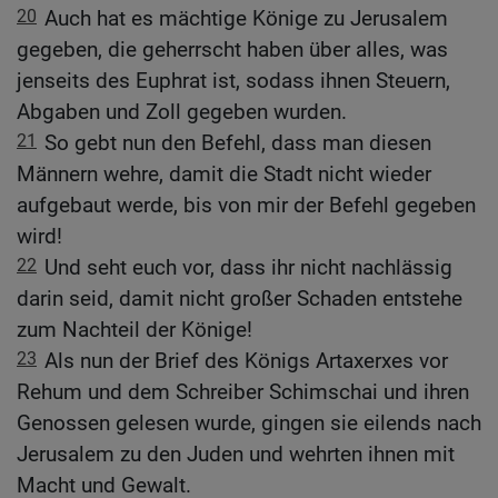
20
Auch hat es mächtige Könige zu Jerusalem
gegeben, die geherrscht haben über alles, was
jenseits des Euphrat ist, sodass ihnen Steuern,
Abgaben und Zoll gegeben wurden.
21
So gebt nun den Befehl, dass man diesen
Männern wehre, damit die Stadt nicht wieder
aufgebaut werde, bis von mir der Befehl gegeben
wird!
22
Und seht euch vor, dass ihr nicht nachlässig
darin seid, damit nicht großer Schaden entstehe
zum Nachteil der Könige!
23
Als nun der Brief des Königs Artaxerxes vor
Rehum und dem Schreiber Schimschai und ihren
Genossen gelesen wurde, gingen sie eilends nach
Jerusalem zu den Juden und wehrten ihnen mit
Macht und Gewalt.