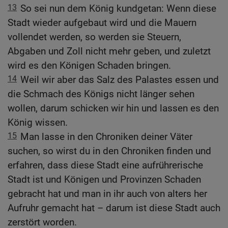
13
So sei nun dem König kundgetan: Wenn diese
Stadt wieder aufgebaut wird und die Mauern
vollendet werden, so werden sie Steuern,
Abgaben und Zoll nicht mehr geben, und zuletzt
wird es den Königen Schaden bringen.
14
Weil wir aber das Salz des Palastes essen und
die Schmach des Königs nicht länger sehen
wollen, darum schicken wir hin und lassen es den
König wissen.
15
Man lasse in den Chroniken deiner Väter
suchen, so wirst du in den Chroniken finden und
erfahren, dass diese Stadt eine aufrührerische
Stadt ist und Königen und Provinzen Schaden
gebracht hat und man in ihr auch von alters her
Aufruhr gemacht hat – darum ist diese Stadt auch
zerstört worden.