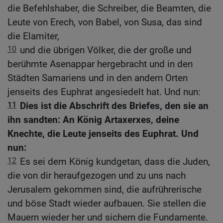
die Befehlshaber, die Schreiber, die Beamten, die
Leute von Erech, von Babel, von Susa, das sind
die Elamiter,
10
und die übrigen Völker, die der große und
berühmte Asenappar hergebracht und in den
Städten Samariens und in den andern Orten
jenseits des Euphrat angesiedelt hat. Und nun:
11
Dies ist die Abschrift des Briefes, den sie an
ihn sandten: An König Artaxerxes, deine
Knechte, die Leute jenseits des Euphrat. Und
nun:
12
Es sei dem König kundgetan, dass die Juden,
die von dir heraufgezogen und zu uns nach
Jerusalem gekommen sind, die aufrührerische
und böse Stadt wieder aufbauen. Sie stellen die
Mauern wieder her und sichern die Fundamente.