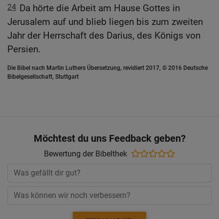
24
Da hörte die Arbeit am Hause Gottes in
Jerusalem auf und blieb liegen bis zum zweiten
Jahr der Herrschaft des Darius, des Königs von
Persien.
Die Bibel nach Martin Luthers Übersetzung, revidiert 2017, © 2016 Deutsche
Bibelgesellschaft, Stuttgart
Möchtest du uns Feedback geben?
Bewertung der Bibelthek