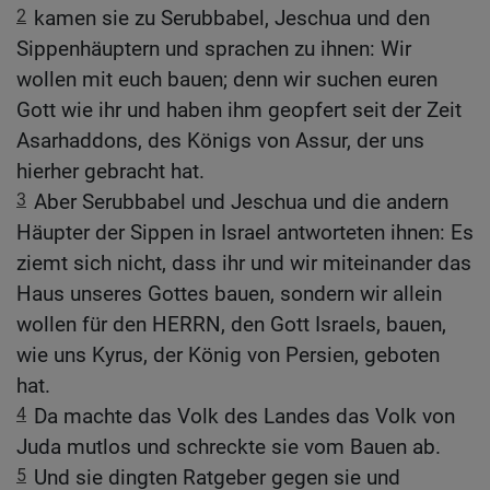
2
kamen sie zu Serubbabel, Jeschua und den
Sippenhäuptern und sprachen zu ihnen: Wir
wollen mit euch bauen; denn wir suchen euren
Gott wie ihr und haben ihm geopfert seit der Zeit
Asarhaddons, des Königs von Assur, der uns
hierher gebracht hat.
3
Aber Serubbabel und Jeschua und die andern
Häupter der Sippen in Israel antworteten ihnen: Es
ziemt sich nicht, dass ihr und wir miteinander das
Haus unseres Gottes bauen, sondern wir allein
wollen für den HERRN, den Gott Israels, bauen,
wie uns Kyrus, der König von Persien, geboten
hat.
4
Da machte das Volk des Landes das Volk von
Juda mutlos und schreckte sie vom Bauen ab.
5
Und sie dingten Ratgeber gegen sie und