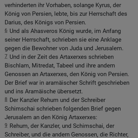
verhinderten ihr Vorhaben, solange Kyrus, der
König von Persien, lebte, bis zur Herrschaft des
Darius, des Königs von Persien.
6
Und als Ahasveros König wurde, im Anfang
seiner Herrschaft, schrieben sie eine Anklage
gegen die Bewohner von Juda und Jerusalem.
7
Und in der Zeit des Artaxerxes schrieben
Bischlam, Mitredat, Tabeel und ihre andern
Genossen an Artaxerxes, den König von Persien.
Der Brief war in aramäischer Schrift geschrieben
und ins Aramäische übersetzt.
8
Der Kanzler Rehum und der Schreiber
Schimschai schrieben folgenden Brief gegen
Jerusalem an den König Artaxerxes:
9
Rehum, der Kanzler, und Schimschai, der
Schreiber, und die andern Genossen, die Richter,