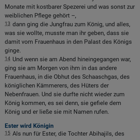
Monate mit kostbarer Spezerei und was sonst zur
weiblichen Pflege gehört –,
13
dann ging die Jungfrau zum König, und alles,
was sie wollte, musste man ihr geben, dass sie
damit vom Frauenhaus in den Palast des Königs
ginge.
14
Und wenn sie am Abend hineingegangen war,
ging sie am Morgen von ihm in das andere
Frauenhaus, in die Obhut des Schaaschgas, des
königlichen Kämmerers, des Hüters der
Nebenfrauen. Und sie durfte nicht wieder zum
König kommen, es sei denn, sie gefiele dem
König und er ließe sie mit Namen rufen.
Ester wird Königin
15
Als nun für Ester, die Tochter Abihajils, des