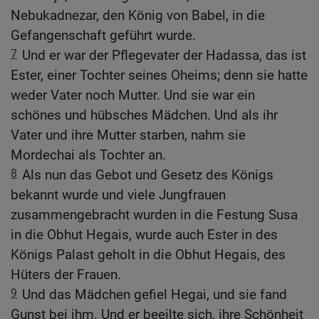
Nebukadnezar, den König von Babel, in die
Gefangenschaft geführt wurde.
7
Und er war der Pflegevater der Hadassa, das ist
Ester, einer Tochter seines Oheims; denn sie hatte
weder Vater noch Mutter. Und sie war ein
schönes und hübsches Mädchen. Und als ihr
Vater und ihre Mutter starben, nahm sie
Mordechai als Tochter an.
8
Als nun das Gebot und Gesetz des Königs
bekannt wurde und viele Jungfrauen
zusammengebracht wurden in die Festung Susa
in die Obhut Hegais, wurde auch Ester in des
Königs Palast geholt in die Obhut Hegais, des
Hüters der Frauen.
9
Und das Mädchen gefiel Hegai, und sie fand
Gunst bei ihm. Und er beeilte sich, ihre Schönheit