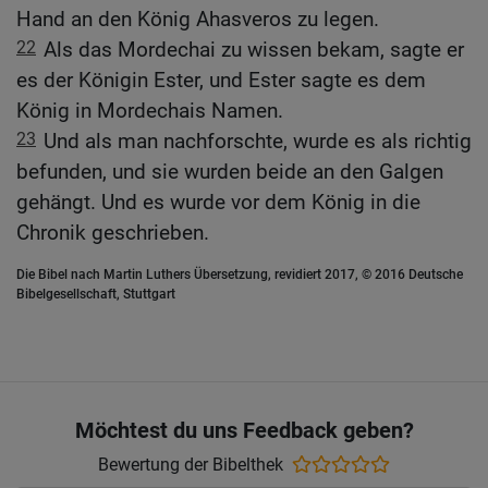
Hand an den König Ahasveros zu legen.
22
Als das Mordechai zu wissen bekam, sagte er
es der Königin Ester, und Ester sagte es dem
König in Mordechais Namen.
23
Und als man nachforschte, wurde es als richtig
befunden, und sie wurden beide an den Galgen
gehängt. Und es wurde vor dem König in die
Chronik geschrieben.
Die Bibel nach Martin Luthers Übersetzung, revidiert 2017, © 2016 Deutsche
Bibelgesellschaft, Stuttgart
Möchtest du uns Feedback geben?
Bewertung der Bibelthek