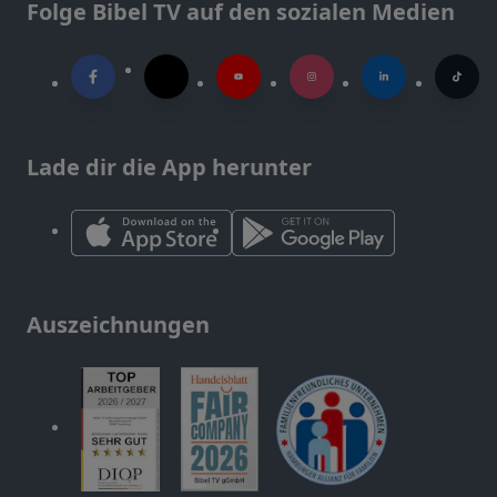
Folge Bibel TV auf den sozialen Medien
Lade dir die App herunter
Auszeichnungen