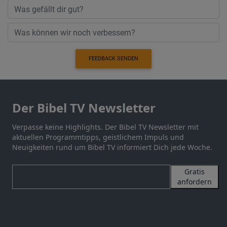
FEEDBACK SENDEN
Der Bibel TV Newsletter
Verpasse keine Highlights. Der Bibel TV Newsletter mit
aktuellen Programmtipps, geistlichem Impuls und
Neuigkeiten rund um Bibel TV informiert Dich jede Woche.
Gratis
anfordern