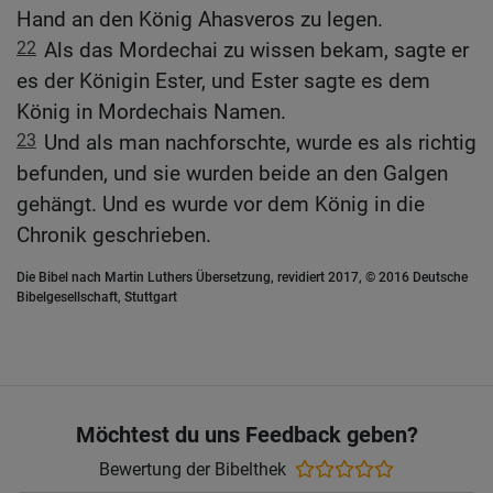
Hand an den König Ahasveros zu legen.
22
Als das Mordechai zu wissen bekam, sagte er
es der Königin Ester, und Ester sagte es dem
König in Mordechais Namen.
23
Und als man nachforschte, wurde es als richtig
befunden, und sie wurden beide an den Galgen
gehängt. Und es wurde vor dem König in die
Chronik geschrieben.
Die Bibel nach Martin Luthers Übersetzung, revidiert 2017, © 2016 Deutsche
Bibelgesellschaft, Stuttgart
Möchtest du uns Feedback geben?
Bewertung der Bibelthek