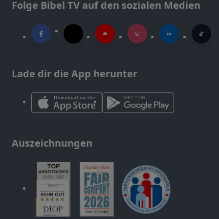
Folge Bibel TV auf den sozialen Medien
Lade dir die App herunter
Auszeichnungen