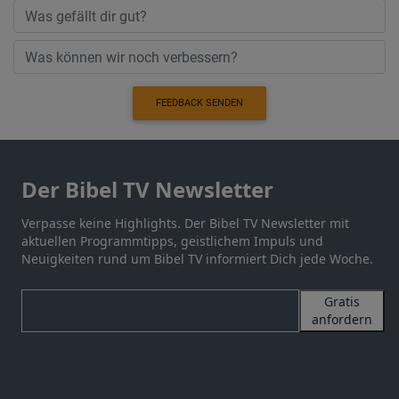
FEEDBACK SENDEN
Der Bibel TV Newsletter
Verpasse keine Highlights. Der Bibel TV Newsletter mit
aktuellen Programmtipps, geistlichem Impuls und
Neuigkeiten rund um Bibel TV informiert Dich jede Woche.
Gratis
anfordern