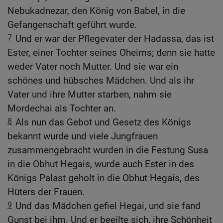
Nebukadnezar, den König von Babel, in die
Gefangenschaft geführt wurde.
7
Und er war der Pflegevater der Hadassa, das ist
Ester, einer Tochter seines Oheims; denn sie hatte
weder Vater noch Mutter. Und sie war ein
schönes und hübsches Mädchen. Und als ihr
Vater und ihre Mutter starben, nahm sie
Mordechai als Tochter an.
8
Als nun das Gebot und Gesetz des Königs
bekannt wurde und viele Jungfrauen
zusammengebracht wurden in die Festung Susa
in die Obhut Hegais, wurde auch Ester in des
Königs Palast geholt in die Obhut Hegais, des
Hüters der Frauen.
9
Und das Mädchen gefiel Hegai, und sie fand
Gunst bei ihm. Und er beeilte sich, ihre Schönheit