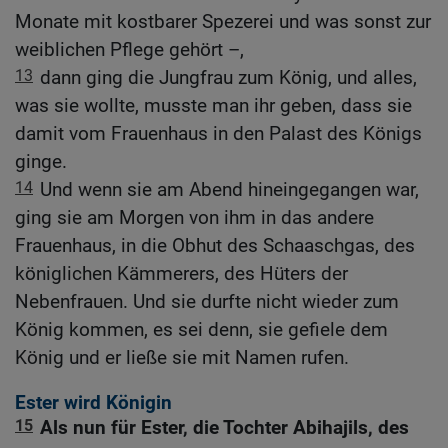
Monate mit kostbarer Spezerei und was sonst zur
weiblichen Pflege gehört –,
13
dann ging die Jungfrau zum König, und alles,
was sie wollte, musste man ihr geben, dass sie
damit vom Frauenhaus in den Palast des Königs
ginge.
14
Und wenn sie am Abend hineingegangen war,
ging sie am Morgen von ihm in das andere
Frauenhaus, in die Obhut des Schaaschgas, des
königlichen Kämmerers, des Hüters der
Nebenfrauen. Und sie durfte nicht wieder zum
König kommen, es sei denn, sie gefiele dem
König und er ließe sie mit Namen rufen.
Ester wird Königin
15
Als nun für Ester, die Tochter Abihajils, des