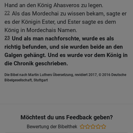
Hand an den König Ahasveros zu legen.
22
Als das Mordechai zu wissen bekam, sagte er
es der Königin Ester, und Ester sagte es dem
König in Mordechais Namen.
23
Und als man nachforschte, wurde es als
richtig befunden, und sie wurden beide an den
Galgen gehängt. Und es wurde vor dem König in
die Chronik geschrieben.
Die Bibel nach Martin Luthers Übersetzung, revidiert 2017, © 2016 Deutsche
Bibelgesellschaft, Stuttgart
Möchtest du uns Feedback geben?
Bewertung der Bibelthek