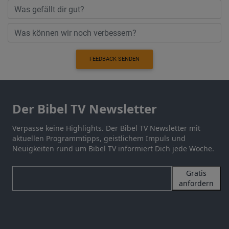
FEEDBACK SENDEN
Der Bibel TV Newsletter
Verpasse keine Highlights. Der Bibel TV Newsletter mit
aktuellen Programmtipps, geistlichem Impuls und
Neuigkeiten rund um Bibel TV informiert Dich jede Woche.
Gratis
anfordern