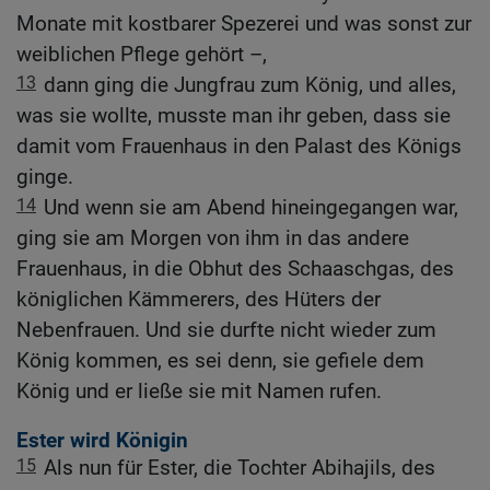
Monate mit kostbarer Spezerei und was sonst zur
weiblichen Pflege gehört –,
13
dann ging die Jungfrau zum König, und alles,
was sie wollte, musste man ihr geben, dass sie
damit vom Frauenhaus in den Palast des Königs
ginge.
14
Und wenn sie am Abend hineingegangen war,
ging sie am Morgen von ihm in das andere
Frauenhaus, in die Obhut des Schaaschgas, des
königlichen Kämmerers, des Hüters der
Nebenfrauen. Und sie durfte nicht wieder zum
König kommen, es sei denn, sie gefiele dem
König und er ließe sie mit Namen rufen.
Ester wird Königin
15
Als nun für Ester, die Tochter Abihajils, des