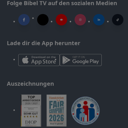
Folge Bibel TV auf den sozialen Medien
Lade dir die App herunter
Auszeichnungen