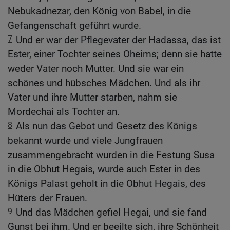
Nebukadnezar, den König von Babel, in die
Gefangenschaft geführt wurde.
7
Und er war der Pflegevater der Hadassa, das ist
Ester, einer Tochter seines Oheims; denn sie hatte
weder Vater noch Mutter. Und sie war ein
schönes und hübsches Mädchen. Und als ihr
Vater und ihre Mutter starben, nahm sie
Mordechai als Tochter an.
8
Als nun das Gebot und Gesetz des Königs
bekannt wurde und viele Jungfrauen
zusammengebracht wurden in die Festung Susa
in die Obhut Hegais, wurde auch Ester in des
Königs Palast geholt in die Obhut Hegais, des
Hüters der Frauen.
9
Und das Mädchen gefiel Hegai, und sie fand
Gunst bei ihm. Und er beeilte sich, ihre Schönheit