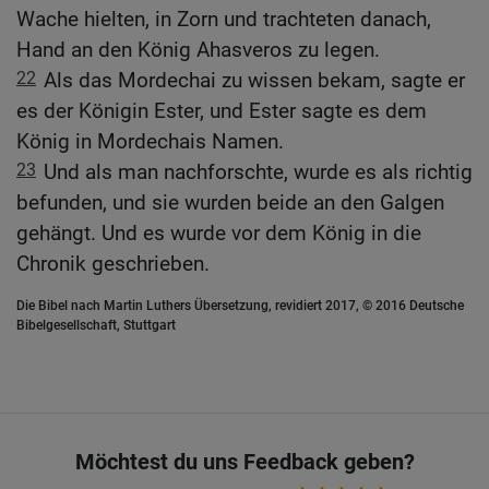
Wache hielten, in Zorn und trachteten danach,
Hand an den König Ahasveros zu legen.
22
Als das Mordechai zu wissen bekam, sagte er
es der Königin Ester, und Ester sagte es dem
König in Mordechais Namen.
23
Und als man nachforschte, wurde es als richtig
befunden, und sie wurden beide an den Galgen
gehängt. Und es wurde vor dem König in die
Chronik geschrieben.
Die Bibel nach Martin Luthers Übersetzung, revidiert 2017, © 2016 Deutsche
Bibelgesellschaft, Stuttgart
Möchtest du uns Feedback geben?