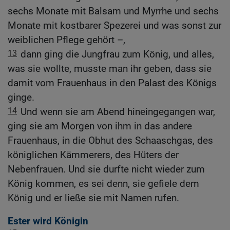
sechs Monate mit Balsam und Myrrhe und sechs
Monate mit kostbarer Spezerei und was sonst zur
weiblichen Pflege gehört –,
13
dann ging die Jungfrau zum König, und alles,
was sie wollte, musste man ihr geben, dass sie
damit vom Frauenhaus in den Palast des Königs
ginge.
14
Und wenn sie am Abend hineingegangen war,
ging sie am Morgen von ihm in das andere
Frauenhaus, in die Obhut des Schaaschgas, des
königlichen Kämmerers, des Hüters der
Nebenfrauen. Und sie durfte nicht wieder zum
König kommen, es sei denn, sie gefiele dem
König und er ließe sie mit Namen rufen.
Ester wird Königin