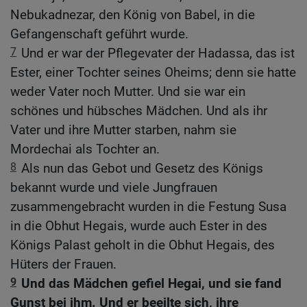
Nebukadnezar, den König von Babel, in die
Gefangenschaft geführt wurde.
7
Und er war der Pflegevater der Hadassa, das ist
Ester, einer Tochter seines Oheims; denn sie hatte
weder Vater noch Mutter. Und sie war ein
schönes und hübsches Mädchen. Und als ihr
Vater und ihre Mutter starben, nahm sie
Mordechai als Tochter an.
8
Als nun das Gebot und Gesetz des Königs
bekannt wurde und viele Jungfrauen
zusammengebracht wurden in die Festung Susa
in die Obhut Hegais, wurde auch Ester in des
Königs Palast geholt in die Obhut Hegais, des
Hüters der Frauen.
9
Und das Mädchen gefiel Hegai, und sie fand
Gunst bei ihm. Und er beeilte sich, ihre