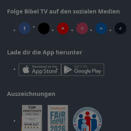
Folge Bibel TV auf den sozialen Medien
Lade dir die App herunter
Auszeichnungen