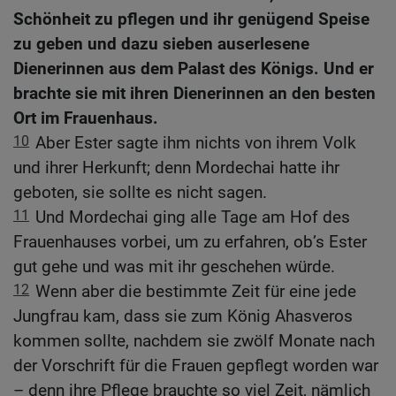
Schönheit zu pflegen und ihr genügend Speise
zu geben und dazu sieben auserlesene
Dienerinnen aus dem Palast des Königs. Und er
brachte sie mit ihren Dienerinnen an den besten
Ort im Frauenhaus.
10
Aber Ester sagte ihm nichts von ihrem Volk
und ihrer Herkunft; denn Mordechai hatte ihr
geboten, sie sollte es nicht sagen.
11
Und Mordechai ging alle Tage am Hof des
Frauenhauses vorbei, um zu erfahren, ob’s Ester
gut gehe und was mit ihr geschehen würde.
12
Wenn aber die bestimmte Zeit für eine jede
Jungfrau kam, dass sie zum König Ahasveros
kommen sollte, nachdem sie zwölf Monate nach
der Vorschrift für die Frauen gepflegt worden war
– denn ihre Pflege brauchte so viel Zeit, nämlich