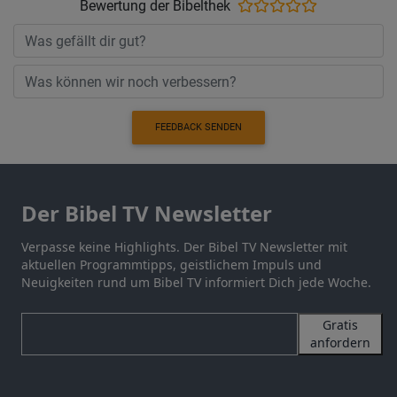
Bewertung der Bibelthek
FEEDBACK SENDEN
Der Bibel TV Newsletter
Verpasse keine Highlights. Der Bibel TV Newsletter mit
aktuellen Programmtipps, geistlichem Impuls und
Neuigkeiten rund um Bibel TV informiert Dich jede Woche.
Gratis
anfordern