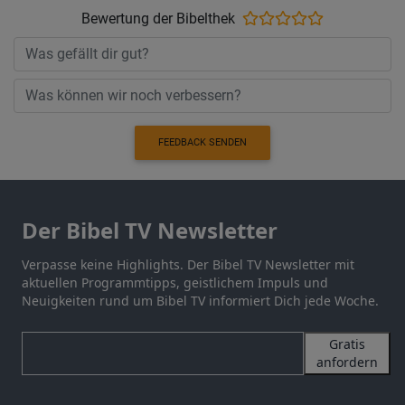
Bewertung der Bibelthek
FEEDBACK SENDEN
Der Bibel TV Newsletter
Verpasse keine Highlights. Der Bibel TV Newsletter mit
aktuellen Programmtipps, geistlichem Impuls und
Neuigkeiten rund um Bibel TV informiert Dich jede Woche.
Gratis
anfordern