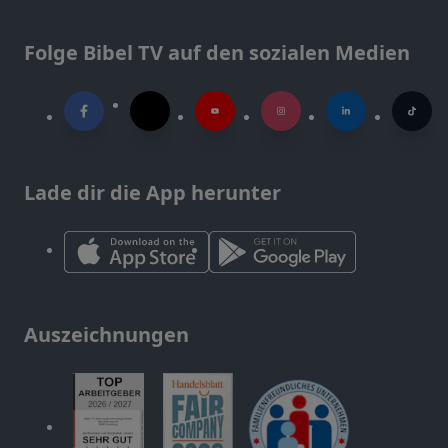
Folge Bibel TV auf den sozialen Medien
Lade dir die App herunter
Auszeichnungen