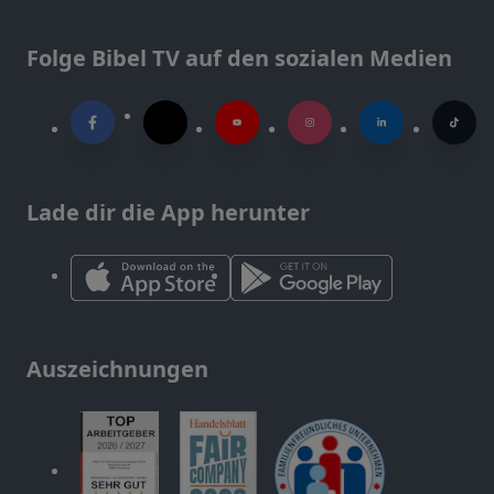
Folge Bibel TV auf den sozialen Medien
Lade dir die App herunter
Auszeichnungen