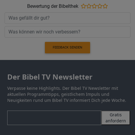
Bewertung der Bibelthek
FEEDBACK SENDEN
Der Bibel TV Newsletter
Verpasse keine Highlights. Der Bibel TV Newsletter mit
aktuellen Programmtipps, geistlichem Impuls und
Neuigkeiten rund um Bibel TV informiert Dich jede Woche.
Gratis
anfordern