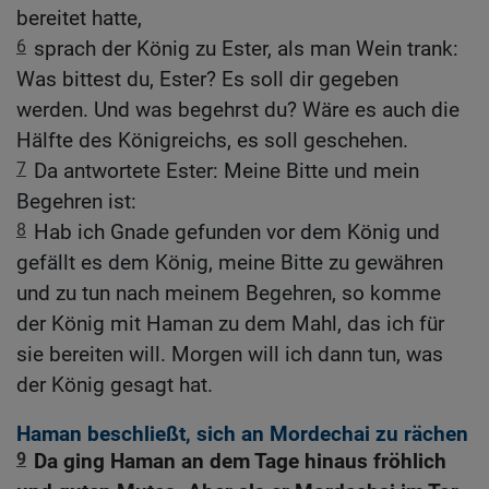
bereitet hatte,
6
sprach der König zu Ester, als man Wein trank:
Was bittest du, Ester? Es soll dir gegeben
werden. Und was begehrst du? Wäre es auch die
Hälfte des Königreichs, es soll geschehen.
7
Da antwortete Ester: Meine Bitte und mein
Begehren ist:
8
Hab ich Gnade gefunden vor dem König und
gefällt es dem König, meine Bitte zu gewähren
und zu tun nach meinem Begehren, so komme
der König mit Haman zu dem Mahl, das ich für
sie bereiten will. Morgen will ich dann tun, was
der König gesagt hat.
Haman beschließt, sich an Mordechai zu rächen
9
Da ging Haman an dem Tage hinaus fröhlich