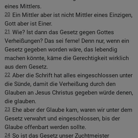
eines Mittlers.
20
Ein Mittler aber ist nicht Mittler eines Einzigen,
Gott aber ist Einer.
21
Wie? Ist dann das Gesetz gegen Gottes
Verheißungen? Das sei ferne! Denn nur, wenn ein
Gesetz gegeben worden wäre, das lebendig
machen könnte, käme die Gerechtigkeit wirklich
aus dem Gesetz.
22
Aber die Schrift hat alles eingeschlossen unter
die Sünde, damit die Verheißung durch den
Glauben an Jesus Christus gegeben würde denen,
die glauben.
23
Ehe aber der Glaube kam, waren wir unter dem
Gesetz verwahrt und eingeschlossen, bis der
Glaube offenbart werden sollte.
24
So ist das Gesetz unser Zuchtmeister