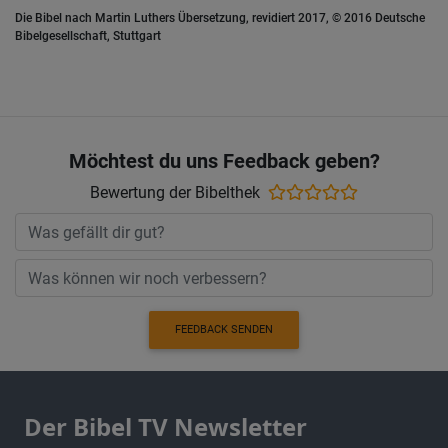
Die Bibel nach Martin Luthers Übersetzung, revidiert 2017, © 2016 Deutsche
Bibelgesellschaft, Stuttgart
Möchtest du uns Feedback geben?
Bewertung der Bibelthek
FEEDBACK SENDEN
Der Bibel TV Newsletter