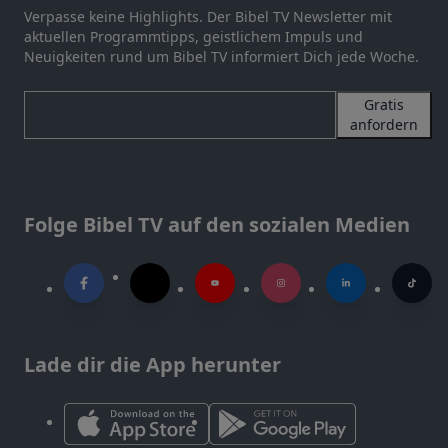
Verpasse keine Highlights. Der Bibel TV Newsletter mit
aktuellen Programmtipps, geistlichem Impuls und
Neuigkeiten rund um Bibel TV informiert Dich jede Woche.
Gratis
anfordern
Folge Bibel TV auf den sozialen Medien
Lade dir die App herunter