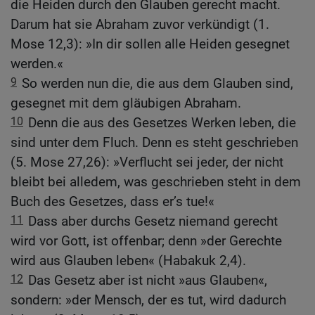
die Heiden durch den Glauben gerecht macht.
Darum hat sie Abraham zuvor verkündigt (1.
Mose 12,3): »In dir sollen alle Heiden gesegnet
werden.«
9
So werden nun die, die aus dem Glauben sind,
gesegnet mit dem gläubigen Abraham.
10
Denn die aus des Gesetzes Werken leben, die
sind unter dem Fluch. Denn es steht geschrieben
(5. Mose 27,26): »Verflucht sei jeder, der nicht
bleibt bei alledem, was geschrieben steht in dem
Buch des Gesetzes, dass er’s tue!«
11
Dass aber durchs Gesetz niemand gerecht
wird vor Gott, ist offenbar; denn »der Gerechte
wird aus Glauben leben« (Habakuk 2,4).
12
Das Gesetz aber ist nicht »aus Glauben«,
sondern: »der Mensch, der es tut, wird dadurch