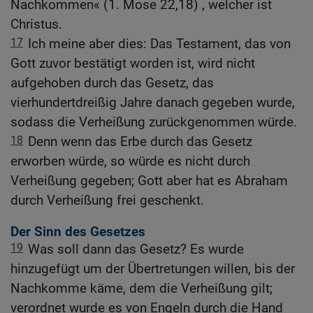
Nachkommen« (1. Mose 22,18) , welcher ist
Christus.
17
Ich meine aber dies: Das Testament, das von
Gott zuvor bestätigt worden ist, wird nicht
aufgehoben durch das Gesetz, das
vierhundertdreißig Jahre danach gegeben wurde,
sodass die Verheißung zurückgenommen würde.
18
Denn wenn das Erbe durch das Gesetz
erworben würde, so würde es nicht durch
Verheißung gegeben; Gott aber hat es Abraham
durch Verheißung frei geschenkt.
Der Sinn des Gesetzes
19
Was soll dann das Gesetz? Es wurde
hinzugefügt um der Übertretungen willen, bis der
Nachkomme käme, dem die Verheißung gilt;
verordnet wurde es von Engeln durch die Hand