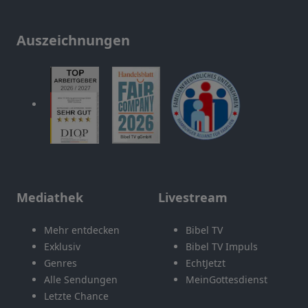
Auszeichnungen
Mediathek
Livestream
Mehr entdecken
Bibel TV
Exklusiv
Bibel TV Impuls
Genres
EchtJetzt
Alle Sendungen
MeinGottesdienst
Letzte Chance