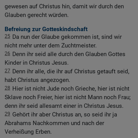
gewesen auf Christus hin, damit wir durch den
Glauben gerecht würden.
Befreiung zur Gotteskindschaft
25
Da nun der Glaube gekommen ist, sind wir
nicht mehr unter dem Zuchtmeister.
26
Denn ihr seid alle durch den Glauben Gottes
Kinder in Christus Jesus.
27
Denn ihr alle, die ihr auf Christus getauft seid,
habt Christus angezogen.
28
Hier ist nicht Jude noch Grieche, hier ist nicht
Sklave noch Freier, hier ist nicht Mann noch Frau;
denn ihr seid allesamt einer in Christus Jesus.
29
Gehört ihr aber Christus an, so seid ihr ja
Abrahams Nachkommen und nach der
Verheißung Erben.