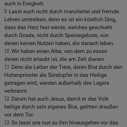
auch in Ewigkeit.
9
Lasst euch nicht durch mancherlei und fremde
Lehren umtreiben, denn es ist ein köstlich Ding,
dass das Herz fest werde, welches geschieht
durch Gnade, nicht durch Speisegebote, von
denen keinen Nutzen haben, die danach leben.
10
Wir haben einen Altar, von dem zu essen
denen nicht erlaubt ist, die am Zelt dienen.
11
Denn die Leiber der Tiere, deren Blut durch den
Hohenpriester als Sündopfer in das Heilige
getragen wird, werden außerhalb des Lagers
verbrannt.
12
Darum hat auch Jesus, damit er das Volk
heilige durch sein eigenes Blut, gelitten draußen
vor dem Tor.
13
So lasst uns nun zu ihm hinausgehen vor das