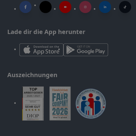
Lade dir die App herunter
Auszeichnungen