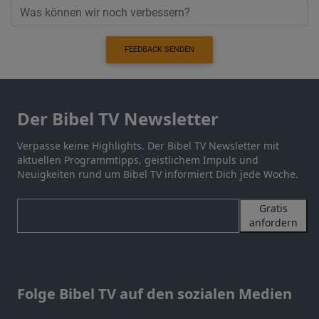
FEEDBACK SENDEN
Der Bibel TV Newsletter
Verpasse keine Highlights. Der Bibel TV Newsletter mit
aktuellen Programmtipps, geistlichem Impuls und
Neuigkeiten rund um Bibel TV informiert Dich jede Woche.
Gratis
anfordern
Folge Bibel TV auf den sozialen Medien