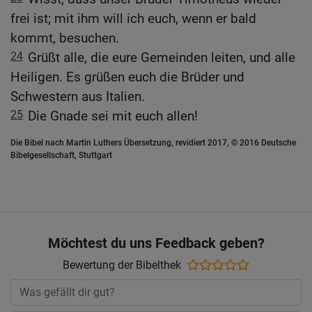
frei ist; mit ihm will ich euch, wenn er bald
kommt, besuchen.
24
Grüßt alle, die eure Gemeinden leiten, und alle
Heiligen. Es grüßen euch die Brüder und
Schwestern aus Italien.
25
Die Gnade sei mit euch allen!
Die Bibel nach Martin Luthers Übersetzung, revidiert 2017, © 2016 Deutsche
Bibelgesellschaft, Stuttgart
Möchtest du uns Feedback geben?
Bewertung der Bibelthek