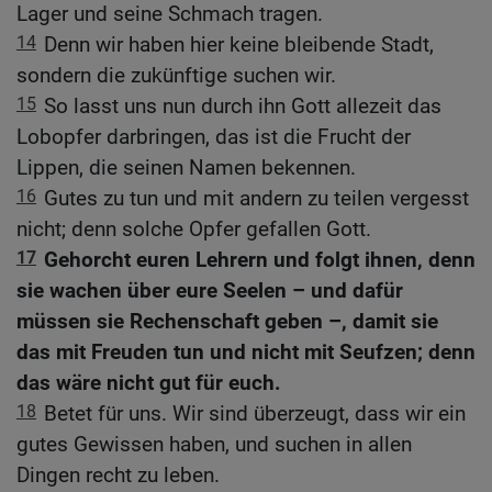
Lager und seine Schmach tragen.
14
Denn wir haben hier keine bleibende Stadt,
sondern die zukünftige suchen wir.
15
So lasst uns nun durch ihn Gott allezeit das
Lobopfer darbringen, das ist die Frucht der
Lippen, die seinen Namen bekennen.
16
Gutes zu tun und mit andern zu teilen vergesst
nicht; denn solche Opfer gefallen Gott.
17
Gehorcht euren Lehrern und folgt ihnen, denn
sie wachen über eure Seelen – und dafür
müssen sie Rechenschaft geben –, damit sie
das mit Freuden tun und nicht mit Seufzen; denn
das wäre nicht gut für euch.
18
Betet für uns. Wir sind überzeugt, dass wir ein
gutes Gewissen haben, und suchen in allen
Dingen recht zu leben.