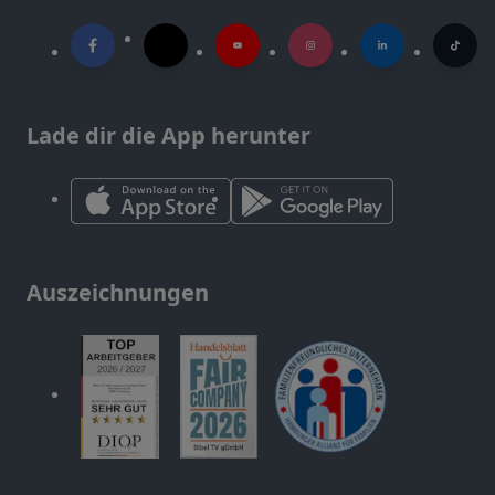
Lade dir die App herunter
Auszeichnungen