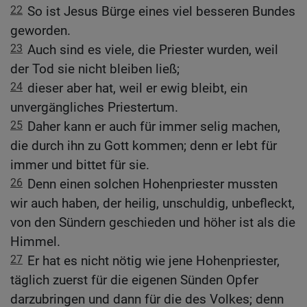
22
So ist Jesus Bürge eines viel besseren Bundes
geworden.
23
Auch sind es viele, die Priester wurden, weil
der Tod sie nicht bleiben ließ;
24
dieser aber hat, weil er ewig bleibt, ein
unvergängliches Priestertum.
25
Daher kann er auch für immer selig machen,
die durch ihn zu Gott kommen; denn er lebt für
immer und bittet für sie.
26
Denn einen solchen Hohenpriester mussten
wir auch haben, der heilig, unschuldig, unbefleckt,
von den Sündern geschieden und höher ist als die
Himmel.
27
Er hat es nicht nötig wie jene Hohenpriester,
täglich zuerst für die eigenen Sünden Opfer
darzubringen und dann für die des Volkes; denn