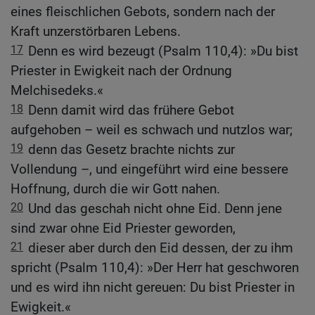
eines fleischlichen Gebots, sondern nach der
Kraft unzerstörbaren Lebens.
17
Denn es wird bezeugt (Psalm 110,4): »Du bist
Priester in Ewigkeit nach der Ordnung
Melchisedeks.«
18
Denn damit wird das frühere Gebot
aufgehoben – weil es schwach und nutzlos war;
19
denn das Gesetz brachte nichts zur
Vollendung –, und eingeführt wird eine bessere
Hoffnung, durch die wir Gott nahen.
20
Und das geschah nicht ohne Eid. Denn jene
sind zwar ohne Eid Priester geworden,
21
dieser aber durch den Eid dessen, der zu ihm
spricht (Psalm 110,4): »Der Herr hat geschworen
und es wird ihn nicht gereuen: Du bist Priester in
Ewigkeit.«