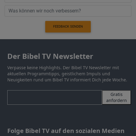
FEEDBACK SENDEN
Der Bibel TV Newsletter
Verpasse keine Highlights. Der Bibel TV Newsletter mit
aktuellen Programmtipps, geistlichem Impuls und
Neuigkeiten rund um Bibel TV informiert Dich jede Woche.
Gratis
anfordern
Folge Bibel TV auf den sozialen Medien