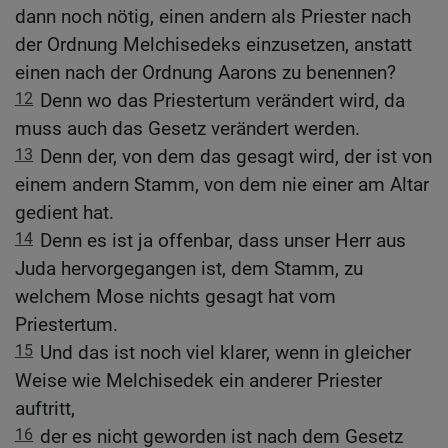
dann noch nötig, einen andern als Priester nach
der Ordnung Melchisedeks einzusetzen, anstatt
einen nach der Ordnung Aarons zu benennen?
12
Denn wo das Priestertum verändert wird, da
muss auch das Gesetz verändert werden.
13
Denn der, von dem das gesagt wird, der ist von
einem andern Stamm, von dem nie einer am Altar
gedient hat.
14
Denn es ist ja offenbar, dass unser Herr aus
Juda hervorgegangen ist, dem Stamm, zu
welchem Mose nichts gesagt hat vom
Priestertum.
15
Und das ist noch viel klarer, wenn in gleicher
Weise wie Melchisedek ein anderer Priester
auftritt,
16
der es nicht geworden ist nach dem Gesetz