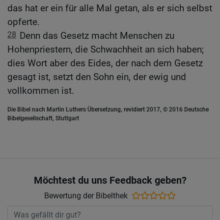
das hat er ein für alle Mal getan, als er sich selbst
opferte.
28
Denn das Gesetz macht Menschen zu
Hohenpriestern, die Schwachheit an sich haben;
dies Wort aber des Eides, der nach dem Gesetz
gesagt ist, setzt den Sohn ein, der ewig und
vollkommen ist.
Die Bibel nach Martin Luthers Übersetzung, revidiert 2017, © 2016 Deutsche
Bibelgesellschaft, Stuttgart
Möchtest du uns Feedback geben?
Bewertung der Bibelthek