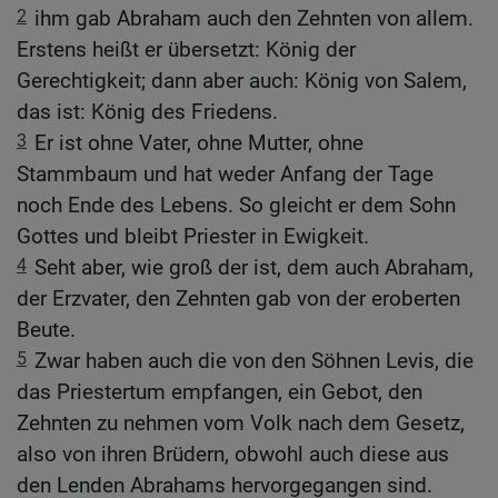
2
ihm gab Abraham auch den Zehnten von allem.
Erstens heißt er übersetzt: König der
Gerechtigkeit; dann aber auch: König von Salem,
das ist: König des Friedens.
3
Er ist ohne Vater, ohne Mutter, ohne
Stammbaum und hat weder Anfang der Tage
noch Ende des Lebens. So gleicht er dem Sohn
Gottes und bleibt Priester in Ewigkeit.
4
Seht aber, wie groß der ist, dem auch Abraham,
der Erzvater, den Zehnten gab von der eroberten
Beute.
5
Zwar haben auch die von den Söhnen Levis, die
das Priestertum empfangen, ein Gebot, den
Zehnten zu nehmen vom Volk nach dem Gesetz,
also von ihren Brüdern, obwohl auch diese aus
den Lenden Abrahams hervorgegangen sind.