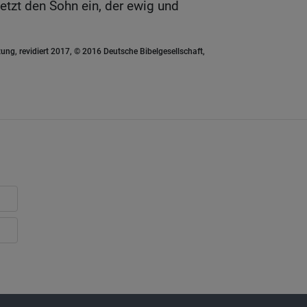
etzt den Sohn ein, der ewig und
ung, revidiert 2017, © 2016 Deutsche Bibelgesellschaft,