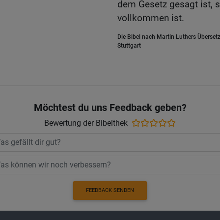
dem Gesetz gesagt ist, s
vollkommen ist.
Die Bibel nach Martin Luthers Übersetz
Stuttgart
Möchtest du uns Feedback geben?
Bewertung der Bibelthek
FEEDBACK SENDEN