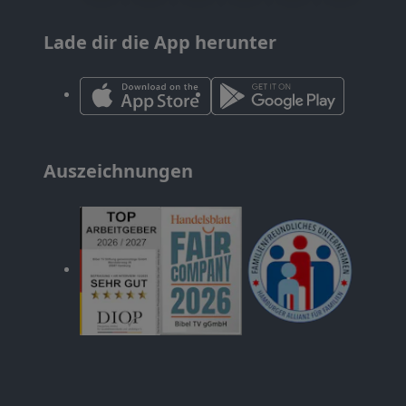
Lade dir die App herunter
Auszeichnungen