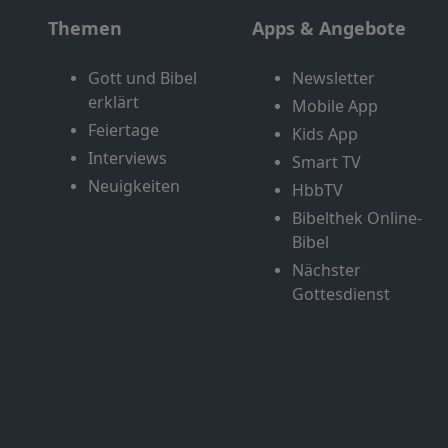
Themen
Apps & Angebote
Gott und Bibel
Newsletter
erklärt
Mobile App
Feiertage
Kids App
Interviews
Smart TV
Neuigkeiten
HbbTV
Bibelthek Online-
Bibel
Nächster
Gottesdienst