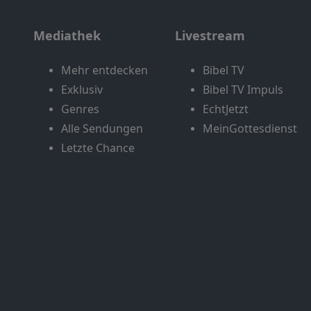
Mediathek
Livestream
Mehr entdecken
Bibel TV
Exklusiv
Bibel TV Impuls
Genres
EchtJetzt
Alle Sendungen
MeinGottesdienst
Letzte Chance