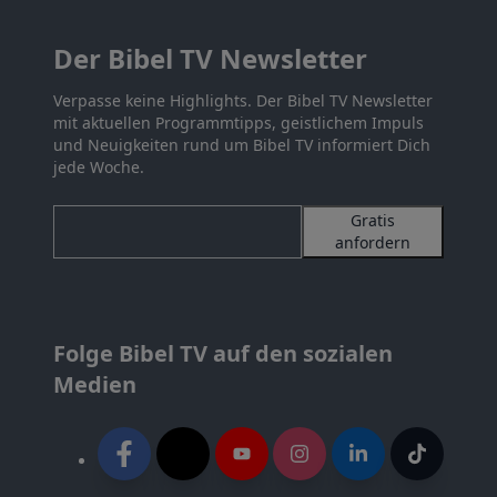
Der Bibel TV Newsletter
Verpasse keine Highlights. Der Bibel TV Newsletter
mit aktuellen Programmtipps, geistlichem Impuls
und Neuigkeiten rund um Bibel TV informiert Dich
jede Woche.
Gratis
anfordern
Folge Bibel TV auf den sozialen
Medien