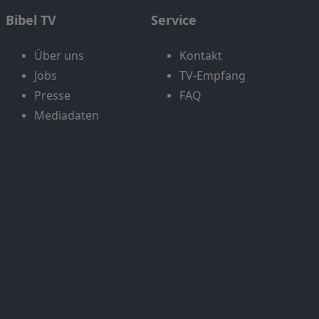
Bibel TV
Service
Über uns
Kontakt
Jobs
TV-Empfang
Presse
FAQ
Mediadaten